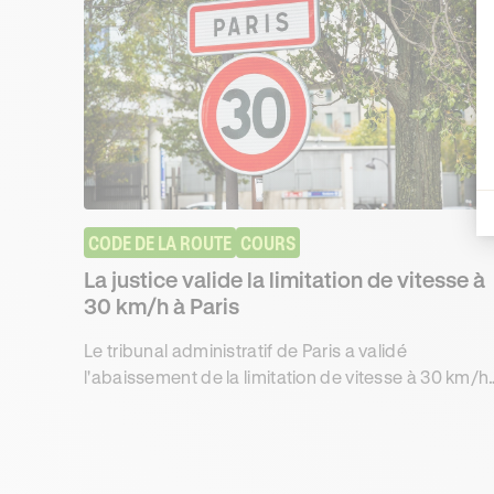
CODE DE LA ROUTE
COURS
La justice valide la limitation de vitesse à
30 km/h à Paris
Le tribunal administratif de Paris a validé
l'abaissement de la limitation de vitesse à 30 km/h
dans la capitale, en vigueur depuis août 2021.