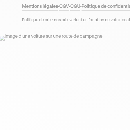
Mentions légales
CGV
CGU
Politique de confidenti
Politique de prix : nos prix varient en fonction de votre 