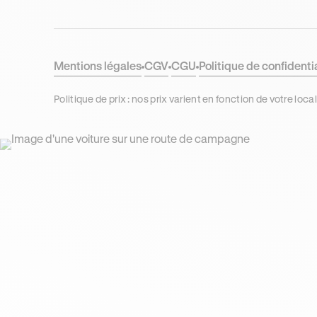
Mentions légales
CGV
CGU
Politique de confidenti
Politique de prix : nos prix varient en fonction de votre 