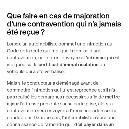
Que faire en cas de majoration
d’une contravention qui n’a jamais
été reçue ?
Lorsqu’un automobiliste commet une infraction au
Code de la route qui implique la remise d’une
contravention, celle-ci est envoyée à
l’adresse
qui est
indiquée sur le
certificat d’immatriculation
du
véhicule qui a été verbalisé.
Mais si le conducteur a déménagé avant de
commettre l’infraction qui lui est reprochée et s’il n’a
pas réalisé les démarches nécessaires afin de
mettre
à jour
l’adresse présente sur sa carte grise
, alors la
contravention sera envoyée à l’ancienne adresse du
conducteur. Dans ce cas, l’automobiliste n’aura pas
connaissance de l’amende qu’il doit
payer dans un