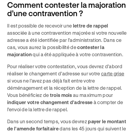
Comment contester la majoration
d’une contravention ?
Il est possible de recevoir une
lettre de rappel
associée à une contravention majorée si votre nouvelle
adresse a été identifiée par l’administration. Dans ce
cas, vous aurez la possibilité de
contester la
majoration
qui a été appliquée à votre contravention.
Pour réaliser votre contestation, vous devrez d’abord
réaliser le changement d’adresse sur votre
carte grise
si vous ne l’avez pas déjà fait entre votre
déménagement et la réception de la lettre de rappel.
Vous bénéficiez de
trois mois
au maximum pour
indiquer votre changement d’adresse
à compter de
l’envoi de la lettre de rappel.
Dans un second temps, vous devrez
payer le montant
de l’amende forfaitaire
dans les 45 jours qui suivent le