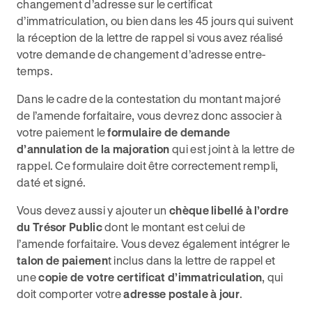
changement d’adresse sur le certificat
d’immatriculation, ou bien dans les 45 jours qui suivent
la réception de la lettre de rappel si vous avez réalisé
votre demande de changement d’adresse entre-
temps.
Dans le cadre de la contestation du montant majoré
de l’amende forfaitaire, vous devrez donc associer à
votre paiement le
formulaire de demande
d’annulation de la majoration
qui est joint à la lettre de
rappel. Ce formulaire doit être correctement rempli,
daté et signé.
Vous devez aussi y ajouter un
chèque libellé à l’ordre
du Trésor Public
dont le montant est celui de
l’amende forfaitaire. Vous devez également intégrer le
talon de paiemen
t inclus dans la lettre de rappel et
une
copie de votre certificat d’immatriculation
, qui
doit comporter votre
adresse postale à jour
.