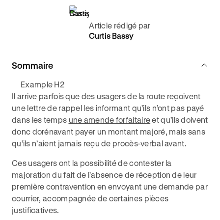
Article rédigé par
Curtis Bassy
Sommaire
Example H2
Il arrive parfois que des usagers de la route reçoivent
une lettre de rappel les informant qu’ils n’ont pas payé
dans les temps
une amende forfaitaire
et qu’ils doivent
donc dorénavant payer un montant majoré, mais sans
qu’ils n’aient jamais reçu de procès-verbal avant.
Ces usagers ont la possibilité de contester la
majoration du fait de l'absence de réception de leur
première contravention en envoyant une demande par
courrier, accompagnée de certaines pièces
justificatives.