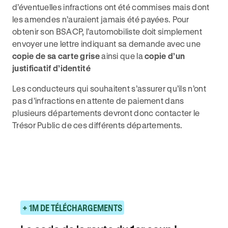
d’éventuelles infractions ont été commises mais dont
les amendes n’auraient jamais été payées. Pour
obtenir son BSACP, l’automobiliste doit simplement
envoyer une lettre indiquant sa demande avec une
copie de sa carte grise
ainsi que la
copie d’un
justificatif d’identité
Les conducteurs qui souhaitent s’assurer qu’ils n’ont
pas d’infractions en attente de paiement dans
plusieurs départements devront donc contacter le
Trésor Public de ces différents départements.
+ 1M DE TÉLÉCHARGEMENTS