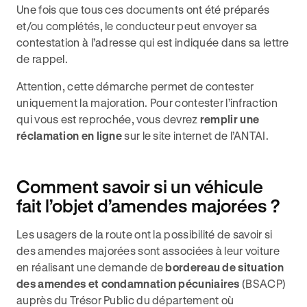
Une fois que tous ces documents ont été préparés
et/ou complétés, le conducteur peut envoyer sa
contestation à l’adresse qui est indiquée dans sa lettre
de rappel.
Attention, cette démarche permet de contester
uniquement la majoration. Pour contester l’infraction
qui vous est reprochée, vous devrez
remplir une
réclamation en ligne
sur le site internet de l’ANTAI.
Comment savoir si un véhicule
fait l’objet d’amendes majorées ?
Les usagers de la route ont la possibilité de savoir si
des amendes majorées sont associées à leur voiture
en réalisant une demande de
bordereau de situation
des amendes et condamnation pécuniaires
(BSACP)
auprès du Trésor Public du département où