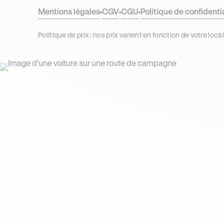
Mentions légales
CGV
CGU
Politique de confidenti
Politique de prix : nos prix varient en fonction de votre 