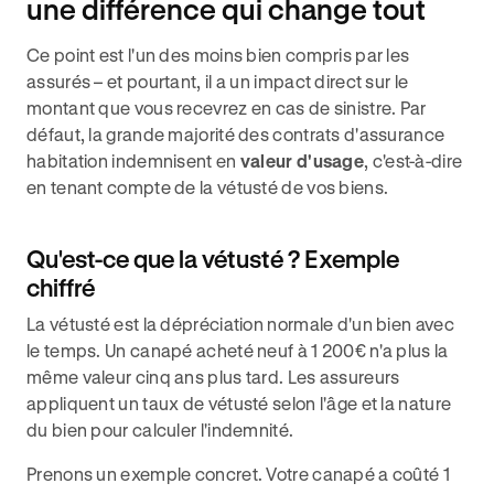
une différence qui change tout
Ce point est l'un des moins bien compris par les
assurés – et pourtant, il a un impact direct sur le
montant que vous recevrez en cas de sinistre. Par
défaut, la grande majorité des contrats d'assurance
habitation indemnisent en
valeur d'usage
, c'est-à-dire
en tenant compte de la vétusté de vos biens.
Qu'est-ce que la vétusté ? Exemple
chiffré
La vétusté est la dépréciation normale d'un bien avec
le temps. Un canapé acheté neuf à 1 200€ n'a plus la
même valeur cinq ans plus tard. Les assureurs
appliquent un taux de vétusté selon l'âge et la nature
du bien pour calculer l'indemnité.
Prenons un exemple concret. Votre canapé a coûté 1