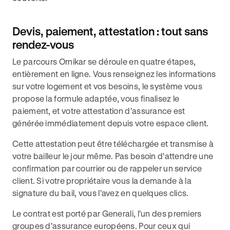
Devis, paiement, attestation : tout sans
rendez-vous
Le parcours Ornikar se déroule en quatre étapes,
entièrement en ligne. Vous renseignez les informations
sur votre logement et vos besoins, le système vous
propose la formule adaptée, vous finalisez le
paiement, et votre attestation d'assurance est
générée immédiatement depuis votre espace client.
Cette attestation peut être téléchargée et transmise à
votre bailleur le jour même. Pas besoin d'attendre une
confirmation par courrier ou de rappeler un service
client. Si votre propriétaire vous la demande à la
signature du bail, vous l'avez en quelques clics.
Le contrat est porté par Generali, l'un des premiers
groupes d'assurance européens. Pour ceux qui