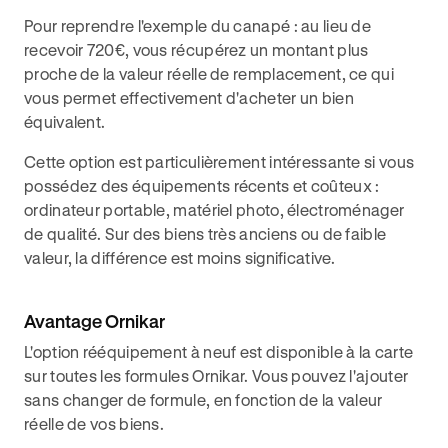
Pour reprendre l'exemple du canapé : au lieu de
recevoir 720€, vous récupérez un montant plus
proche de la valeur réelle de remplacement, ce qui
vous permet effectivement d'acheter un bien
équivalent.
Cette option est particulièrement intéressante si vous
possédez des équipements récents et coûteux :
ordinateur portable, matériel photo, électroménager
de qualité. Sur des biens très anciens ou de faible
valeur, la différence est moins significative.
Avantage Ornikar
L'option rééquipement à neuf est disponible à la carte
sur toutes les formules Ornikar. Vous pouvez l'ajouter
sans changer de formule, en fonction de la valeur
réelle de vos biens.