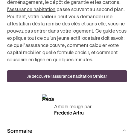
déménagement, le dépôt de garantie et les cartons,
l'assurance habitation
passe souvent au second plan.
Pourtant, votre bailleur peut vous demander une
attestation dès la remise des clés et sans elle, vous ne
pouvez pas entrer dans votre logement. Ce guide vous
explique tout ce qu'un jeune actif locataire doit savoir :
ce que l'assurance couvre, comment calculer votre
capital mobilier, quelle formule choisir, et comment
souscrire en ligne en quelques minutes.
Je découvre l'assurance habitation Ornikar
Article rédigé par
Frederic Artru
Sommaire