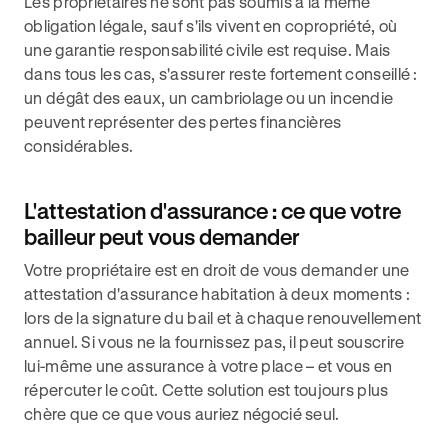
Les propriétaires ne sont pas soumis à la même
obligation légale, sauf s'ils vivent en copropriété, où
une garantie responsabilité civile est requise. Mais
dans tous les cas, s'assurer reste fortement conseillé :
un dégât des eaux, un cambriolage ou un incendie
peuvent représenter des pertes financières
considérables.
L'attestation d'assurance : ce que votre
bailleur peut vous demander
Votre propriétaire est en droit de vous demander une
attestation d'assurance habitation à deux moments :
lors de la signature du bail et à chaque renouvellement
annuel. Si vous ne la fournissez pas, il peut souscrire
lui-même une assurance à votre place – et vous en
répercuter le coût. Cette solution est toujours plus
chère que ce que vous auriez négocié seul.