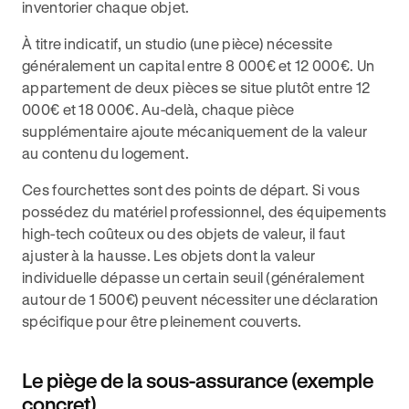
inventorier chaque objet.
À titre indicatif, un studio (une pièce) nécessite
généralement un capital entre 8 000€ et 12 000€. Un
appartement de deux pièces se situe plutôt entre 12
000€ et 18 000€. Au-delà, chaque pièce
supplémentaire ajoute mécaniquement de la valeur
au contenu du logement.
Ces fourchettes sont des points de départ. Si vous
possédez du matériel professionnel, des équipements
high-tech coûteux ou des objets de valeur, il faut
ajuster à la hausse. Les objets dont la valeur
individuelle dépasse un certain seuil (généralement
autour de 1 500€) peuvent nécessiter une déclaration
spécifique pour être pleinement couverts.
Le piège de la sous-assurance (exemple
concret)