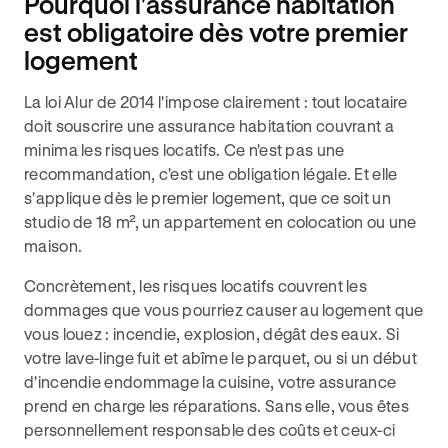
Pourquoi l'assurance habitation
est obligatoire dès votre premier
logement
La loi Alur de 2014 l'impose clairement : tout locataire
doit souscrire une assurance habitation couvrant a
minima les risques locatifs. Ce n'est pas une
recommandation, c'est une obligation légale. Et elle
s'applique dès le premier logement, que ce soit un
studio de 18 m², un appartement en colocation ou une
maison.
Concrètement, les risques locatifs couvrent les
dommages que vous pourriez causer au logement que
vous louez : incendie, explosion, dégât des eaux. Si
votre lave-linge fuit et abîme le parquet, ou si un début
d'incendie endommage la cuisine, votre assurance
prend en charge les réparations. Sans elle, vous êtes
personnellement responsable des coûts et ceux-ci