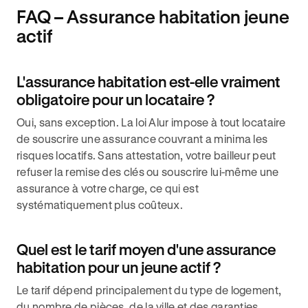
FAQ – Assurance habitation jeune
actif
L'assurance habitation est-elle vraiment
obligatoire pour un locataire ?
Oui, sans exception. La loi Alur impose à tout locataire
de souscrire une assurance couvrant a minima les
risques locatifs. Sans attestation, votre bailleur peut
refuser la remise des clés ou souscrire lui-même une
assurance à votre charge, ce qui est
systématiquement plus coûteux.
Quel est le tarif moyen d'une assurance
habitation pour un jeune actif ?
Le tarif dépend principalement du type de logement,
du nombre de pièces, de la ville et des garanties