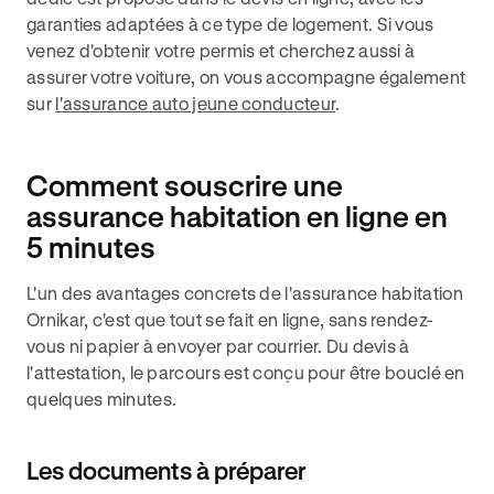
garanties adaptées à ce type de logement. Si vous
venez d'obtenir votre permis et cherchez aussi à
assurer votre voiture, on vous accompagne également
sur
l'assurance auto jeune conducteur
.
Comment souscrire une
assurance habitation en ligne en
5 minutes
L'un des avantages concrets de l'assurance habitation
Ornikar, c'est que tout se fait en ligne, sans rendez-
vous ni papier à envoyer par courrier. Du devis à
l'attestation, le parcours est conçu pour être bouclé en
quelques minutes.
Les documents à préparer