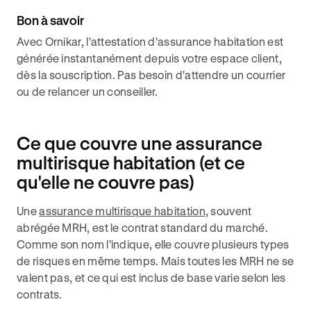
Bon à savoir
Avec Ornikar, l'attestation d'assurance habitation est
générée instantanément depuis votre espace client,
dès la souscription. Pas besoin d'attendre un courrier
ou de relancer un conseiller.
Ce que couvre une assurance
multirisque habitation (et ce
qu'elle ne couvre pas)
Une
assurance multirisque habitation
, souvent
abrégée MRH, est le contrat standard du marché.
Comme son nom l'indique, elle couvre plusieurs types
de risques en même temps. Mais toutes les MRH ne se
valent pas, et ce qui est inclus de base varie selon les
contrats.