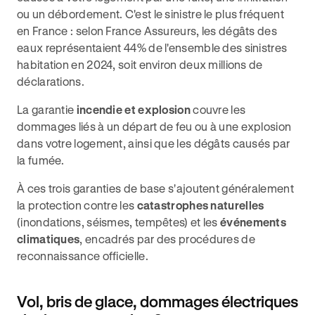
ou un débordement. C'est le sinistre le plus fréquent
en France : selon France Assureurs, les dégâts des
eaux représentaient 44% de l'ensemble des sinistres
habitation en 2024, soit environ deux millions de
déclarations.
La garantie
incendie et explosion
couvre les
dommages liés à un départ de feu ou à une explosion
dans votre logement, ainsi que les dégâts causés par
la fumée.
À ces trois garanties de base s'ajoutent généralement
la protection contre les
catastrophes naturelles
(inondations, séismes, tempêtes) et les
événements
climatiques
, encadrés par des procédures de
reconnaissance officielle.
Vol, bris de glace, dommages électriques