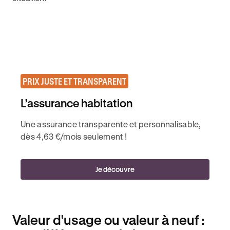
PRIX JUSTE ET TRANSPARENT
L’assurance habitation
Une assurance transparente et personnalisable,
dès 4,63 €/mois seulement !
Je découvre
Valeur d'usage ou valeur à neuf :