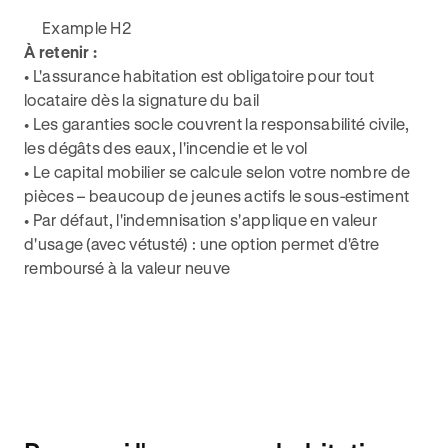
Example H2
À retenir :
• L'assurance habitation est obligatoire pour tout
locataire dès la signature du bail
• Les garanties socle couvrent la responsabilité civile,
les dégâts des eaux, l'incendie et le vol
• Le capital mobilier se calcule selon votre nombre de
pièces – beaucoup de jeunes actifs le sous-estiment
• Par défaut, l'indemnisation s'applique en valeur
d'usage (avec vétusté) : une option permet d'être
remboursé à la valeur neuve