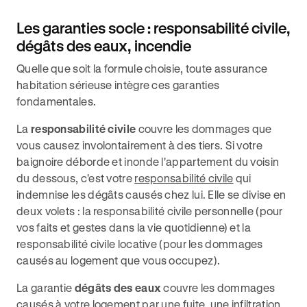
Les garanties socle : responsabilité civile,
dégâts des eaux, incendie
Quelle que soit la formule choisie, toute assurance
habitation sérieuse intègre ces garanties
fondamentales.
La
responsabilité civile
couvre les dommages que
vous causez involontairement à des tiers. Si votre
baignoire déborde et inonde l'appartement du voisin
du dessous, c'est votre
responsabilité civile
qui
indemnise les dégâts causés chez lui. Elle se divise en
deux volets : la responsabilité civile personnelle (pour
vos faits et gestes dans la vie quotidienne) et la
responsabilité civile locative (pour les dommages
causés au logement que vous occupez).
La garantie
dégâts des eaux
couvre les dommages
causés à votre logement par une fuite, une infiltration