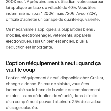
200€ neuf. Après cinq ans d'utilisation, votre assureur
lui applique un taux de vétusté de 40%. Vous êtes
indemnisé non pas 1 200€, mais 720€. Avec 720€,
difficile d'acheter un canapé de qualité équivalente.
Ce mécanisme s'applique à la plupart des biens :
mobilier, électroménager, vêtements, appareils
électroniques. Plus un bien est ancien, plus la
déduction est importante.
L'option rééquipement à neuf : quand ça
vaut le coup
L'option rééquipement à neuf, disponible chez Ornikar,
change la donne. En cas de sinistre, vous êtes
indemnisé sur la base de la valeur de remplacement
du bien – sans déduction de vétusté, dans la limite
d'un complément pouvant atteindre 25% de la valeur
d'usage calculée.