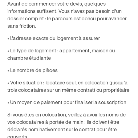
Avant de commencer votre devis, quelques
informations suffisent. Vous n'avez pas besoin d'un
dossier complet : le parcours est conçu pour avancer
sans friction.
• L'adresse exacte du logement à assurer
• Le type de logement : appartement, maison ou
chambre étudiante
• Le nombre de pièces
• Votre situation : locataire seul, en colocation (jusqu'à
trois colocataires sur un même contrat) ou propriétaire
• Un moyen de paiement pour finaliser la souscription
Si vous êtes en colocation, veillez à avoir les noms de
vos colocataires à portée de main : ils doivent être
déclarés nominativement sur le contrat pour être
couverts.