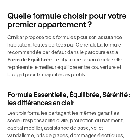
Quelle formule choisir pour votre
premier appartement ?
Ornikar propose trois formules pour son assurance
habitation, toutes portées par Generali. La formule
recommandée par défaut dans le parcours est la
Formule Équilibrée
– et il y a une raison à cela : elle
représente le meilleur équilibre entre couverture et
budget pour la majorité des profils.
Formule Essentielle, Équilibrée, Sérénité :
les différences en clair
Les trois formules partagent les mêmes garanties
socle : responsabilité civile, protection du bâtiment,
capital mobilier, assistance de base, vol et
vandalisme, bris de glaces, dommages électriques,