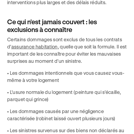
interventions plus larges et des délais réduits.
Ce qui n'est jamais couvert : les
exclusions à connaître
Certains dommages sont exclus de tous les contrats
d'
assurance habitation
, quelle que soit la formule. Il est
important de les connaître pour éviter les mauvaises
surprises au moment d'un sinistre.
• Les dommages intentionnels que vous causez vous-
même à votre logement
• L'usure normale du logement (peinture qui s'écaille,
parquet qui grince)
• Les dommages causés par une négligence
caractérisée (robinet laissé ouvert plusieurs jours)
• Les sinistres survenus sur des biens non déclarés au