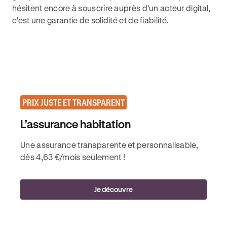
hésitent encore à souscrire auprès d'un acteur digital,
c'est une garantie de solidité et de fiabilité.
PRIX JUSTE ET TRANSPARENT
L’assurance habitation
Une assurance transparente et personnalisable,
dès 4,63 €/mois seulement !
Je découvre