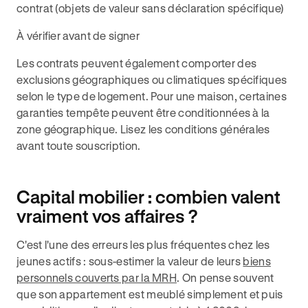
contrat (objets de valeur sans déclaration spécifique)
À vérifier avant de signer
Les contrats peuvent également comporter des
exclusions géographiques ou climatiques spécifiques
selon le type de logement. Pour une maison, certaines
garanties tempête peuvent être conditionnées à la
zone géographique. Lisez les conditions générales
avant toute souscription.
Capital mobilier : combien valent
vraiment vos affaires ?
C'est l'une des erreurs les plus fréquentes chez les
jeunes actifs : sous-estimer la valeur de leurs
biens
personnels couverts par la MRH
. On pense souvent
que son appartement est meublé simplement et puis