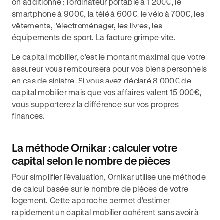
on additionne : l'ordinateur portable à 1 200€, le
smartphone à 900€, la télé à 600€, le vélo à 700€, les
vêtements, l'électroménager, les livres, les
équipements de sport. La facture grimpe vite.
Le capital mobilier, c'est le montant maximal que votre
assureur vous remboursera pour vos biens personnels
en cas de sinistre. Si vous avez déclaré 8 000€ de
capital mobilier mais que vos affaires valent 15 000€,
vous supporterez la différence sur vos propres
finances.
La méthode Ornikar : calculer votre
capital selon le nombre de pièces
Pour simplifier l'évaluation, Ornikar utilise une méthode
de calcul basée sur le nombre de pièces de votre
logement. Cette approche permet d'estimer
rapidement un capital mobilier cohérent sans avoir à