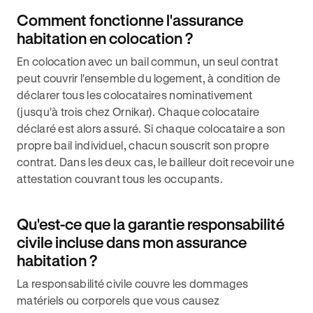
Comment fonctionne l'assurance
habitation en colocation ?
En colocation avec un bail commun, un seul contrat
peut couvrir l'ensemble du logement, à condition de
déclarer tous les colocataires nominativement
(jusqu'à trois chez Ornikar). Chaque colocataire
déclaré est alors assuré. Si chaque colocataire a son
propre bail individuel, chacun souscrit son propre
contrat. Dans les deux cas, le bailleur doit recevoir une
attestation couvrant tous les occupants.
Qu'est-ce que la garantie responsabilité
civile incluse dans mon assurance
habitation ?
La responsabilité civile couvre les dommages
matériels ou corporels que vous causez