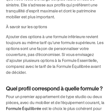
sinistre. Elle s'adresse aux profils qui préfèrent une
tranquillité d'esprit maximale et dont le patrimoine
mobilier est plus important.
À savoir sur les options
Ajouter des options à une formule inférieure revient
toujours au même tarif qu'une formule supérieure. Les
options sont une façon de personnaliser votre
couverture, pas d'économiser. Si vous envisagez
d'ajouter plusieurs options à la Formule Essentielle,
comparez avec le tarif de la Formule Équilibrée avant
de décider.
Quel profil correspond à quelle formule ?
Pour un premier appartement de type studio ou deux
pièces, avec du mobilier et de l'équipement courant, la
Formule Équilibrée
est le choix le plus cohérent pour