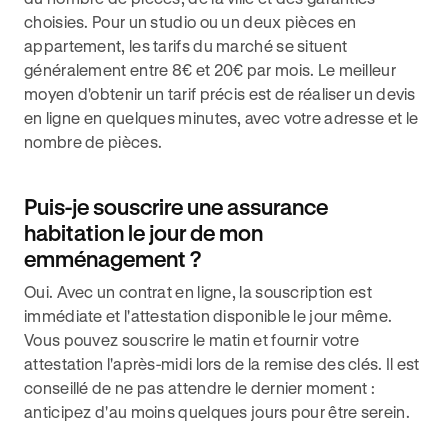
choisies. Pour un studio ou un deux pièces en
appartement, les tarifs du marché se situent
généralement entre 8€ et 20€ par mois. Le meilleur
moyen d'obtenir un tarif précis est de réaliser un devis
en ligne en quelques minutes, avec votre adresse et le
nombre de pièces.
Puis-je souscrire une assurance
habitation le jour de mon
emménagement ?
Oui. Avec un contrat en ligne, la souscription est
immédiate et l'attestation disponible le jour même.
Vous pouvez souscrire le matin et fournir votre
attestation l'après-midi lors de la remise des clés. Il est
conseillé de ne pas attendre le dernier moment :
anticipez d'au moins quelques jours pour être serein.