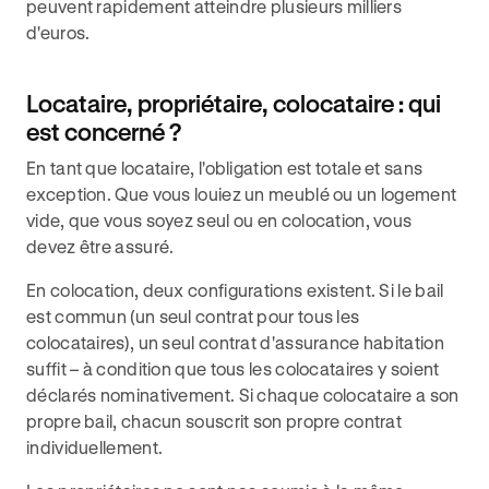
peuvent rapidement atteindre plusieurs milliers
d'euros.
Locataire, propriétaire, colocataire : qui
est concerné ?
En tant que locataire, l'obligation est totale et sans
exception. Que vous louiez un meublé ou un logement
vide, que vous soyez seul ou en colocation, vous
devez être assuré.
En colocation, deux configurations existent. Si le bail
est commun (un seul contrat pour tous les
colocataires), un seul contrat d'assurance habitation
suffit – à condition que tous les colocataires y soient
déclarés nominativement. Si chaque colocataire a son
propre bail, chacun souscrit son propre contrat
individuellement.