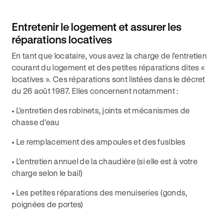
Entretenir le logement et assurer les
réparations locatives
En tant que locataire, vous avez la charge de l'entretien
courant du logement et des petites réparations dites «
locatives ». Ces réparations sont listées dans le décret
du 26 août 1987. Elles concernent notamment :
• L'entretien des robinets, joints et mécanismes de
chasse d'eau
• Le remplacement des ampoules et des fusibles
• L'entretien annuel de la chaudière (si elle est à votre
charge selon le bail)
• Les petites réparations des menuiseries (gonds,
poignées de portes)