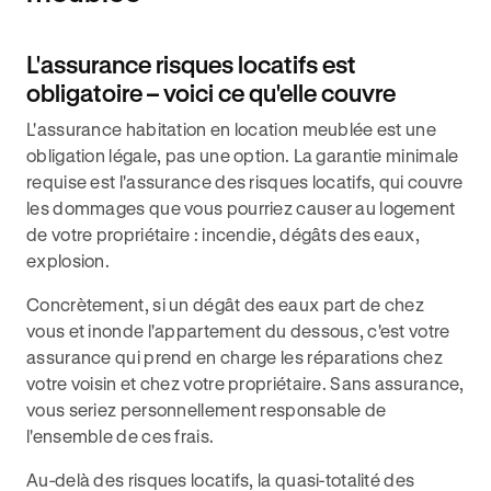
L'assurance risques locatifs est
obligatoire – voici ce qu'elle couvre
L'assurance habitation en location meublée est une
obligation légale, pas une option. La garantie minimale
requise est l'assurance des risques locatifs, qui couvre
les dommages que vous pourriez causer au logement
de votre propriétaire : incendie, dégâts des eaux,
explosion.
Concrètement, si un dégât des eaux part de chez
vous et inonde l'appartement du dessous, c'est votre
assurance qui prend en charge les réparations chez
votre voisin et chez votre propriétaire. Sans assurance,
vous seriez personnellement responsable de
l'ensemble de ces frais.
Au-delà des risques locatifs, la quasi-totalité des