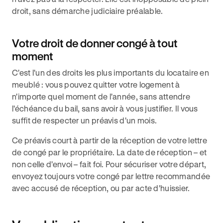
droit, sans démarche judiciaire préalable.
Votre droit de donner congé à tout
moment
C'est l'un des droits les plus importants du locataire en
meublé : vous pouvez quitter votre logement à
n'importe quel moment de l'année, sans attendre
l'échéance du bail, sans avoir à vous justifier. Il vous
suffit de respecter un préavis d'un mois.
Ce préavis court à partir de la réception de votre lettre
de congé par le propriétaire. La date de réception – et
non celle d'envoi – fait foi. Pour sécuriser votre départ,
envoyez toujours votre congé par lettre recommandée
avec accusé de réception, ou par acte d'huissier.