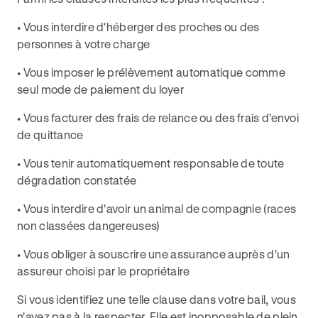
• Vous interdire d'héberger des proches ou des
personnes à votre charge
• Vous imposer le prélèvement automatique comme
seul mode de paiement du loyer
• Vous facturer des frais de relance ou des frais d'envoi
de quittance
• Vous tenir automatiquement responsable de toute
dégradation constatée
• Vous interdire d'avoir un animal de compagnie (races
non classées dangereuses)
• Vous obliger à souscrire une assurance auprès d'un
assureur choisi par le propriétaire
Si vous identifiez une telle clause dans votre bail, vous
n'avez pas à la respecter. Elle est inopposable de plein