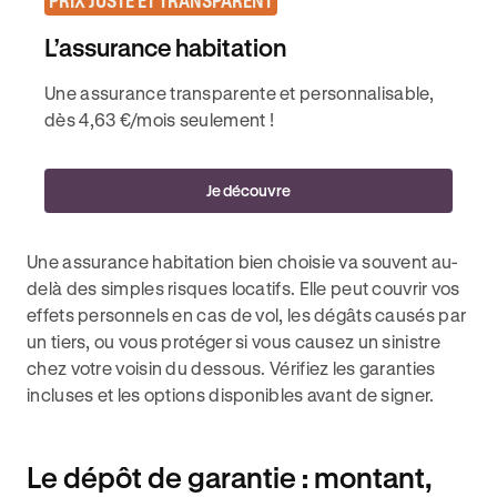
PRIX JUSTE ET TRANSPARENT
L’assurance habitation
Une assurance transparente et personnalisable,
dès 4,63 €/mois seulement !
Je découvre
Une assurance habitation bien choisie va souvent au-
delà des simples risques locatifs. Elle peut couvrir vos
effets personnels en cas de vol, les dégâts causés par
un tiers, ou vous protéger si vous causez un sinistre
chez votre voisin du dessous. Vérifiez les garanties
incluses et les options disponibles avant de signer.
Le dépôt de garantie : montant,