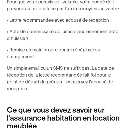
Pour que votre préavis soit valable, votre congé doit
parvenir au propriétaire par l'un des moyens suivants :
• Lettre recommandée avec accusé de réception
• Acte de commissaire de justice (anciennement acte
d'huissier)
• Remise en main propre contre récépissé ou
émargement
Un simple email ou un SMS ne suffit pas. La date de
réception de la lettre recommandée fait foi pour le
point de départ du préavis – conservez l'accusé de
réception.
Ce que vous devez savoir sur
l'assurance habitation en location
meublée