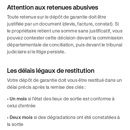
Attention aux retenues abusives
Toute retenue sur le dépôt de garantie doit être
justifiée par un document (devis, facture, constat). Si
le propriétaire retient une somme sans justificatif, vous
pouvez contester cette décision devant la commission
départementale de conciliation, puis devant le tribunal
judiciaire si le litige persiste.
Les délais légaux de restitution
Votre dépôt de garantie doit vous être restitué dans un
délai précis après la remise des clés :
•
Un mois
si l'état des lieux de sortie est conforme à
celui d'entrée
•
Deux mois
si des dégradations ont été constatées à
la sortie