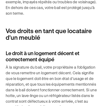
exemple, impayés répétés ou troubles de voisinage).
En dehors de ces cas, votre bail est protégé jusqu'à
son terme.
Vos droits en tant que locataire
d'un meublé
Le droit à un logement décent et
correctement équipé
À la signature du bail, votre propriétaire a l'obligation
de vous remettre un logement décent. Cela signifie
que le logement doit être en bon état d'usage et de
réparation, et que tous les équipements mentionnés
dans le bail doivent fonctionner correctement. Si une
hotte, un lave-linge ou un réfrigérateur listés dans le
contrat sont défectueux à votre arrivée, c'est au