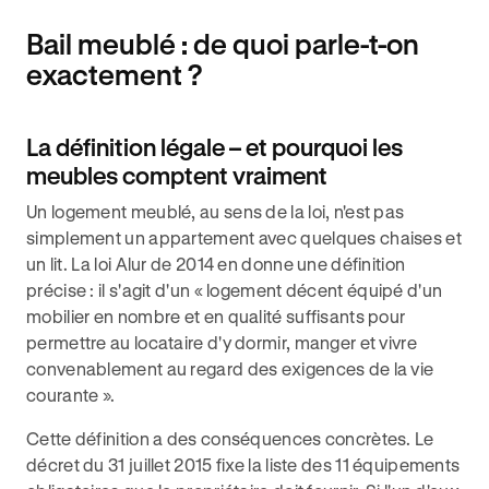
Bail meublé : de quoi parle-t-on
exactement ?
La définition légale – et pourquoi les
meubles comptent vraiment
Un logement meublé, au sens de la loi, n'est pas
simplement un appartement avec quelques chaises et
un lit. La loi Alur de 2014 en donne une définition
précise : il s'agit d'un « logement décent équipé d'un
mobilier en nombre et en qualité suffisants pour
permettre au locataire d'y dormir, manger et vivre
convenablement au regard des exigences de la vie
courante ».
Cette définition a des conséquences concrètes. Le
décret du 31 juillet 2015 fixe la liste des 11 équipements