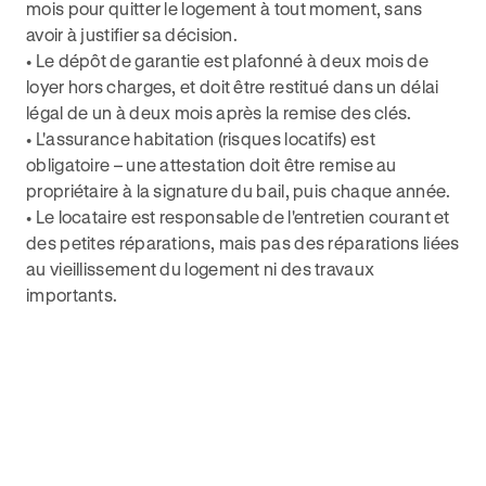
mois pour quitter le logement à tout moment, sans
avoir à justifier sa décision.
• Le dépôt de garantie est plafonné à deux mois de
loyer hors charges, et doit être restitué dans un délai
légal de un à deux mois après la remise des clés.
• L'assurance habitation (risques locatifs) est
obligatoire – une attestation doit être remise au
propriétaire à la signature du bail, puis chaque année.
• Le locataire est responsable de l'entretien courant et
des petites réparations, mais pas des réparations liées
au vieillissement du logement ni des travaux
importants.