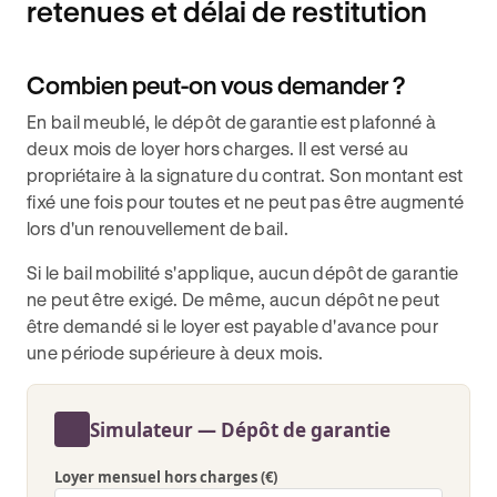
retenues et délai de restitution
Combien peut-on vous demander ?
En bail meublé, le dépôt de garantie est plafonné à
deux mois de loyer hors charges. Il est versé au
propriétaire à la signature du contrat. Son montant est
fixé une fois pour toutes et ne peut pas être augmenté
lors d'un renouvellement de bail.
Si le bail mobilité s'applique, aucun dépôt de garantie
ne peut être exigé. De même, aucun dépôt ne peut
être demandé si le loyer est payable d'avance pour
une période supérieure à deux mois.
Simulateur — Dépôt de garantie
Loyer mensuel hors charges (€)