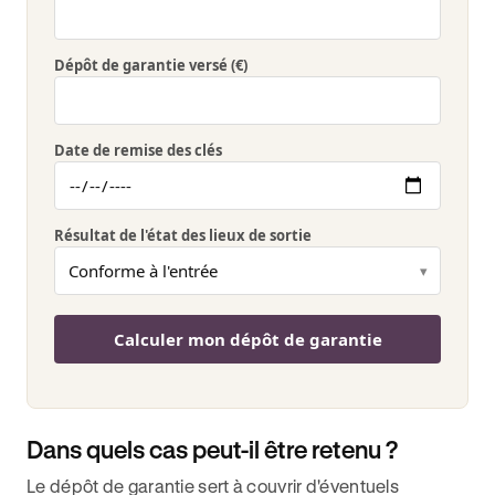
Dépôt de garantie versé (€)
Date de remise des clés
Résultat de l'état des lieux de sortie
Calculer mon dépôt de garantie
Dans quels cas peut-il être retenu ?
Le dépôt de garantie sert à couvrir d'éventuels