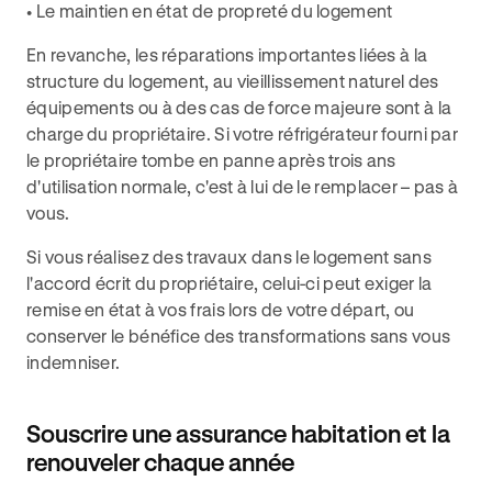
• Le maintien en état de propreté du logement
En revanche, les réparations importantes liées à la
structure du logement, au vieillissement naturel des
équipements ou à des cas de force majeure sont à la
charge du propriétaire. Si votre réfrigérateur fourni par
le propriétaire tombe en panne après trois ans
d'utilisation normale, c'est à lui de le remplacer – pas à
vous.
Si vous réalisez des travaux dans le logement sans
l'accord écrit du propriétaire, celui-ci peut exiger la
remise en état à vos frais lors de votre départ, ou
conserver le bénéfice des transformations sans vous
indemniser.
Souscrire une assurance habitation et la
renouveler chaque année