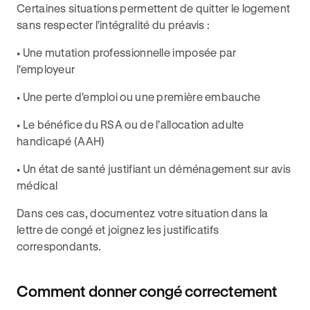
Certaines situations permettent de quitter le logement
sans respecter l'intégralité du préavis :
• Une mutation professionnelle imposée par
l'employeur
• Une perte d'emploi ou une première embauche
• Le bénéfice du RSA ou de l'allocation adulte
handicapé (AAH)
• Un état de santé justifiant un déménagement sur avis
médical
Dans ces cas, documentez votre situation dans la
lettre de congé et joignez les justificatifs
correspondants.
Comment donner congé correctement