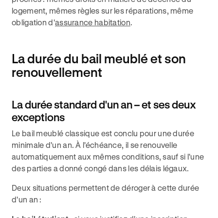
logement, mêmes règles sur les réparations, même
obligation d'
assurance habitation
.
La durée du bail meublé et son
renouvellement
La durée standard d'un an – et ses deux
exceptions
Le bail meublé classique est conclu pour une durée
minimale d'un an. À l'échéance, il se renouvelle
automatiquement aux mêmes conditions, sauf si l'une
des parties a donné congé dans les délais légaux.
Deux situations permettent de déroger à cette durée
d'un an :