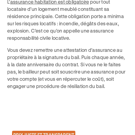
L'
assurance habitation est obligatoire
pour tout
locataire d'un logement meublé constituant sa
résidence principale. Cette obligation porte a minima
sur les risques locatifs : incendie, dégâts des eaux,
explosion. C'est ce qu'on appelle une assurance
responsabilité civile locative.
Vous devez remettre une attestation d'assurance au
propriétaire à la signature du bail. Puis chaque année,
à la date anniversaire du contrat. Si vous ne le faites
pas, le bailleur peut soit souscrire une assurance pour
votre compte (et vous en répercuter le coût), soit
engager une procédure de résiliation du bail.