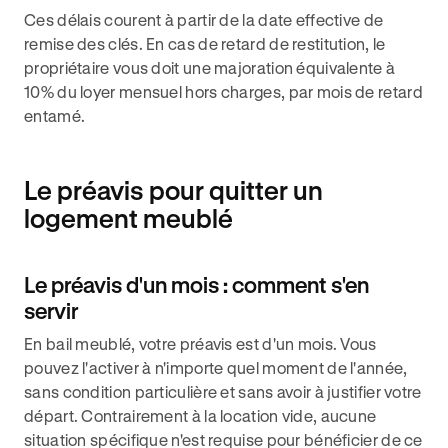
Ces délais courent à partir de la date effective de
remise des clés. En cas de retard de restitution, le
propriétaire vous doit une majoration équivalente à
10% du loyer mensuel hors charges, par mois de retard
entamé.
Le préavis pour quitter un
logement meublé
Le préavis d'un mois : comment s'en
servir
En bail meublé, votre préavis est d'un mois. Vous
pouvez l'activer à n'importe quel moment de l'année,
sans condition particulière et sans avoir à justifier votre
départ. Contrairement à la location vide, aucune
situation spécifique n'est requise pour bénéficier de ce