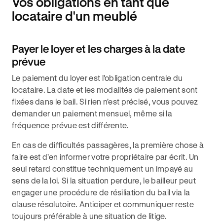
Vos obligations en tant que
locataire d'un meublé
Payer le loyer et les charges à la date
prévue
Le paiement du loyer est l'obligation centrale du
locataire. La date et les modalités de paiement sont
fixées dans le bail. Si rien n'est précisé, vous pouvez
demander un paiement mensuel, même si la
fréquence prévue est différente.
En cas de difficultés passagères, la première chose à
faire est d'en informer votre propriétaire par écrit. Un
seul retard constitue techniquement un impayé au
sens de la loi. Si la situation perdure, le bailleur peut
engager une procédure de résiliation du bail via la
clause résolutoire. Anticiper et communiquer reste
toujours préférable à une situation de litige.