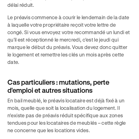
délai réduit.
Le préavis commence à courir le lendemain de la date
à laquelle votre propriétaire reçoit votre lettre de
congé. Si vous envoyez votre recommandé un lundi et
qu'il est réceptionné le mercredi, c'est le jeudi qui
marque le début du préavis. Vous devez donc quitter
le logement et remettre les clés un mois après cette
date.
Cas particuliers : mutations, perte
d'emploi et autres situations
En bail meublé, le préavis locataire est déjà fixé à un
mois, quelle que soit la localisation du logement. Il
n'existe pas de préavis réduit spécifique aux zones
tendues pour les locataires de meublés – cette règle
ne concerne que les locations vides.