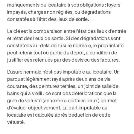
manquements du locataire à ses obligations : loyers
impayés, charges non réglées, ou dégradations
constatées à l'état des lieux de sortie.
La clé est la comparaison entre l'état des lieux d'entrée
et l'état des lieux de sortie. Si des dégradations sont
constatées au-delà de l'usure normale, le propriétaire
peut retenir tout ou partie du dépôt, à condition de
justifier ces retenues par des devis ou des factures.
L'usure normale n'est pas imputable au locataire. Un
parquet légèrement rayé après deux ans de vie
courante, des peintures ternies, un joint de salle de
bains qui a vieilli : ce sont des détériorations que la
grille de vétusté (annexée à certains baux) permet
d'évaluer objectivement. La part imputable au
locataire est calculée après déduction de cette
vétusté.