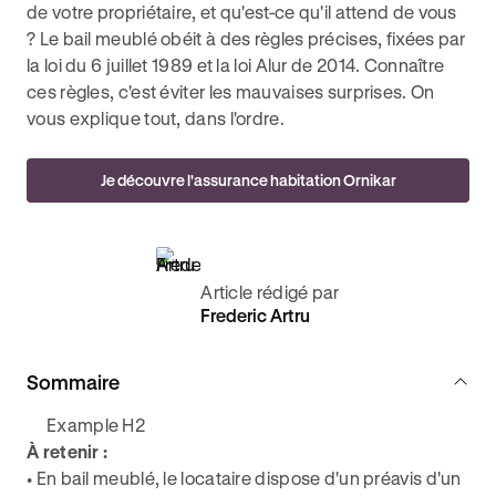
de votre propriétaire, et qu'est-ce qu'il attend de vous
? Le bail meublé obéit à des règles précises, fixées par
la loi du 6 juillet 1989 et la loi Alur de 2014. Connaître
ces règles, c'est éviter les mauvaises surprises. On
vous explique tout, dans l'ordre.
Je découvre l'assurance habitation Ornikar
Article rédigé par
Frederic Artru
Sommaire
Example H2
À retenir :
• En bail meublé, le locataire dispose d'un préavis d'un