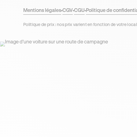
Mentions légales
CGV
CGU
Politique de confidenti
Politique de prix : nos prix varient en fonction de votre 