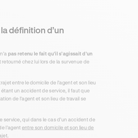
la définition d’un
 n’a
pas retenu le fait qu’il s’agissait d’un
t retourné chez lui lors de la survenue de
rajet entre le domicile de l’agent et son lieu
 étant un accident de service, il faut que
ation de l’agent et son lieu de travail se
de service, qui dans le cas d’un accident de
de l’agent
entre son domicile et son lieu de
jet.