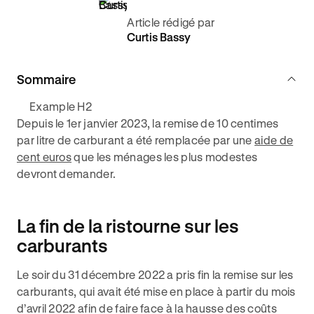
Article rédigé par
Curtis Bassy
Sommaire
Example H2
Depuis le 1er janvier 2023, la remise de 10 centimes
par litre de carburant a été remplacée par une
aide de
cent euros
que les ménages les plus modestes
devront demander.
La fin de la ristourne sur les
carburants
Le soir du 31 décembre 2022 a pris fin la remise sur les
carburants, qui avait été mise en place à partir du mois
d’avril 2022 afin de faire face à la hausse des coûts