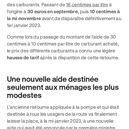
des carburants. Passant de
18 centimes par litre
à
l’origine à
30 euros en septembre
, puis
10 centimes à
la mi-novembre
avant de disparaître définitivement au
1er janvier 2023.
Comme lors du passage du montant de l’aide de 30
centimes à 10 centimes par litre de carburant acheté,
le prix des différents carburants a connu une légère
hausse de tarif
après la disparition de cette ristourne.
Une nouvelle aide destinée
seulement aux ménages les plus
modestes
L’ancienne ristourne appliquée à la pompe et qui était
destinée à tous les usagers de la route va finalement
laisser la place, à la mi-janvier 2023, à une nouvelle
aide qui avait été annoncée par la première ministre