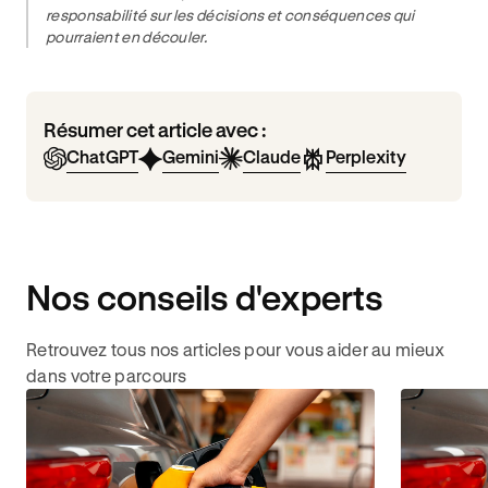
responsabilité sur les décisions et conséquences qui
pourraient en découler.
Résumer cet article avec :
ChatGPT
Gemini
Claude
Perplexity
Nos conseils d'experts
Retrouvez tous nos articles pour vous aider au mieux
dans votre parcours