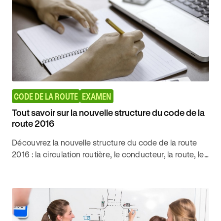
CODE DE LA ROUTE
EXAMEN
Tout savoir sur la nouvelle structure du code de la
route 2016
Découvrez la nouvelle structure du code de la route
2016 : la circulation routière, le conducteur, la route, les
autres usagers, les notions diverses etc