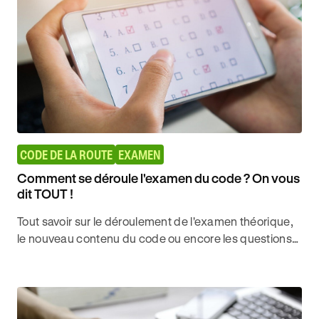
CODE DE LA ROUTE
EXAMEN
Comment se déroule l'examen du code ? On vous
dit TOUT !
Tout savoir sur le déroulement de l'examen théorique,
le nouveau contenu du code ou encore les questions
vidéo pour décrocher l'examen du code avec Ornikar.