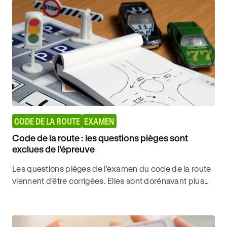
CODE DE LA ROUTE
EXAMEN
Code de la route : les questions pièges sont
exclues de l’épreuve
Les questions pièges de l'examen du code de la route
viennent d'être corrigées. Elles sont dorénavant plus
claires et compréhensibles pour les candidats.