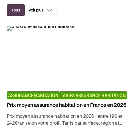
Tous
Voir plus
ASSURANCE HABITATION
TARIFS ASSURANCE HABITATION
Prix moyen assurance habitation en France en 2026
Prix moyen assurance habitation en 2026 : entre 196 et
242€/an selon votre profil. Tarifs par surface, région et