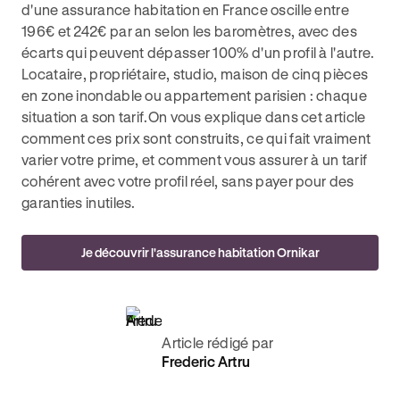
d'une assurance habitation en France oscille entre
196€ et 242€ par an selon les baromètres, avec des
écarts qui peuvent dépasser 100% d'un profil à l'autre.
Locataire, propriétaire, studio, maison de cinq pièces
en zone inondable ou appartement parisien : chaque
situation a son tarif.On vous explique dans cet article
comment ces prix sont construits, ce qui fait vraiment
varier votre prime, et comment vous assurer à un tarif
cohérent avec votre profil réel, sans payer pour des
garanties inutiles.
Je découvrir l'assurance habitation Ornikar
Article rédigé par
Frederic Artru