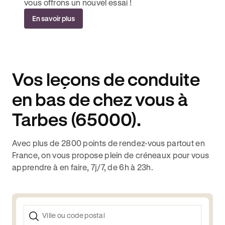
vous offrons un nouvel essai !
En savoir plus
Vos leçons de conduite
en bas de chez vous à
Tarbes (65000).
Avec plus de 2800 points de rendez-vous partout en
France, on vous propose plein de créneaux pour vous
apprendre à en faire, 7j/7, de 6h à 23h.