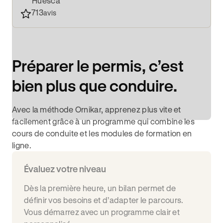
Huesca
713
avis
Préparer le permis, c’est
bien plus que conduire.
Avec la méthode Ornikar, apprenez plus vite et
facilement grâce à un programme qui combine les
cours de conduite et les modules de formation en
ligne.
Évaluez votre niveau
Dès la première heure, un bilan permet de
définir vos besoins et d’adapter le parcours.
Vous démarrez avec un programme clair et