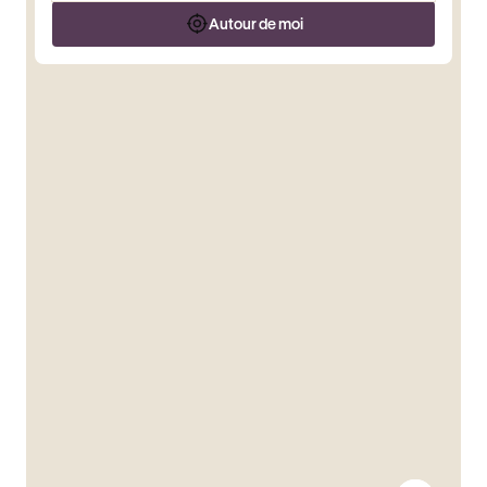
Autour de moi