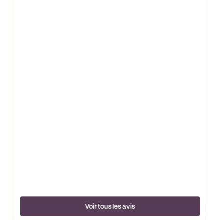
Voir tous les avis