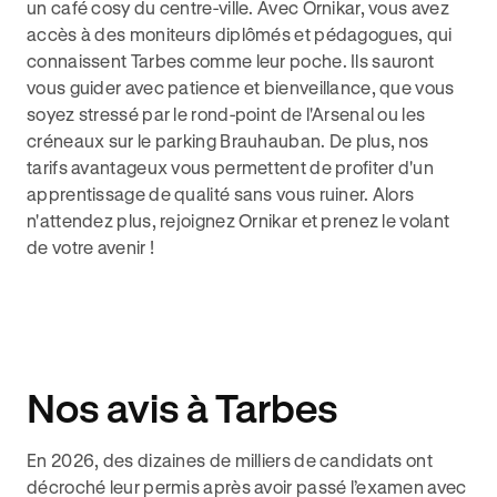
un café cosy du centre-ville. Avec Ornikar, vous avez
accès à des moniteurs diplômés et pédagogues, qui
connaissent Tarbes comme leur poche. Ils sauront
vous guider avec patience et bienveillance, que vous
soyez stressé par le rond-point de l'Arsenal ou les
créneaux sur le parking Brauhauban. De plus, nos
tarifs avantageux vous permettent de profiter d'un
apprentissage de qualité sans vous ruiner. Alors
n'attendez plus, rejoignez Ornikar et prenez le volant
de votre avenir !
Nos avis à Tarbes
En 2026, des dizaines de milliers de candidats ont
décroché leur permis après avoir passé l’examen avec