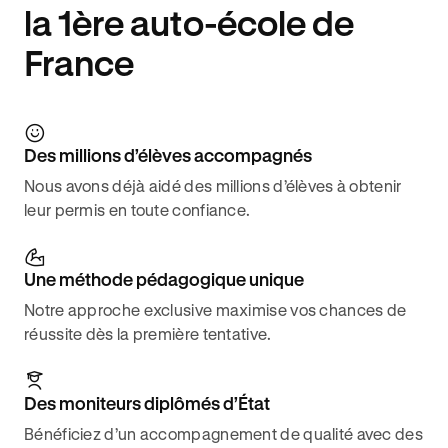
la 1ère auto-école de
France
Des millions d’élèves accompagnés
Nous avons déjà aidé des millions d’élèves à obtenir
leur permis en toute confiance.
Une méthode pédagogique unique
Notre approche exclusive maximise vos chances de
réussite dès la première tentative.
Des moniteurs diplômés d’État
Bénéficiez d’un accompagnement de qualité avec des