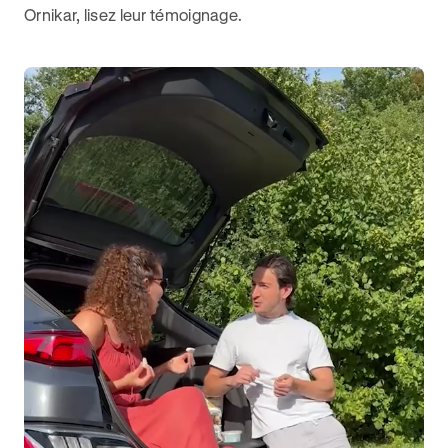
Ornikar, lisez leur témoignage.