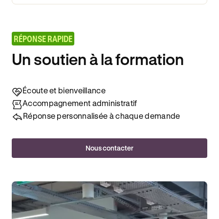
RÉPONSE RAPIDE
Un soutien à la formation
Écoute et bienveillance
Accompagnement administratif
Réponse personnalisée à chaque demande
Nous contacter