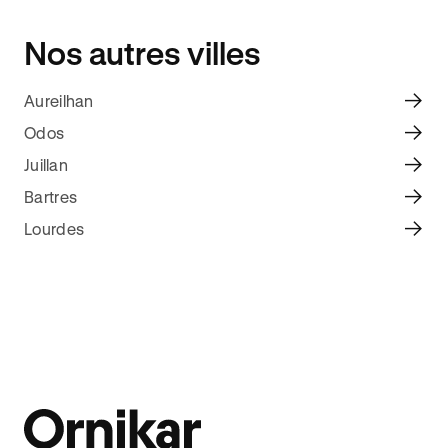
Nos autres villes
Aureilhan
Odos
Juillan
Bartres
Lourdes