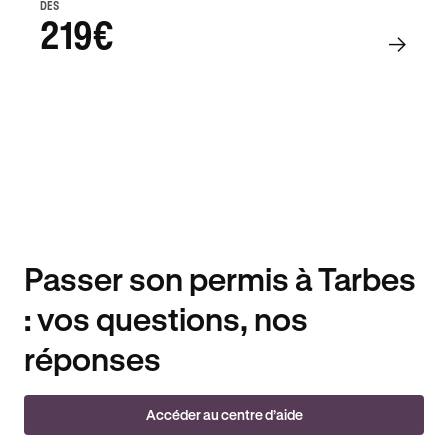
DÈS
219€
Passer son permis à Tarbes
: vos questions, nos
réponses
Accéder au centre d’aide