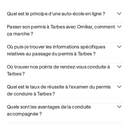
Quel est le principe d'une auto-école en ligne ?
Passer son permis à Tarbes avec Ornikar, comment
ça marche ?
Où puis-je trouver les informations spécifiques
relatives au passage du permis à Tarbes ?
Où trouver nos points de rendez-vous conduite à
Tarbes ?
Quel est le taux de réussite à l'examen du permis
de conduire à Tarbes ?
Quels sont les avantages de la conduite
accompagnée ?