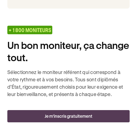
+ 1 800 MONITEURS
Un bon moniteur, ça change
tout.
Sélectionnez le moniteur référent qui correspond à
votre rythme et à vos besoins. Tous sont diplômés
d’État, rigoureusement choisis pour leur exigence et
leur bienveillance, et présents à chaque étape.
Je m’inscris gratuitement