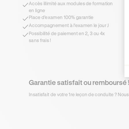
Accès illimité aux modules de formation
en ligne
Place d’examen 100% garantie
Accompagnement à l'examen le jour J
Possibilité de paiement en 2, 3 ou 4x
sans frais !
Garantie satisfait ou remboursé 
Insatisfait de votre 1re leçon de conduite ? Nous