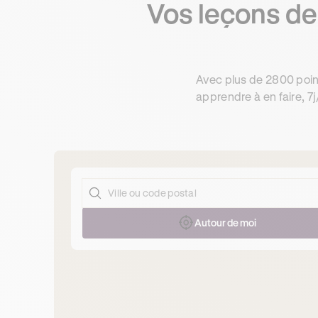
Vos leçons de
Avec plus de 2800 poin
apprendre à en faire, 7j
Autour de moi