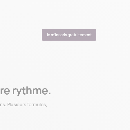
Je m'inscris gratuitement
re rythme.
s. Plusieurs formules,