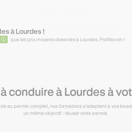
les à Lourdes !
que les prix moyens observés à Lourdes. Profitez-en !
à conduire à Lourdes à vot
rte au permis complet, nos formations s'adaptent à vos besoin
un même objectif : réussir votre permis.