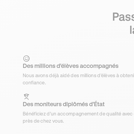
Pas
Des millions d’élèves accompagnés
Nous avons déjà aidé des millions d’élèves à obteni
confiance.
Des moniteurs diplômés d’État
Bénéficiez d’un accompagnement de qualité avec d
près de chez vous.