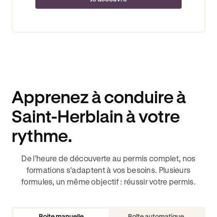
Apprenez à conduire à
Saint-Herblain à votre
rythme.
De l’heure de découverte au permis complet, nos
formations s'adaptent à vos besoins. Plusieurs
formules, un même objectif : réussir votre permis.
Boite manuelle
Boîte automatique