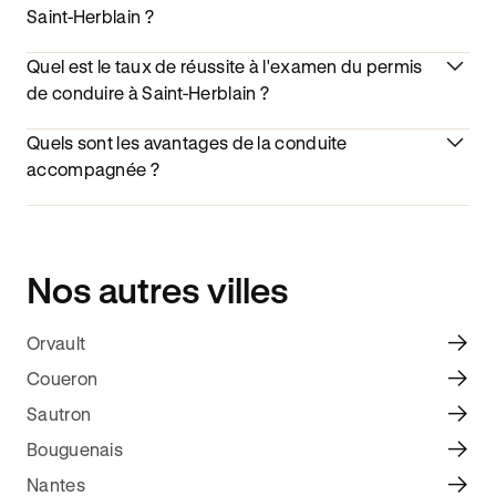
Saint-Herblain ?
Quel est le taux de réussite à l'examen du permis
de conduire à Saint-Herblain ?
Quels sont les avantages de la conduite
accompagnée ?
Nos autres villes
Orvault
Coueron
Sautron
Bouguenais
Nantes