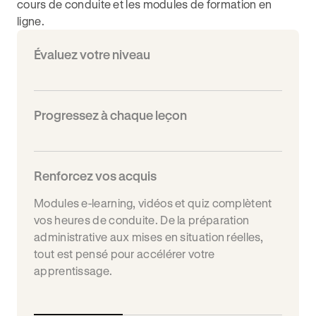
cours de conduite et les modules de formation en
ligne.
Évaluez votre niveau
Progressez à chaque leçon
Renforcez vos acquis
Modules e-learning, vidéos et quiz complètent
vos heures de conduite. De la préparation
administrative aux mises en situation réelles,
tout est pensé pour accélérer votre
apprentissage.