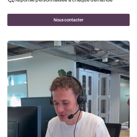
Nous contacter