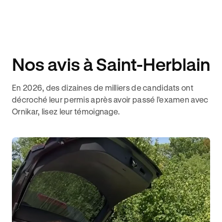
Nos avis à Saint-Herblain
En 2026, des dizaines de milliers de candidats ont
décroché leur permis après avoir passé l’examen avec
Ornikar, lisez leur témoignage.