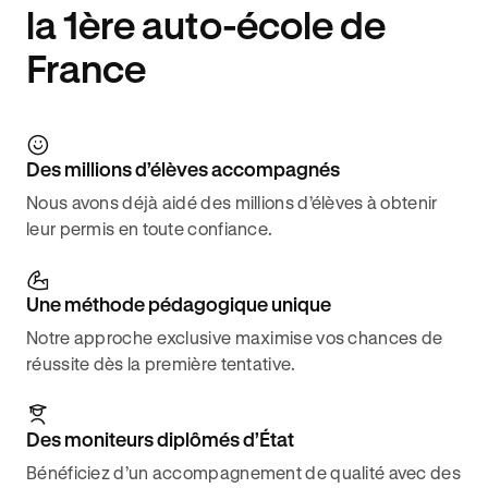
la 1ère auto-école de
France
Des millions d’élèves accompagnés
Nous avons déjà aidé des millions d’élèves à obtenir
leur permis en toute confiance.
Une méthode pédagogique unique
Notre approche exclusive maximise vos chances de
réussite dès la première tentative.
Des moniteurs diplômés d’État
Bénéficiez d’un accompagnement de qualité avec des