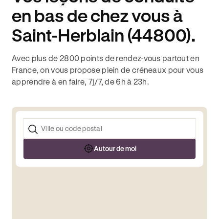
en bas de chez vous à
Saint-Herblain (44800).
Avec plus de 2800 points de rendez-vous partout en
France, on vous propose plein de créneaux pour vous
apprendre à en faire, 7j/7, de 6h à 23h.
Autour de moi