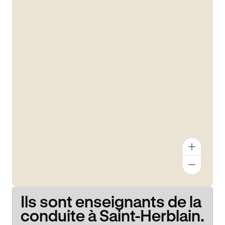
Ils sont enseignants de la
conduite à Saint-Herblain.