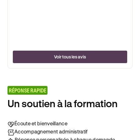
Voir tous les avis
RÉPONSE RAPIDE
Un soutien à la formation
Écoute et bienveillance
Accompagnement administratif
Réponse personnalisée à chaque demande