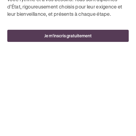
d’État, rigoureusement choisis pour leur exigence et
leur bienveillance, et présents à chaque étape.
Je m’inscris gratuitement