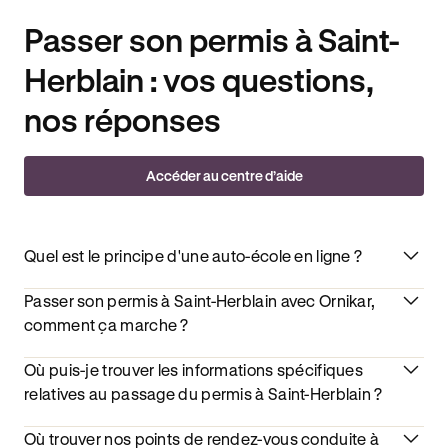
Passer son permis à Saint-
Herblain : vos questions,
nos réponses
Accéder au centre d’aide
Quel est le principe d'une auto-école en ligne ?
Passer son permis à Saint-Herblain avec Ornikar,
comment ça marche ?
Où puis-je trouver les informations spécifiques
relatives au passage du permis à Saint-Herblain ?
Où trouver nos points de rendez-vous conduite à