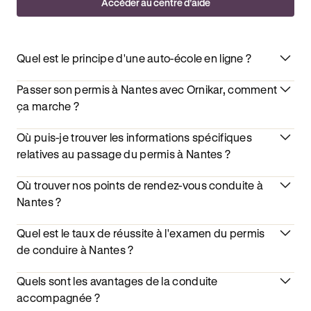
Accéder au centre d’aide
Quel est le principe d'une auto-école en ligne ?
Passer son permis à Nantes avec Ornikar, comment
ça marche ?
Où puis-je trouver les informations spécifiques
relatives au passage du permis à Nantes ?
Où trouver nos points de rendez-vous conduite à
Nantes ?
Quel est le taux de réussite à l'examen du permis
de conduire à Nantes ?
Quels sont les avantages de la conduite
accompagnée ?