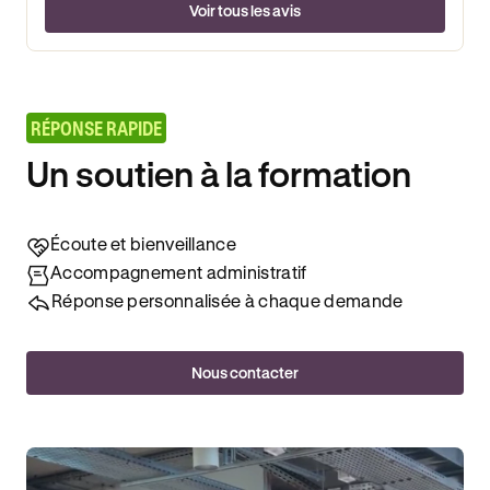
Voir tous les avis
RÉPONSE RAPIDE
Un soutien à la formation
Écoute et bienveillance
Accompagnement administratif
Réponse personnalisée à chaque demande
Nous contacter