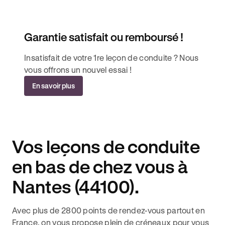
Garantie satisfait ou remboursé !
Insatisfait de votre 1re leçon de conduite ? Nous
vous offrons un nouvel essai !
En savoir plus
Vos leçons de conduite
en bas de chez vous à
Nantes (44100).
Avec plus de 2800 points de rendez-vous partout en
France, on vous propose plein de créneaux pour vous