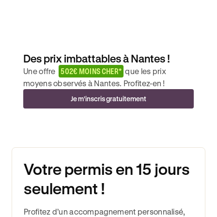
Des prix imbattables à Nantes !
Une offre
502€ MOINS CHER*
que les prix
moyens observés à Nantes. Profitez-en !
Je m'inscris gratuitement
Votre permis en 15 jours
seulement !
Profitez d’un accompagnement personnalisé,