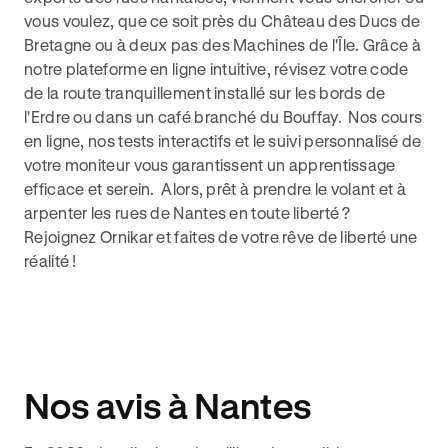
vous voulez, que ce soit près du Château des Ducs de
Bretagne ou à deux pas des Machines de l'Île. Grâce à
notre plateforme en ligne intuitive, révisez votre code
de la route tranquillement installé sur les bords de
l'Erdre ou dans un café branché du Bouffay. Nos cours
en ligne, nos tests interactifs et le suivi personnalisé de
votre moniteur vous garantissent un apprentissage
efficace et serein. Alors, prêt à prendre le volant et à
arpenter les rues de Nantes en toute liberté ?
Rejoignez Ornikar et faites de votre rêve de liberté une
réalité !
Nos avis à Nantes