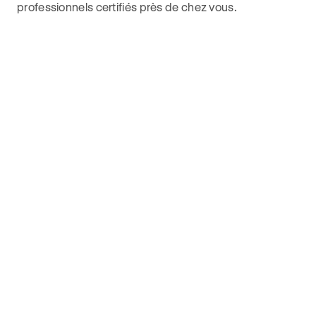
professionnels certifiés près de chez vous.