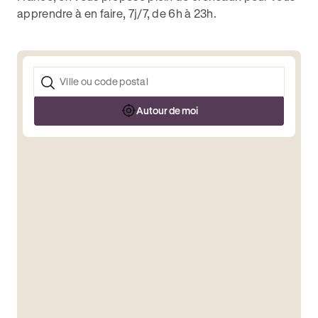
apprendre à en faire, 7j/7, de 6h à 23h.
Autour de moi