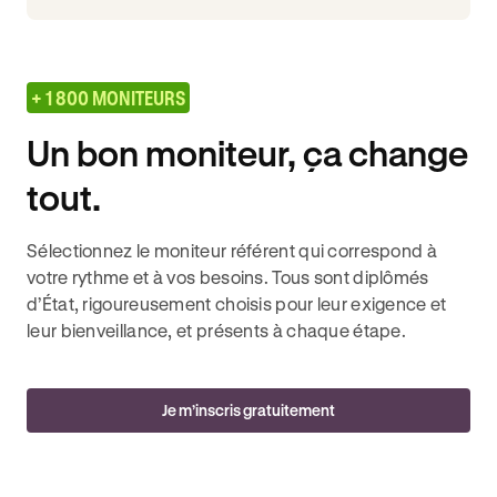
+ 1 800 MONITEURS
Un bon moniteur, ça change
tout.
Sélectionnez le moniteur référent qui correspond à
votre rythme et à vos besoins. Tous sont diplômés
d’État, rigoureusement choisis pour leur exigence et
leur bienveillance, et présents à chaque étape.
Je m’inscris gratuitement