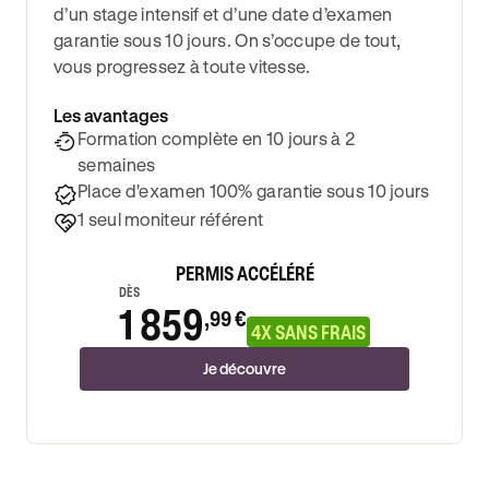
d’un stage intensif et d’une date d’examen
garantie sous 10 jours. On s’occupe de tout,
vous progressez à toute vitesse.
Les avantages
Formation complète en 10 jours à 2
semaines
Place d'examen 100% garantie sous 10 jours
1 seul moniteur référent
PERMIS ACCÉLÉRÉ
DÈS
1 859
,99 €
4X SANS FRAIS
Je découvre