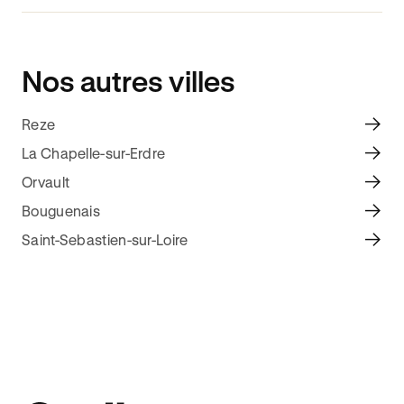
Nos autres villes
Reze
La Chapelle-sur-Erdre
Orvault
Bouguenais
Saint-Sebastien-sur-Loire