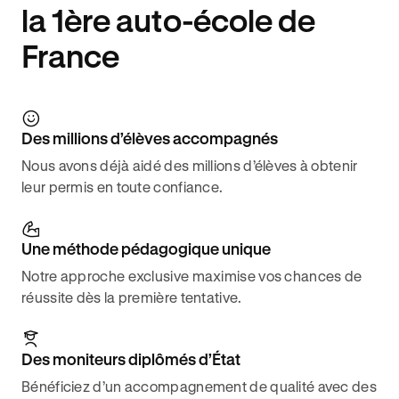
la 1ère auto-école de
France
Des millions d’élèves accompagnés
Nous avons déjà aidé des millions d’élèves à obtenir
leur permis en toute confiance.
Une méthode pédagogique unique
Notre approche exclusive maximise vos chances de
réussite dès la première tentative.
Des moniteurs diplômés d’État
Bénéficiez d’un accompagnement de qualité avec des