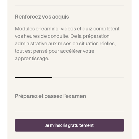
Renforcez vos acquis
Modules e-learning, vidéos et quiz complètent
vos heures de conduite. De la préparation
administrative aux mises en situation réelles,
tout est pensé pour accélérer votre
apprentissage.
Préparez et passez l’examen
Je m'inscris gratuitement