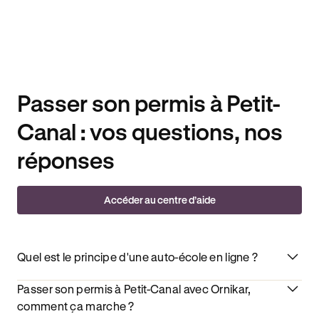
Passer son permis à Petit-
Canal : vos questions, nos
réponses
Accéder au centre d’aide
Quel est le principe d'une auto-école en ligne ?
Passer son permis à Petit-Canal avec Ornikar,
comment ça marche ?