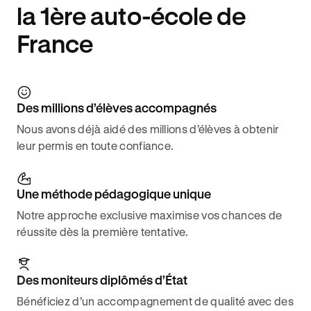
la 1ère auto-école de
France
Des millions d’élèves accompagnés
Nous avons déjà aidé des millions d’élèves à obtenir
leur permis en toute confiance.
Une méthode pédagogique unique
Notre approche exclusive maximise vos chances de
réussite dès la première tentative.
Des moniteurs diplômés d’État
Bénéficiez d’un accompagnement de qualité avec des