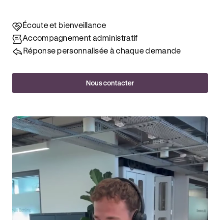
Écoute et bienveillance
Accompagnement administratif
Réponse personnalisée à chaque demande
Nous contacter