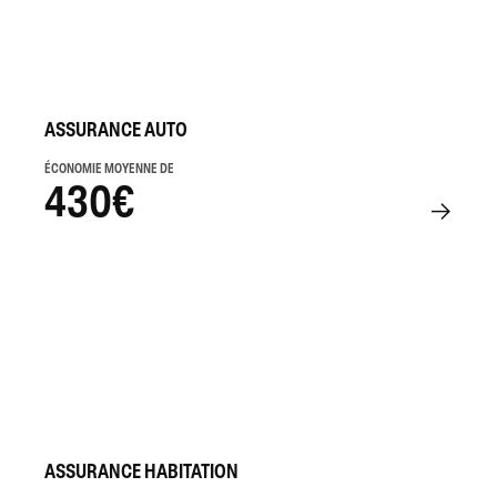
ASSURANCE AUTO
ÉCONOMIE MOYENNE DE
430€
ASSURANCE HABITATION