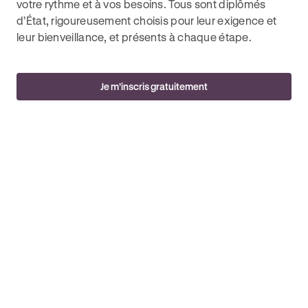
votre rythme et à vos besoins. Tous sont diplômés
d’État, rigoureusement choisis pour leur exigence et
leur bienveillance, et présents à chaque étape.
Je m’inscris gratuitement