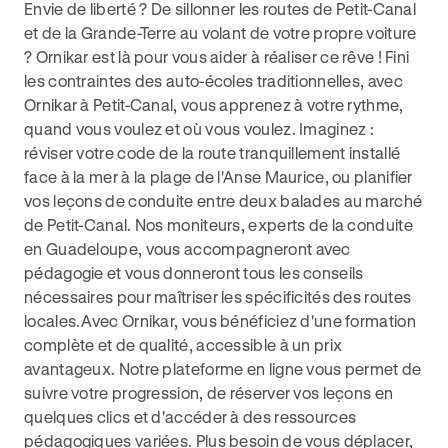
Envie de liberté ? De sillonner les routes de Petit-Canal
et de la Grande-Terre au volant de votre propre voiture
? Ornikar est là pour vous aider à réaliser ce rêve ! Fini
les contraintes des auto-écoles traditionnelles, avec
Ornikar à Petit-Canal, vous apprenez à votre rythme,
quand vous voulez et où vous voulez. Imaginez :
réviser votre code de la route tranquillement installé
face à la mer à la plage de l'Anse Maurice, ou planifier
vos leçons de conduite entre deux balades au marché
de Petit-Canal. Nos moniteurs, experts de la conduite
en Guadeloupe, vous accompagneront avec
pédagogie et vous donneront tous les conseils
nécessaires pour maîtriser les spécificités des routes
locales.Avec Ornikar, vous bénéficiez d'une formation
complète et de qualité, accessible à un prix
avantageux. Notre plateforme en ligne vous permet de
suivre votre progression, de réserver vos leçons en
quelques clics et d'accéder à des ressources
pédagogiques variées. Plus besoin de vous déplacer,