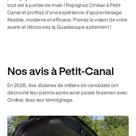
tout est à portée de main ! Rejoignez Ornikar à Petit-
Canal et profitez d'une expérience d'apprentissage
flexible, moderne et efficace. Prenez le volant de votre
avenir et découvrez la Guadeloupe autrement !
Nos avis à Petit-Canal
En 2026, des dizaines de milliers de candidats ont
décroché leur permis après avoir passé l’examen avec
Ornikar, lisez leur témoignage.