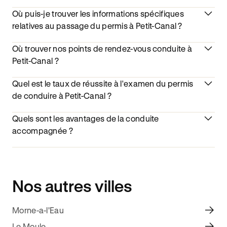
Où puis-je trouver les informations spécifiques
relatives au passage du permis à Petit-Canal ?
Où trouver nos points de rendez-vous conduite à
Petit-Canal ?
Quel est le taux de réussite à l'examen du permis
de conduire à Petit-Canal ?
Quels sont les avantages de la conduite
accompagnée ?
Nos autres villes
Morne-a-l'Eau
Le Moule