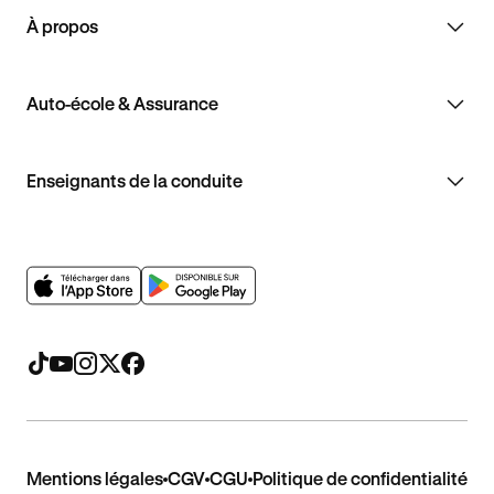
À propos
Auto-école & Assurance
Enseignants de la conduite
Mentions légales
CGV
CGU
Politique de confidentialité