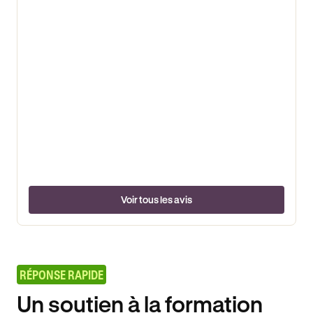
Voir tous les avis
RÉPONSE RAPIDE
Un soutien à la formation