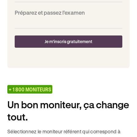
Préparez et passez l’examen
Je m'inscris gratuitement
+ 1 800 MONITEURS
Un bon moniteur, ça change
tout.
Sélectionnez le moniteur référent qui correspond à