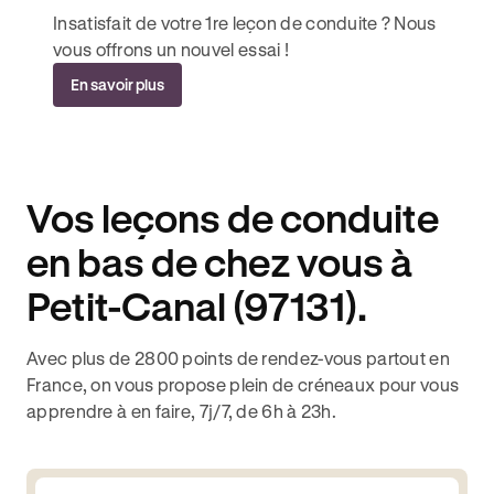
Insatisfait de votre 1re leçon de conduite ? Nous
vous offrons un nouvel essai !
En savoir plus
Vos leçons de conduite
en bas de chez vous à
Petit-Canal (97131).
Avec plus de 2800 points de rendez-vous partout en
France, on vous propose plein de créneaux pour vous
apprendre à en faire, 7j/7, de 6h à 23h.