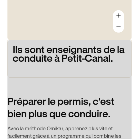
Ils sont enseignants de la
conduite à Petit-Canal.
Préparer le permis, c’est
bien plus que conduire.
Avec la méthode Ornikar, apprenez plus vite et
facilement grâce à un programme qui combine les