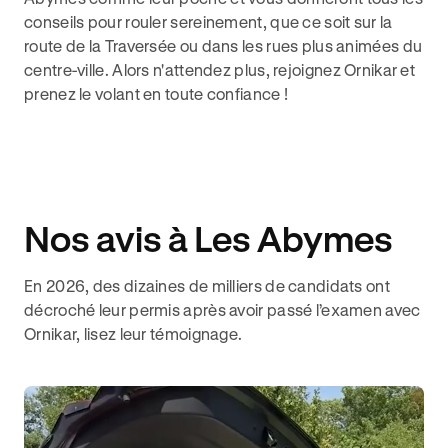
conseils pour rouler sereinement, que ce soit sur la
route de la Traversée ou dans les rues plus animées du
centre-ville. Alors n'attendez plus, rejoignez Ornikar et
prenez le volant en toute confiance !
Nos avis à Les Abymes
En 2026, des dizaines de milliers de candidats ont
décroché leur permis après avoir passé l’examen avec
Ornikar, lisez leur témoignage.