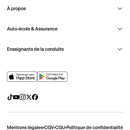
À propos
Auto-école & Assurance
Enseignants de la conduite
Mentions légales
CGV
CGU
Politique de confidentialité