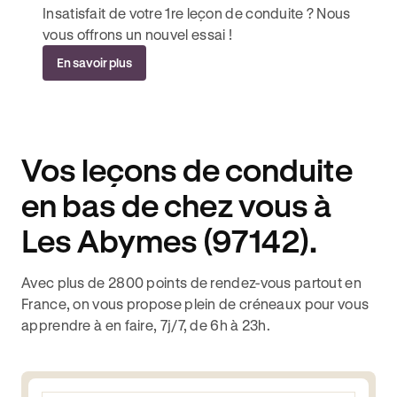
Insatisfait de votre 1re leçon de conduite ? Nous
vous offrons un nouvel essai !
En savoir plus
Vos leçons de conduite
en bas de chez vous à
Les Abymes (97142).
Avec plus de 2800 points de rendez-vous partout en
France, on vous propose plein de créneaux pour vous
apprendre à en faire, 7j/7, de 6h à 23h.