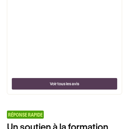
Voir tous les avis
RÉPONSE RAPIDE
Un soutien à la formation