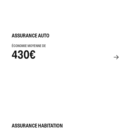
ASSURANCE AUTO
ÉCONOMIE MOYENNE DE
430€
ASSURANCE HABITATION