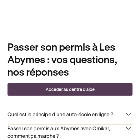
Passer son permis à Les
Abymes : vos questions,
nos réponses
Accéder au centre d’aide
Quel est le principe d'une auto-école en ligne ?
Passer son permis aux Abymes avec Ornikar,
comment ça marche ?