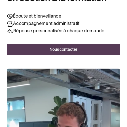
Écoute et bienveillance
Accompagnement administratif
Réponse personnalisée à chaque demande
Nous contacter