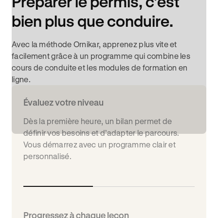
Préparer le permis, c’est
bien plus que conduire.
Avec la méthode Ornikar, apprenez plus vite et
facilement grâce à un programme qui combine les
cours de conduite et les modules de formation en
ligne.
Évaluez votre niveau
Dès la première heure, un bilan permet de
définir vos besoins et d’adapter le parcours.
Vous démarrez avec un programme clair et
personnalisé.
Progressez à chaque leçon