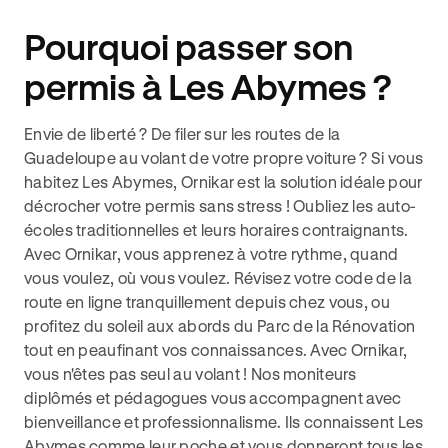
Pourquoi passer son
permis à Les Abymes ?
Envie de liberté ? De filer sur les routes de la
Guadeloupe au volant de votre propre voiture ? Si vous
habitez Les Abymes, Ornikar est la solution idéale pour
décrocher votre permis sans stress ! Oubliez les auto-
écoles traditionnelles et leurs horaires contraignants.
Avec Ornikar, vous apprenez à votre rythme, quand
vous voulez, où vous voulez. Révisez votre code de la
route en ligne tranquillement depuis chez vous, ou
profitez du soleil aux abords du Parc de la Rénovation
tout en peaufinant vos connaissances. Avec Ornikar,
vous n'êtes pas seul au volant ! Nos moniteurs
diplômés et pédagogues vous accompagnent avec
bienveillance et professionnalisme. Ils connaissent Les
Abymes comme leur poche et vous donneront tous les