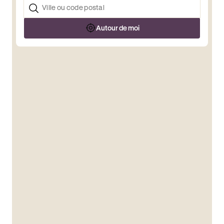
Autour de moi