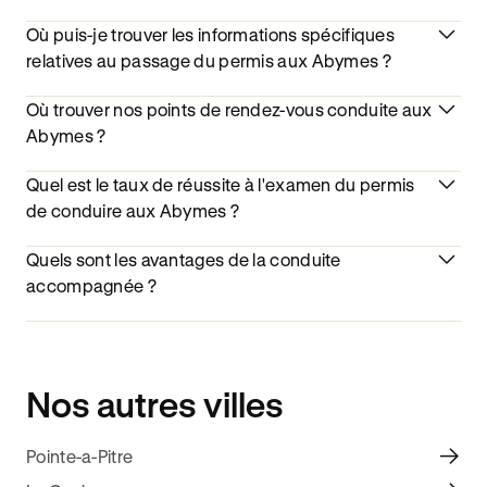
Où puis-je trouver les informations spécifiques
relatives au passage du permis aux Abymes ?
Où trouver nos points de rendez-vous conduite aux
Abymes ?
Quel est le taux de réussite à l'examen du permis
de conduire aux Abymes ?
Quels sont les avantages de la conduite
accompagnée ?
Nos autres villes
Pointe-a-Pitre