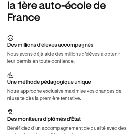
la 1ère auto-école de
France
Des millions d’élèves accompagnés
Nous avons déjà aidé des millions d’élèves à obtenir
leur permis en toute confiance.
Une méthode pédagogique unique
Notre approche exclusive maximise vos chances de
réussite dès la première tentative.
Des moniteurs diplômés d’État
Bénéficiez d’un accompagnement de qualité avec des