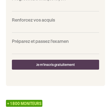
Renforcez vos acquis
Préparez et passez l’examen
Je m'inscris gratuitement
+ 1 800 MONITEURS