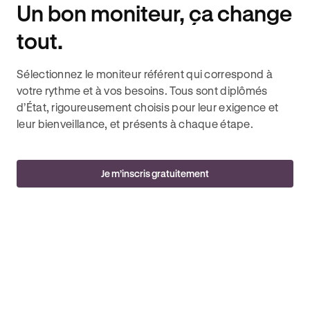
Un bon moniteur, ça change
tout.
Sélectionnez le moniteur référent qui correspond à
votre rythme et à vos besoins. Tous sont diplômés
d’État, rigoureusement choisis pour leur exigence et
leur bienveillance, et présents à chaque étape.
Je m’inscris gratuitement