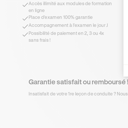
Accès illimité aux modules de formation
en ligne
Place d’examen 100% garantie
Accompagnement à l'examen le jour J
Possibilité de paiement en 2, 3 ou 4x
sans frais !
Garantie satisfait ou remboursé 
Insatisfait de votre 1re leçon de conduite ? Nous