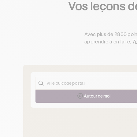
Vos leçons d
Avec plus de 2800 poin
apprendre à en faire, 7j
Autour de moi