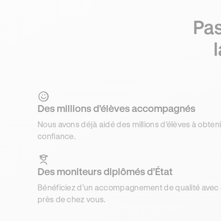
Pas
Des millions d’élèves accompagnés
Nous avons déjà aidé des millions d’élèves à obteni
confiance.
Des moniteurs diplômés d’État
Bénéficiez d’un accompagnement de qualité avec d
près de chez vous.