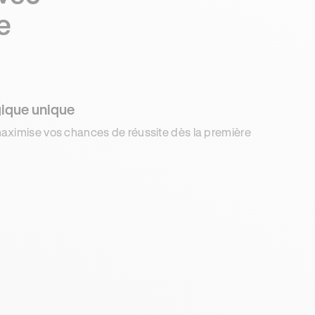
e
ique unique
aximise vos chances de réussite dès la première