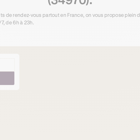
ts de rendez-vous partout en France, on vous propose plein 
/7, de 6h à 23h.