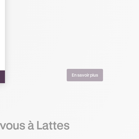
En savoir plus
vous à Lattes