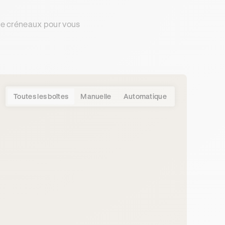
de créneaux pour vous
Toutes les boîtes
Manuelle
Automatique