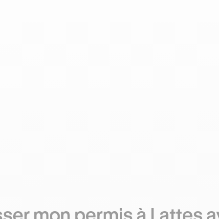
ser mon permis à Lattes 