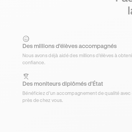
Des millions d’élèves accompagnés
Nous avons déjà aidé des millions d’élèves à obteni
confiance.
Des moniteurs diplômés d’État
Bénéficiez d’un accompagnement de qualité avec d
près de chez vous.