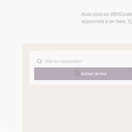
Avec plus de 2800 poin
apprendre à en faire, 7j
Autour de moi