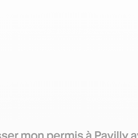
ser mon permis à Pavilly 