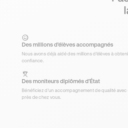
Des millions d’élèves accompagnés
Nous avons déjà aidé des millions d’élèves à obteni
confiance.
Des moniteurs diplômés d’État
Bénéficiez d’un accompagnement de qualité avec d
près de chez vous.