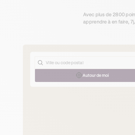
Avec plus de 2800 poin
apprendre à en faire, 7j
Autour de moi