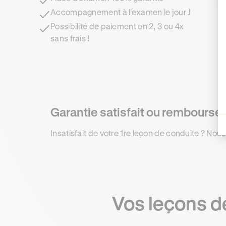
Accompagnement à l'examen le jour J
Possibilité de paiement en 2, 3 ou 4x
sans frais !
Garantie satisfait ou remboursé 
Insatisfait de votre 1re leçon de conduite ? Nous
Vos leçons de