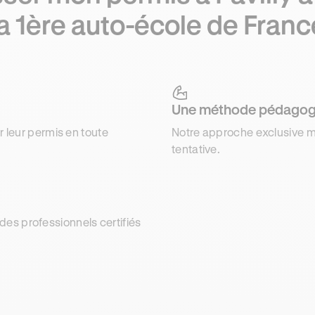
la 1ère auto-école de Franc
Une méthode pédagog
r leur permis en toute
Notre approche exclusive m
tentative.
es professionnels certifiés