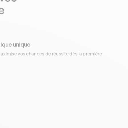
e
ique unique
aximise vos chances de réussite dès la première