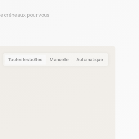
de créneaux pour vous
Toutes les boîtes
Manuelle
Automatique