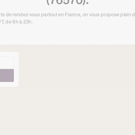
ts de rendez-vous partout en France, on vous propose plein 
/7, de 6h à 23h.