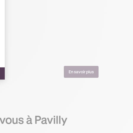
En savoir plus
vous à Pavilly