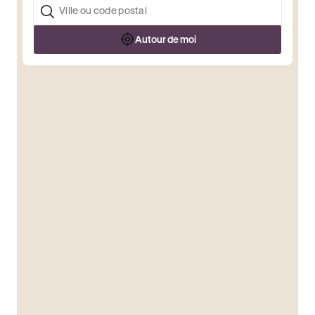
Autour de moi