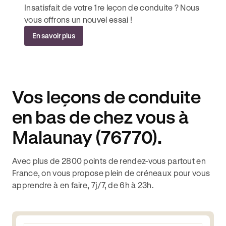
Insatisfait de votre 1re leçon de conduite ? Nous
vous offrons un nouvel essai !
En savoir plus
Vos leçons de conduite
en bas de chez vous à
Malaunay (76770).
Avec plus de 2800 points de rendez-vous partout en
France, on vous propose plein de créneaux pour vous
apprendre à en faire, 7j/7, de 6h à 23h.