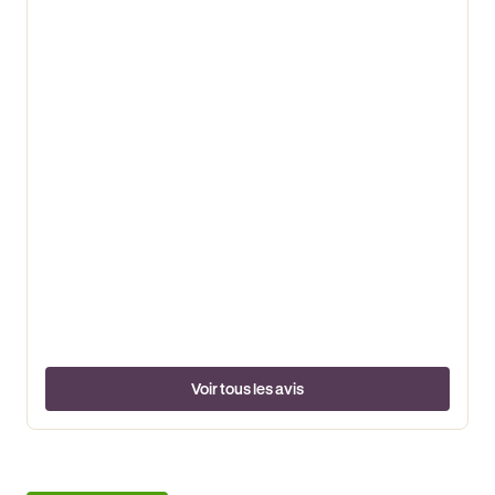
Voir tous les avis