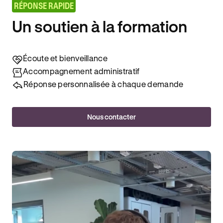
RÉPONSE RAPIDE
Un soutien à la formation
Écoute et bienveillance
Accompagnement administratif
Réponse personnalisée à chaque demande
Nous contacter