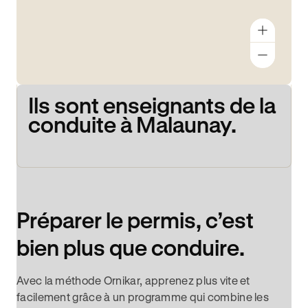
Ils sont enseignants de la
conduite à Malaunay.
Préparer le permis, c’est
bien plus que conduire.
Avec la méthode Ornikar, apprenez plus vite et
facilement grâce à un programme qui combine les