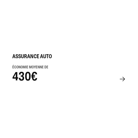
ASSURANCE AUTO
ÉCONOMIE MOYENNE DE
430€