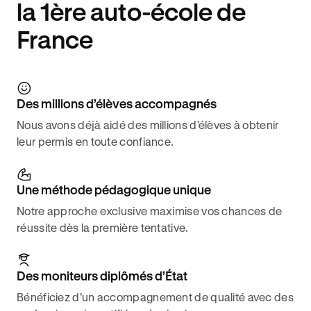
la 1ère auto-école de
France
Des millions d’élèves accompagnés
Nous avons déjà aidé des millions d’élèves à obtenir
leur permis en toute confiance.
Une méthode pédagogique unique
Notre approche exclusive maximise vos chances de
réussite dès la première tentative.
Des moniteurs diplômés d’État
Bénéficiez d’un accompagnement de qualité avec des