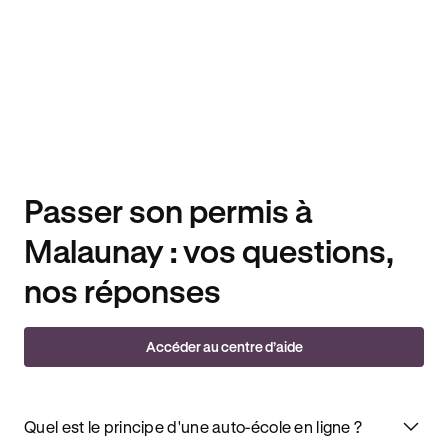
Passer son permis à
Malaunay : vos questions,
nos réponses
Accéder au centre d’aide
Quel est le principe d'une auto-école en ligne ?