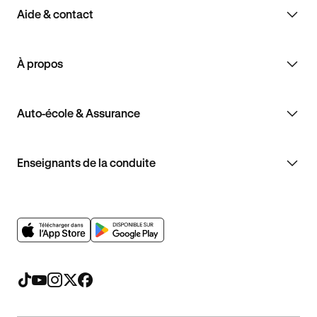
Aide & contact
À propos
Auto-école & Assurance
Enseignants de la conduite