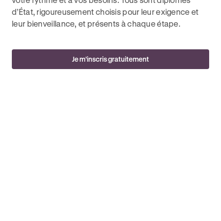
d’État, rigoureusement choisis pour leur exigence et
leur bienveillance, et présents à chaque étape.
Je m’inscris gratuitement