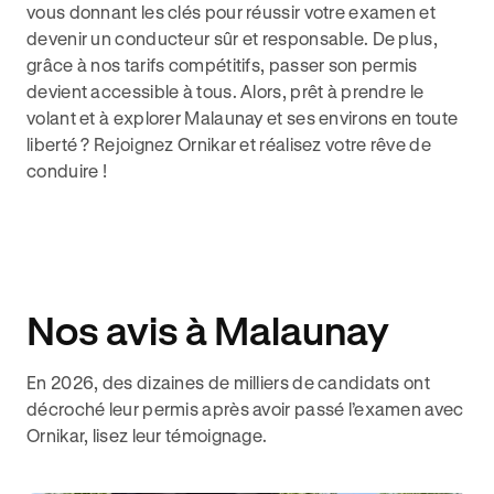
vous donnant les clés pour réussir votre examen et
devenir un conducteur sûr et responsable. De plus,
grâce à nos tarifs compétitifs, passer son permis
devient accessible à tous. Alors, prêt à prendre le
volant et à explorer Malaunay et ses environs en toute
liberté ? Rejoignez Ornikar et réalisez votre rêve de
conduire !
Nos avis à Malaunay
En 2026, des dizaines de milliers de candidats ont
décroché leur permis après avoir passé l’examen avec
Ornikar, lisez leur témoignage.