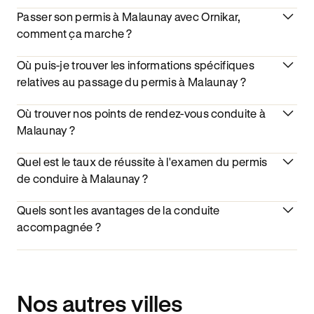
Passer son permis à Malaunay avec Ornikar,
comment ça marche ?
Où puis-je trouver les informations spécifiques
relatives au passage du permis à Malaunay ?
Où trouver nos points de rendez-vous conduite à
Malaunay ?
Quel est le taux de réussite à l'examen du permis
de conduire à Malaunay ?
Quels sont les avantages de la conduite
accompagnée ?
Nos autres villes