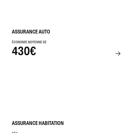
ASSURANCE AUTO
ÉCONOMIE MOYENNE DE
430€
ASSURANCE HABITATION