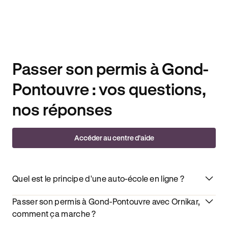
Passer son permis à Gond-
Pontouvre : vos questions,
nos réponses
Accéder au centre d’aide
Quel est le principe d'une auto-école en ligne ?
Passer son permis à Gond-Pontouvre avec Ornikar,
comment ça marche ?