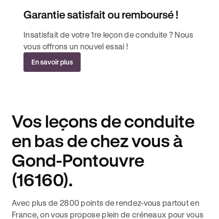
Garantie satisfait ou remboursé !
Insatisfait de votre 1re leçon de conduite ? Nous
vous offrons un nouvel essai !
En savoir plus
Vos leçons de conduite
en bas de chez vous à
Gond-Pontouvre
(16160).
Avec plus de 2800 points de rendez-vous partout en
France, on vous propose plein de créneaux pour vous