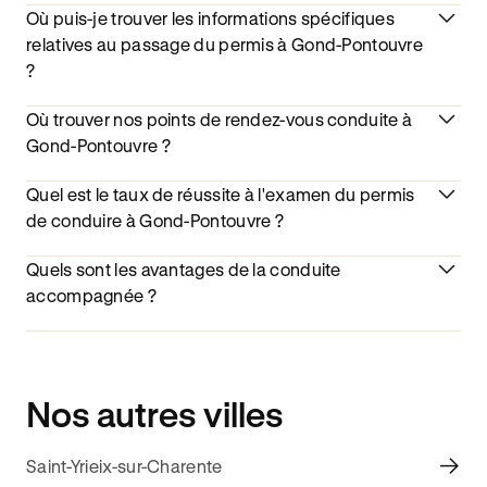
Où puis-je trouver les informations spécifiques
relatives au passage du permis à Gond-Pontouvre
?
Où trouver nos points de rendez-vous conduite à
Gond-Pontouvre ?
Quel est le taux de réussite à l'examen du permis
de conduire à Gond-Pontouvre ?
Quels sont les avantages de la conduite
accompagnée ?
Nos autres villes
Saint-Yrieix-sur-Charente