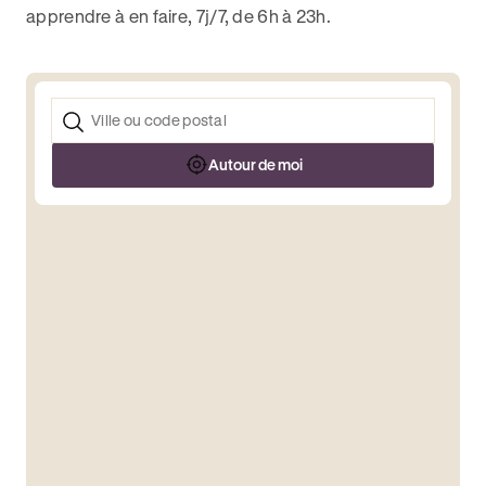
apprendre à en faire, 7j/7, de 6h à 23h.
Autour de moi