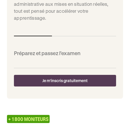
administrative aux mises en situation réelles,
tout est pensé pour accélérer votre
apprentissage.
Préparez et passez l’examen
Je m'inscris gratuitement
+ 1 800 MONITEURS