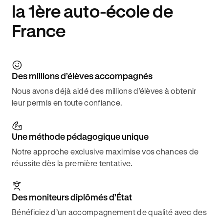
la 1ère auto-école de
France
Des millions d’élèves accompagnés
Nous avons déjà aidé des millions d’élèves à obtenir
leur permis en toute confiance.
Une méthode pédagogique unique
Notre approche exclusive maximise vos chances de
réussite dès la première tentative.
Des moniteurs diplômés d’État
Bénéficiez d’un accompagnement de qualité avec des