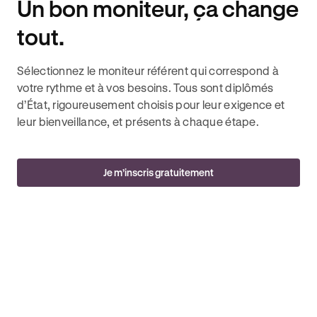
Un bon moniteur, ça change
tout.
Sélectionnez le moniteur référent qui correspond à
votre rythme et à vos besoins. Tous sont diplômés
d’État, rigoureusement choisis pour leur exigence et
leur bienveillance, et présents à chaque étape.
Je m’inscris gratuitement