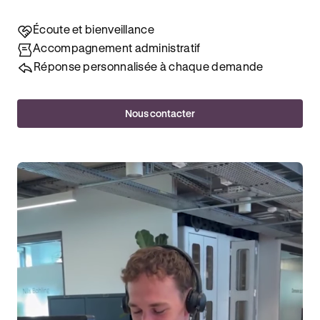
Écoute et bienveillance
Accompagnement administratif
Réponse personnalisée à chaque demande
Nous contacter