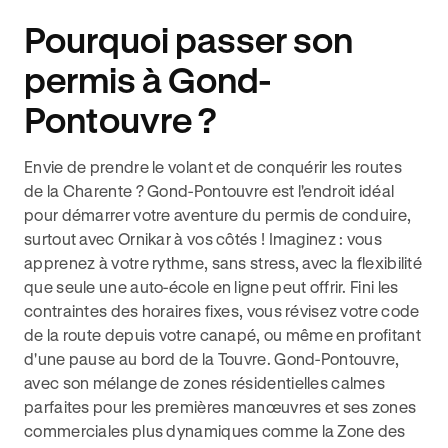
Pourquoi passer son
permis à Gond-
Pontouvre ?
Envie de prendre le volant et de conquérir les routes
de la Charente ? Gond-Pontouvre est l'endroit idéal
pour démarrer votre aventure du permis de conduire,
surtout avec Ornikar à vos côtés ! Imaginez : vous
apprenez à votre rythme, sans stress, avec la flexibilité
que seule une auto-école en ligne peut offrir. Fini les
contraintes des horaires fixes, vous révisez votre code
de la route depuis votre canapé, ou même en profitant
d'une pause au bord de la Touvre. Gond-Pontouvre,
avec son mélange de zones résidentielles calmes
parfaites pour les premières manœuvres et ses zones
commerciales plus dynamiques comme la Zone des