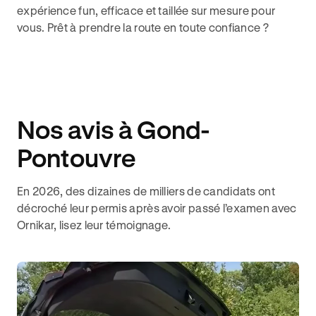
expérience fun, efficace et taillée sur mesure pour
vous. Prêt à prendre la route en toute confiance ?
Nos avis à Gond-
Pontouvre
En 2026, des dizaines de milliers de candidats ont
décroché leur permis après avoir passé l’examen avec
Ornikar, lisez leur témoignage.