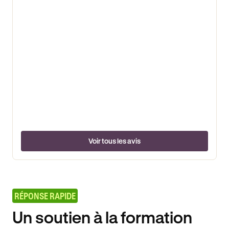
Voir tous les avis
RÉPONSE RAPIDE
Un soutien à la formation