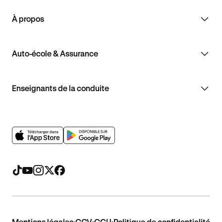
À propos
Auto-école & Assurance
Enseignants de la conduite
Mentions légales
CGV
CGU
Politique de confidentialité