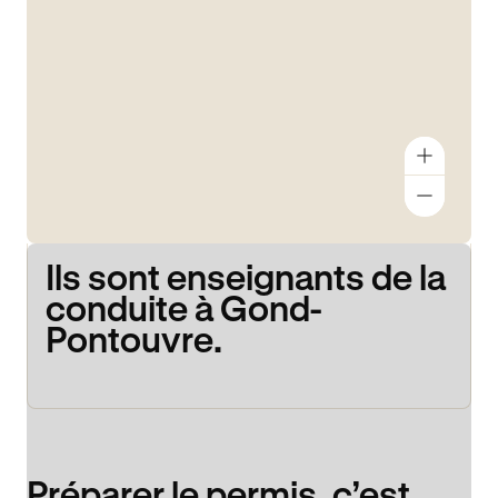
Ils sont enseignants de la
conduite à Gond-
Pontouvre.
Préparer le permis, c’est