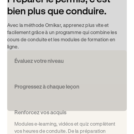
bien plus que conduire.
Avec la méthode Ornikar, apprenez plus vite et
facilement grâce à un programme qui combine les
cours de conduite et les modules de formation en
ligne.
Évaluez votre niveau
Progressez à chaque leçon
Renforcez vos acquis
Modules e-learning, vidéos et quiz complètent
vos heures de conduite. De la préparation