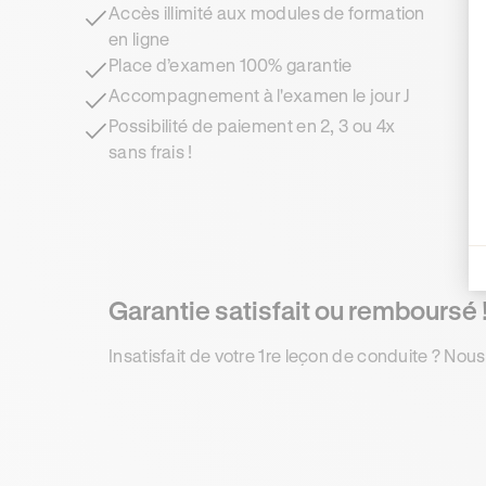
Accès illimité aux modules de formation
en ligne
Place d’examen 100% garantie
Accompagnement à l'examen le jour J
Possibilité de paiement en 2, 3 ou 4x
sans frais !
Garantie satisfait ou remboursé 
Insatisfait de votre 1re leçon de conduite ? Nous