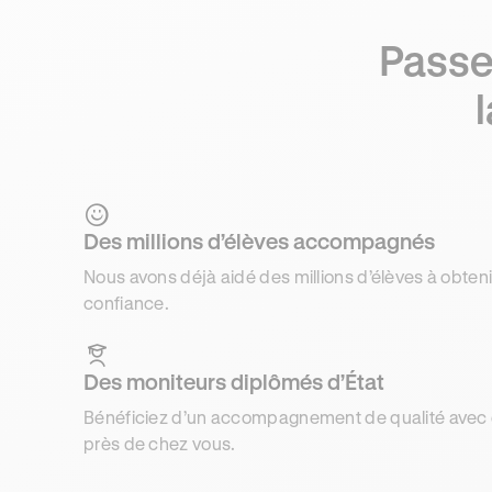
Passe
Des millions d’élèves accompagnés
Nous avons déjà aidé des millions d’élèves à obteni
confiance.
Des moniteurs diplômés d’État
Bénéficiez d’un accompagnement de qualité avec d
près de chez vous.