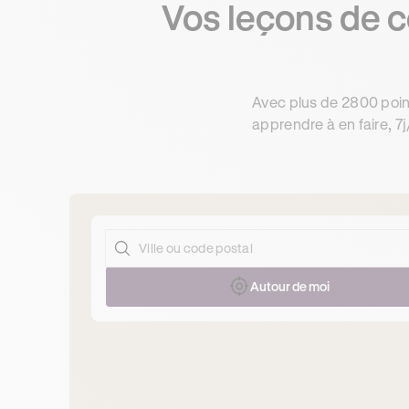
Vos leçons de 
Avec plus de 2800 poin
apprendre à en faire, 7j
Autour de moi