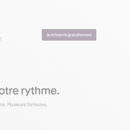
Je m'inscris gratuitement
!
otre rythme.
s. Plusieurs formules,