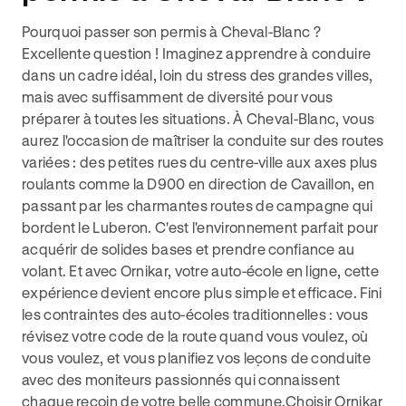
Pourquoi passer son permis à Cheval-Blanc ?
Excellente question ! Imaginez apprendre à conduire
dans un cadre idéal, loin du stress des grandes villes,
mais avec suffisamment de diversité pour vous
préparer à toutes les situations. À Cheval-Blanc, vous
aurez l'occasion de maîtriser la conduite sur des routes
variées : des petites rues du centre-ville aux axes plus
roulants comme la D900 en direction de Cavaillon, en
passant par les charmantes routes de campagne qui
bordent le Luberon. C'est l'environnement parfait pour
acquérir de solides bases et prendre confiance au
volant. Et avec Ornikar, votre auto-école en ligne, cette
expérience devient encore plus simple et efficace. Fini
les contraintes des auto-écoles traditionnelles : vous
révisez votre code de la route quand vous voulez, où
vous voulez, et vous planifiez vos leçons de conduite
avec des moniteurs passionnés qui connaissent
chaque recoin de votre belle commune.Choisir Ornikar