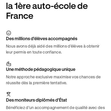
la 1ère auto-école de
France
Des millions d’élèves accompagnés
Nous avons déjà aidé des millions d’élèves à obtenir
leur permis en toute confiance.
Une méthode pédagogique unique
Notre approche exclusive maximise vos chances de
réussite dès la première tentative.
Des moniteurs diplômés d’État
Bénéficiez d’un accompagnement de qualité avec des