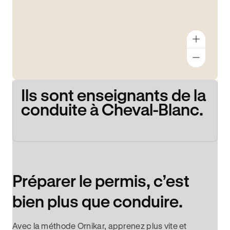
Ils sont enseignants de la
conduite à Cheval-Blanc.
Préparer le permis, c’est
bien plus que conduire.
Avec la méthode Ornikar, apprenez plus vite et