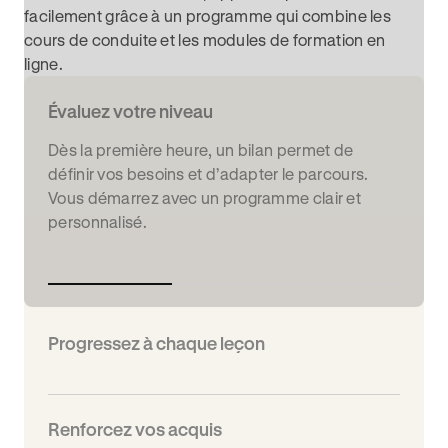
facilement grâce à un programme qui combine les
cours de conduite et les modules de formation en
ligne.
Évaluez votre niveau
Dès la première heure, un bilan permet de
définir vos besoins et d’adapter le parcours.
Vous démarrez avec un programme clair et
personnalisé.
Progressez à chaque leçon
Renforcez vos acquis