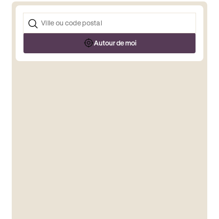
Autour de moi