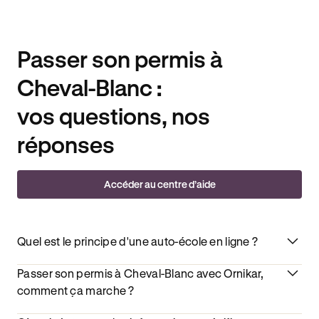
Passer son permis à
Cheval-Blanc :
vos questions, nos
réponses
Accéder au centre d’aide
Quel est le principe d'une auto-école en ligne ?
Passer son permis à Cheval-Blanc avec Ornikar,
comment ça marche ?