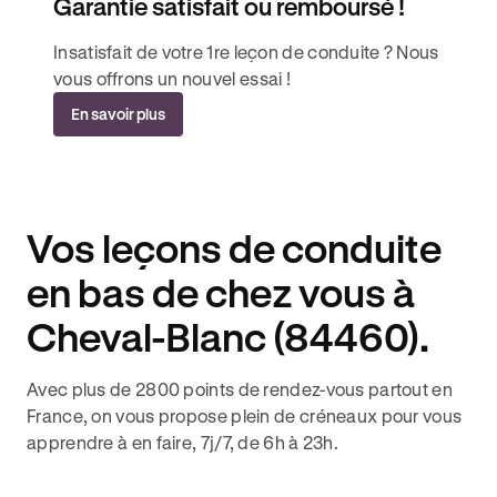
Garantie satisfait ou remboursé !
Insatisfait de votre 1re leçon de conduite ? Nous
vous offrons un nouvel essai !
En savoir plus
Vos leçons de conduite
en bas de chez vous à
Cheval-Blanc (84460).
Avec plus de 2800 points de rendez-vous partout en
France, on vous propose plein de créneaux pour vous
apprendre à en faire, 7j/7, de 6h à 23h.