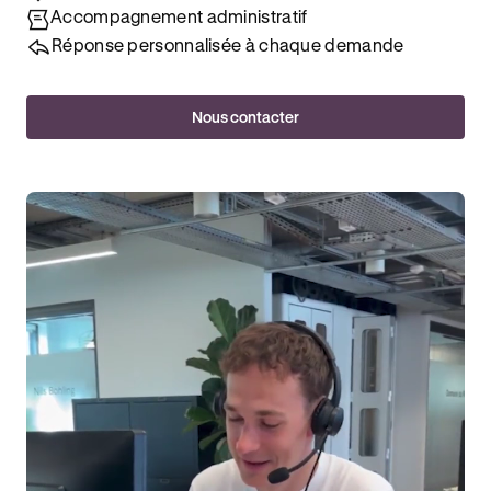
Accompagnement administratif
Réponse personnalisée à chaque demande
Nous contacter