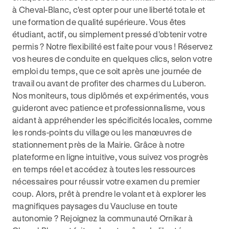
à Cheval-Blanc, c'est opter pour une liberté totale et
une formation de qualité supérieure. Vous êtes
étudiant, actif, ou simplement pressé d'obtenir votre
permis ? Notre flexibilité est faite pour vous ! Réservez
vos heures de conduite en quelques clics, selon votre
emploi du temps, que ce soit après une journée de
travail ou avant de profiter des charmes du Luberon.
Nos moniteurs, tous diplômés et expérimentés, vous
guideront avec patience et professionnalisme, vous
aidant à appréhender les spécificités locales, comme
les ronds-points du village ou les manœuvres de
stationnement près de la Mairie. Grâce à notre
plateforme en ligne intuitive, vous suivez vos progrès
en temps réel et accédez à toutes les ressources
nécessaires pour réussir votre examen du premier
coup. Alors, prêt à prendre le volant et à explorer les
magnifiques paysages du Vaucluse en toute
autonomie ? Rejoignez la communauté Ornikar à