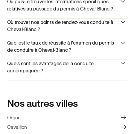
Où puis-je trouver les informations spécifiques
relatives au passage du permis à Cheval-Blanc ?
Où trouver nos points de rendez-vous conduite à
Cheval-Blanc ?
Quel est le taux de réussite à l'examen du permis
de conduire à Cheval-Blanc ?
Quels sont les avantages de la conduite
accompagnée ?
Nos autres villes
Orgon
Cavaillon