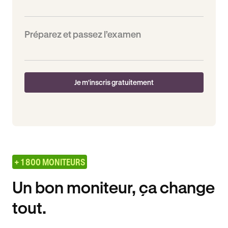
Préparez et passez l’examen
Je m'inscris gratuitement
+ 1 800 MONITEURS
Un bon moniteur, ça change
tout.