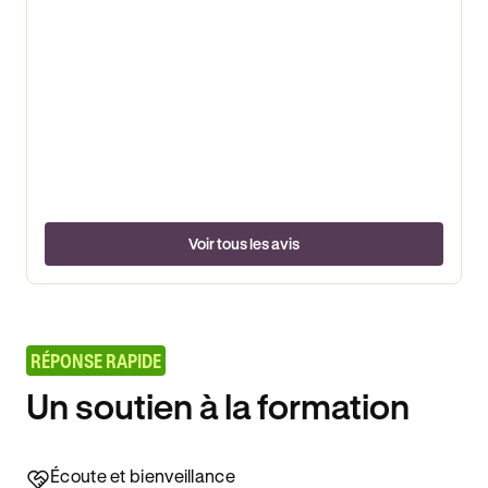
Voir tous les avis
RÉPONSE RAPIDE
Un soutien à la formation
Écoute et bienveillance