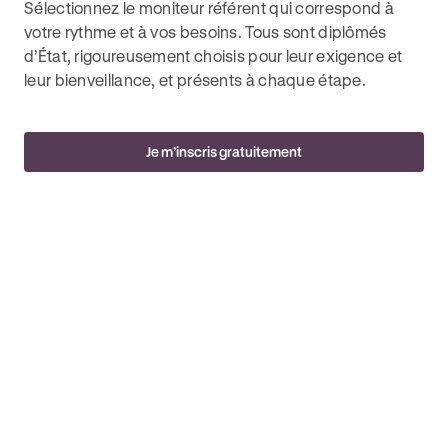
Sélectionnez le moniteur référent qui correspond à
votre rythme et à vos besoins. Tous sont diplômés
d’État, rigoureusement choisis pour leur exigence et
leur bienveillance, et présents à chaque étape.
Je m’inscris gratuitement