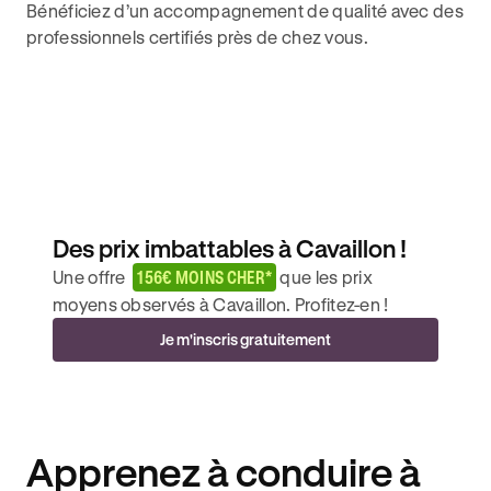
Bénéficiez d’un accompagnement de qualité avec des
professionnels certifiés près de chez vous.
Des prix imbattables à Cavaillon !
Une offre
156€ MOINS CHER*
que les prix
moyens observés à Cavaillon. Profitez-en !
Je m'inscris gratuitement
Apprenez à conduire à