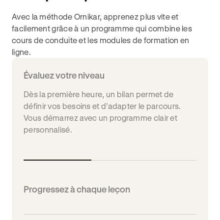
Avec la méthode Ornikar, apprenez plus vite et
facilement grâce à un programme qui combine les
cours de conduite et les modules de formation en
ligne.
Évaluez votre niveau
Dès la première heure, un bilan permet de
définir vos besoins et d’adapter le parcours.
Vous démarrez avec un programme clair et
personnalisé.
Progressez à chaque leçon