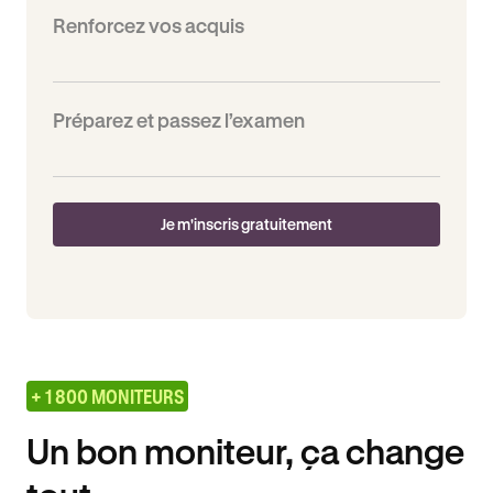
Renforcez vos acquis
Préparez et passez l’examen
Je m'inscris gratuitement
+ 1 800 MONITEURS
Un bon moniteur, ça change