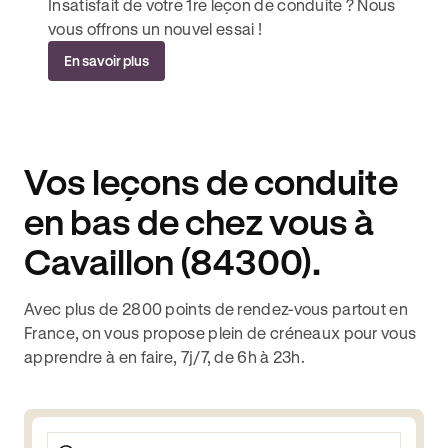
Insatisfait de votre 1re leçon de conduite ? Nous
vous offrons un nouvel essai !
En savoir plus
Vos leçons de conduite
en bas de chez vous à
Cavaillon (84300).
Avec plus de 2800 points de rendez-vous partout en
France, on vous propose plein de créneaux pour vous
apprendre à en faire, 7j/7, de 6h à 23h.