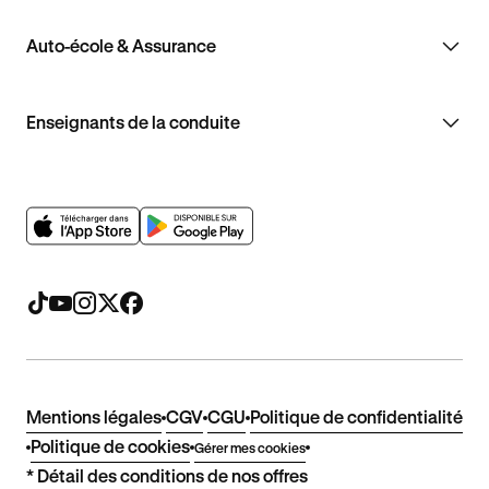
Auto-école & Assurance
Enseignants de la conduite
Mentions légales
CGV
CGU
Politique de confidentialité
Politique de cookies
Gérer mes cookies
* Détail des conditions de nos offres