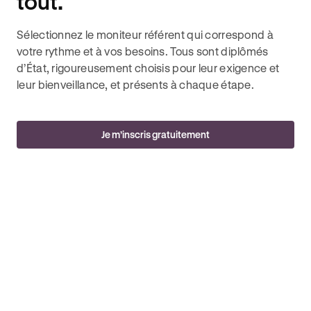
tout.
Sélectionnez le moniteur référent qui correspond à
votre rythme et à vos besoins. Tous sont diplômés
d’État, rigoureusement choisis pour leur exigence et
leur bienveillance, et présents à chaque étape.
Je m’inscris gratuitement