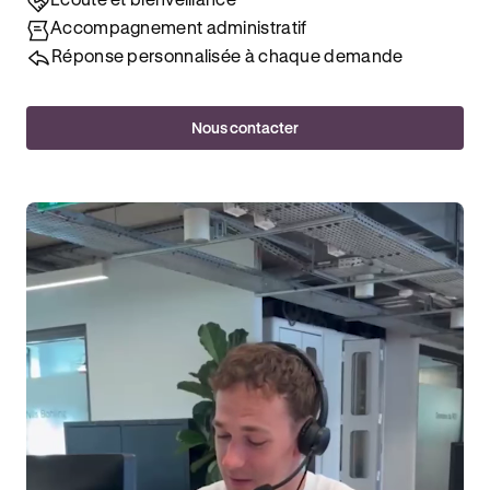
Accompagnement administratif
Réponse personnalisée à chaque demande
Nous contacter