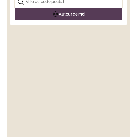
Autour de moi