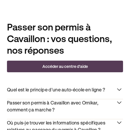
Passer son permis à
Cavaillon : vos questions,
nos réponses
Accéder au centre d’aide
Quel est le principe d'une auto-école en ligne ?
Passer son permis à Cavaillon avec Ornikar,
comment ça marche ?
Où puis-je trouver les informations spécifiques
relatives au passage du permis à Cavaillon ?