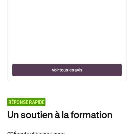
Voir tous les avis
RÉPONSE RAPIDE
Un soutien à la formation
Écoute et bienveillance