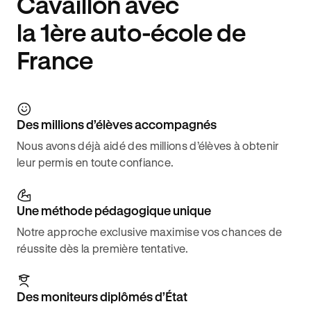
Cavaillon avec
la 1ère auto-école de
France
Des millions d’élèves accompagnés
Nous avons déjà aidé des millions d’élèves à obtenir
leur permis en toute confiance.
Une méthode pédagogique unique
Notre approche exclusive maximise vos chances de
réussite dès la première tentative.
Des moniteurs diplômés d’État