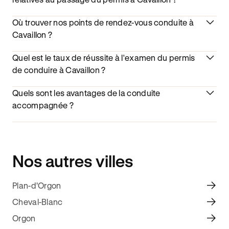
Où trouver nos points de rendez-vous conduite à
Cavaillon ?
Quel est le taux de réussite à l'examen du permis
de conduire à Cavaillon ?
Quels sont les avantages de la conduite
accompagnée ?
Nos autres villes
Plan-d'Orgon
Cheval-Blanc
Orgon