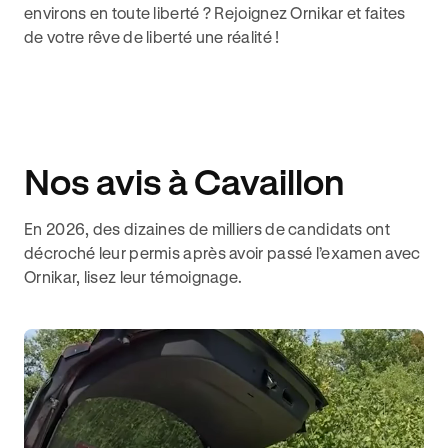
environs en toute liberté ? Rejoignez Ornikar et faites
de votre rêve de liberté une réalité !
Nos avis à Cavaillon
En 2026, des dizaines de milliers de candidats ont
décroché leur permis après avoir passé l’examen avec
Ornikar, lisez leur témoignage.