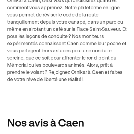
Ornikar à Caen, c'est vous qui choisissez quand et
comment vous apprenez. Notre plateforme en ligne
vous permet de réviser le code de la route
tranquillement depuis votre canapé, dans un parc ou
même en sirotant un café sur la Place Saint-Sauveur. Et
pour les leçons de conduite ? Nos moniteurs
expérimentés connaissent Caen comme leur poche et
vous partagent leurs astuces pour une conduite
sereine, que ce soit pour affronter le rond-point du
Mémorial ou les boulevards animés. Alors, prêt à
prendre le volant ? Rejoignez Ornikar à Caen et faites
de votre rêve de liberté une réalité !
Nos avis à Caen