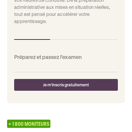
administrative aux mises en situation réelles,
tout est pensé pour accélérer votre
apprentissage.
Préparez et passez l’examen
Je m'inscris gratuitement
+ 1 800 MONITEURS