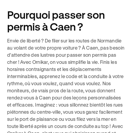
Pourquoi passer son
permis à Caen ?
Envie de liberté ? De filer sur les routes de Normandie
au volant de votre propre voiture ? À Caen, pas besoin
d'attendre des lustres pour
passer son permis pas
cher
! Avec Ornikar, on vous simplifie la vie. Finis les
horaires contraignants et les déplacements
interminables, apprenez le code et la conduite à votre
rythme, où vous voulez, quand vous voulez. Nos
moniteurs, de vrais pros de la route, vous donnent
rendez-vous à Caen pour des leçons personnalisées
et efficaces. Imaginez : vous sillonnez bientôt les rues
piétonnes du centre-ville, vous vous garez facilement
sur le port de plaisance ou vous filez vers la mer en
toute liberté après un cours de conduite au top ! Avec