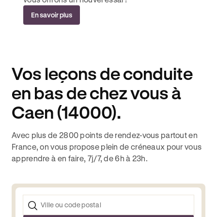
En savoir plus
Vos leçons de conduite
en bas de chez vous à
Caen (14000).
Avec plus de 2800 points de rendez-vous partout en
France, on vous propose plein de créneaux pour vous
apprendre à en faire, 7j/7, de 6h à 23h.