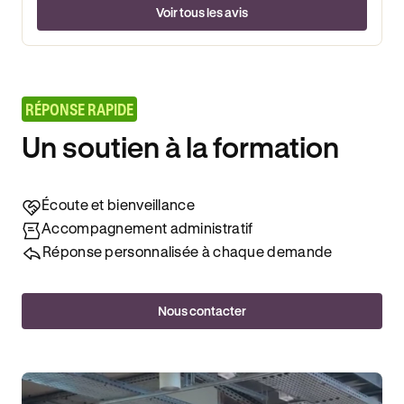
Voir tous les avis
RÉPONSE RAPIDE
Un soutien à la formation
Écoute et bienveillance
Accompagnement administratif
Réponse personnalisée à chaque demande
Nous contacter