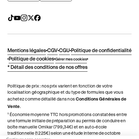
Mentions légales
CGV
CGU
Politique de confidentialité
Politique de cookies
Gérer mes cookies
* Détail des conditions de nos offres
Politique de prix : nos prix varient en fonction de votre
localisation géographique et du type de formules que vous
achetez comme détaillé dans nos
Conditions Générales de
Vente
.
¹ Économie moyenne TTC hors promotions constatées entre
une formule initiale de préparation au permis de conduire en
boîte manuelle Ornikar (799,34€) et en auto-école
traditionnelle (1 225€) selon une étude interne de octobre