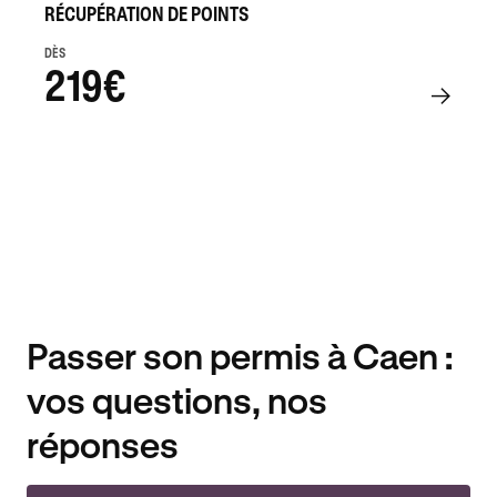
RÉCUPÉRATION DE POINTS
DÈS
219€
Passer son permis à Caen :
vos questions, nos
réponses