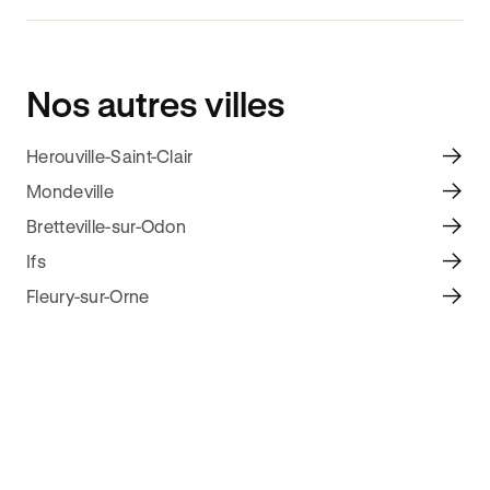
Nos autres villes
Herouville-Saint-Clair
Mondeville
Bretteville-sur-Odon
Ifs
Fleury-sur-Orne