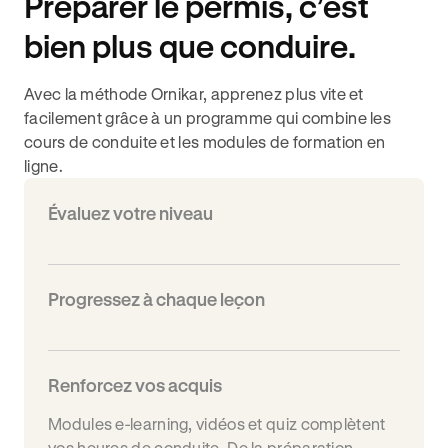
Préparer le permis, c’est
bien plus que conduire.
Avec la méthode Ornikar, apprenez plus vite et
facilement grâce à un programme qui combine les
cours de conduite et les modules de formation en
ligne.
Évaluez votre niveau
Progressez à chaque leçon
Renforcez vos acquis
Modules e-learning, vidéos et quiz complètent
vos heures de conduite. De la préparation