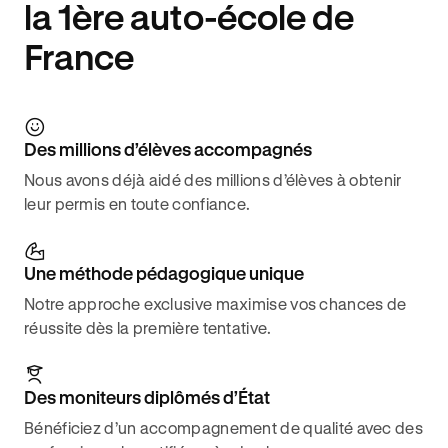
la 1ère auto-école de
France
Des millions d’élèves accompagnés
Nous avons déjà aidé des millions d’élèves à obtenir
leur permis en toute confiance.
Une méthode pédagogique unique
Notre approche exclusive maximise vos chances de
réussite dès la première tentative.
Des moniteurs diplômés d’État
Bénéficiez d’un accompagnement de qualité avec des