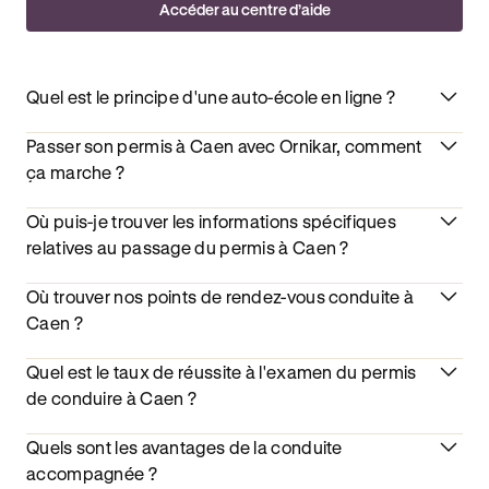
Accéder au centre d’aide
Quel est le principe d'une auto-école en ligne ?
Passer son permis à Caen avec Ornikar, comment
ça marche ?
Où puis-je trouver les informations spécifiques
relatives au passage du permis à Caen ?
Où trouver nos points de rendez-vous conduite à
Caen ?
Quel est le taux de réussite à l'examen du permis
de conduire à Caen ?
Quels sont les avantages de la conduite
accompagnée ?