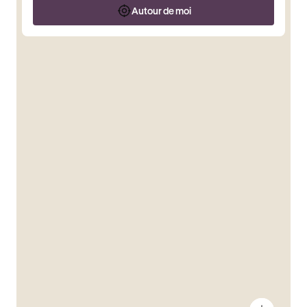
Autour de moi