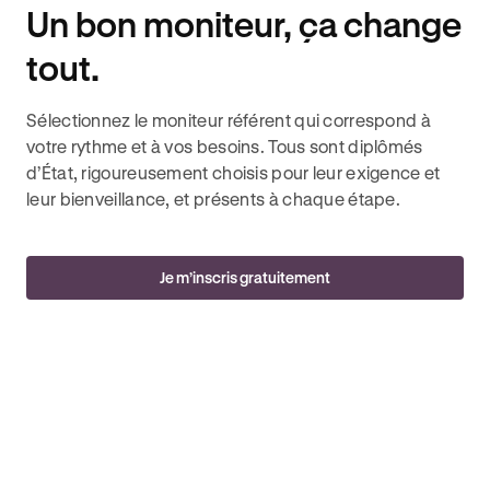
Un bon moniteur, ça change
tout.
Sélectionnez le moniteur référent qui correspond à
votre rythme et à vos besoins. Tous sont diplômés
d’État, rigoureusement choisis pour leur exigence et
leur bienveillance, et présents à chaque étape.
Je m’inscris gratuitement