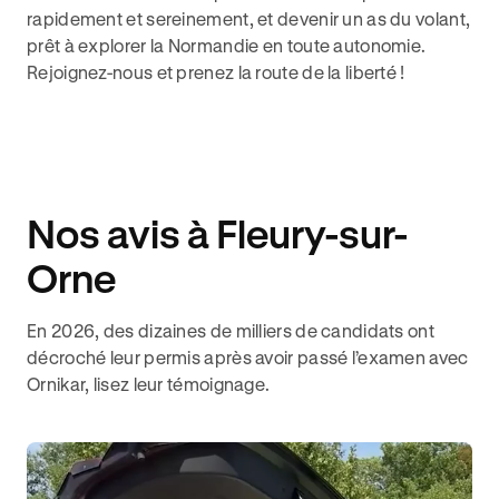
rapidement et sereinement, et devenir un as du volant,
prêt à explorer la Normandie en toute autonomie.
Rejoignez-nous et prenez la route de la liberté !
Nos avis à Fleury-sur-
Orne
En 2026, des dizaines de milliers de candidats ont
décroché leur permis après avoir passé l’examen avec
Ornikar, lisez leur témoignage.