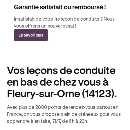
Garantie satisfait ou remboursé !
Insatisfait de votre 1re leçon de conduite ? Nous
vous offrons un nouvel essai !
En savoir plus
Vos leçons de conduite
en bas de chez vous à
Fleury-sur-Orne (14123).
Avec plus de 2800 points de rendez-vous partout en
France, on vous propose plein de créneaux pour vous
apprendre à en faire, 7j/7, de 6h à 23h.