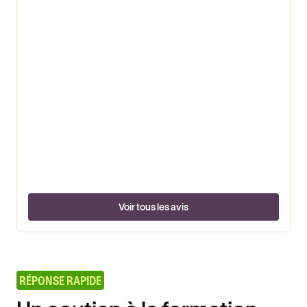
Voir tous les avis
RÉPONSE RAPIDE