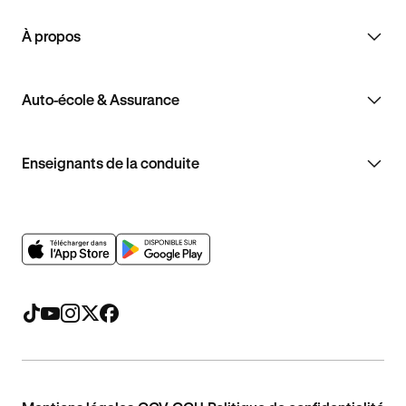
À propos
Auto-école & Assurance
Enseignants de la conduite