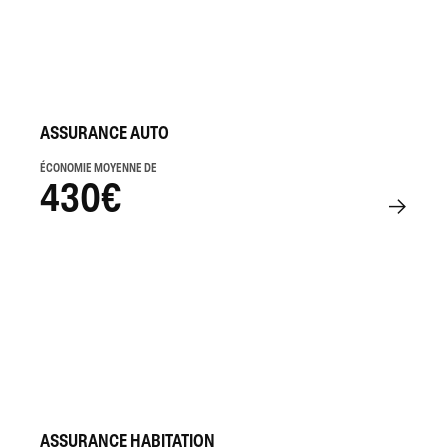
ASSURANCE AUTO
ÉCONOMIE MOYENNE DE
430€
ASSURANCE HABITATION