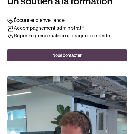
Un soutien à la formation
Écoute et bienveillance
Accompagnement administratif
Réponse personnalisée à chaque demande
Nous contacter