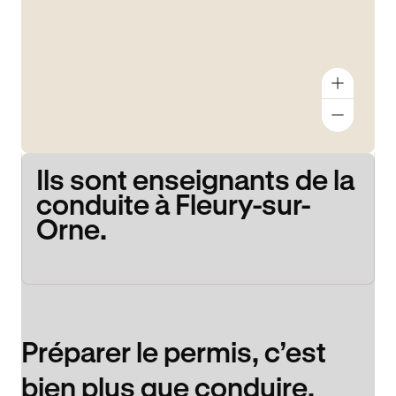
Ils sont enseignants de la
conduite à Fleury-sur-
Orne.
Préparer le permis, c’est
bien plus que conduire.