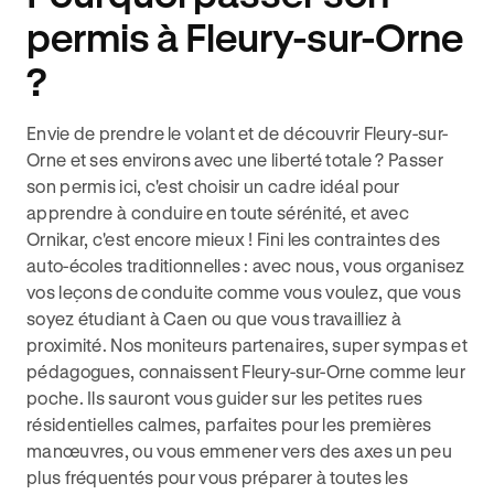
permis à Fleury-sur-Orne
?
Envie de prendre le volant et de découvrir Fleury-sur-
Orne et ses environs avec une liberté totale ? Passer
son permis ici, c'est choisir un cadre idéal pour
apprendre à conduire en toute sérénité, et avec
Ornikar, c'est encore mieux ! Fini les contraintes des
auto-écoles traditionnelles : avec nous, vous organisez
vos leçons de conduite comme vous voulez, que vous
soyez étudiant à Caen ou que vous travailliez à
proximité. Nos moniteurs partenaires, super sympas et
pédagogues, connaissent Fleury-sur-Orne comme leur
poche. Ils sauront vous guider sur les petites rues
résidentielles calmes, parfaites pour les premières
manœuvres, ou vous emmener vers des axes un peu
plus fréquentés pour vous préparer à toutes les