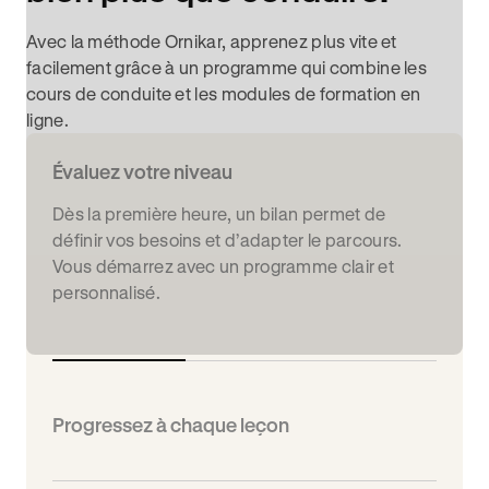
Avec la méthode Ornikar, apprenez plus vite et
facilement grâce à un programme qui combine les
cours de conduite et les modules de formation en
ligne.
Évaluez votre niveau
Dès la première heure, un bilan permet de
définir vos besoins et d’adapter le parcours.
Vous démarrez avec un programme clair et
personnalisé.
Progressez à chaque leçon