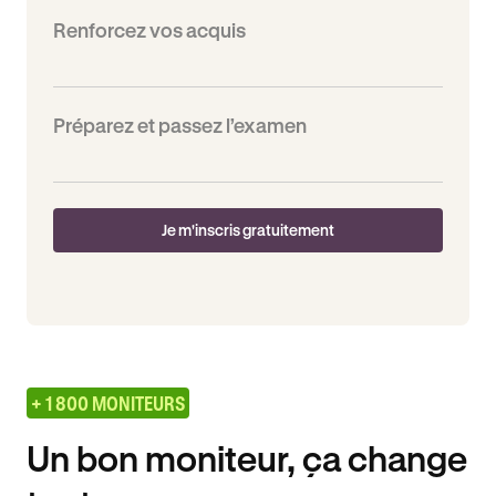
Renforcez vos acquis
Préparez et passez l’examen
Je m'inscris gratuitement
+ 1 800 MONITEURS
Un bon moniteur, ça change