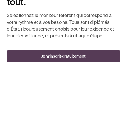
tout.
Sélectionnez le moniteur référent qui correspond à
votre rythme et à vos besoins. Tous sont diplômés
d’État, rigoureusement choisis pour leur exigence et
leur bienveillance, et présents à chaque étape.
Je m’inscris gratuitement