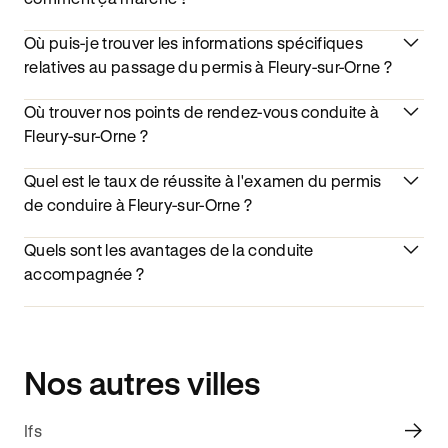
Où puis-je trouver les informations spécifiques
relatives au passage du permis à Fleury-sur-Orne ?
Où trouver nos points de rendez-vous conduite à
Fleury-sur-Orne ?
Quel est le taux de réussite à l'examen du permis
de conduire à Fleury-sur-Orne ?
Quels sont les avantages de la conduite
accompagnée ?
Nos autres villes
Ifs