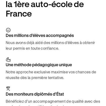
la 1ère auto-école de
France
Des millions d’élèves accompagnés
Nous avons déjà aidé des millions d’élèves à obtenir
leur permis en toute confiance.
Une méthode pédagogique unique
Notre approche exclusive maximise vos chances de
réussite dès la première tentative.
Des moniteurs diplômés d’État
Bénéficiez d’un accompagnement de qualité avec des