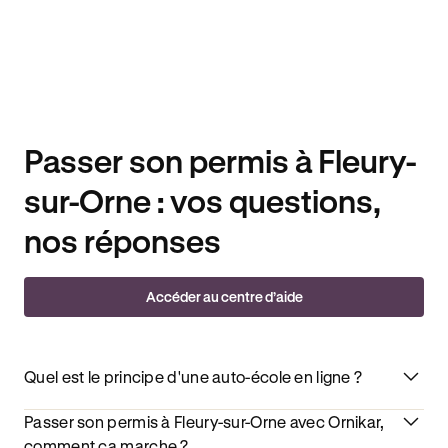
Passer son permis à Fleury-
sur-Orne : vos questions,
nos réponses
Accéder au centre d’aide
Quel est le principe d'une auto-école en ligne ?
Passer son permis à Fleury-sur-Orne avec Ornikar,
comment ça marche ?