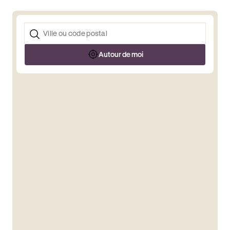
Autour de moi