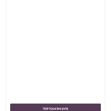
Voir tous les avis