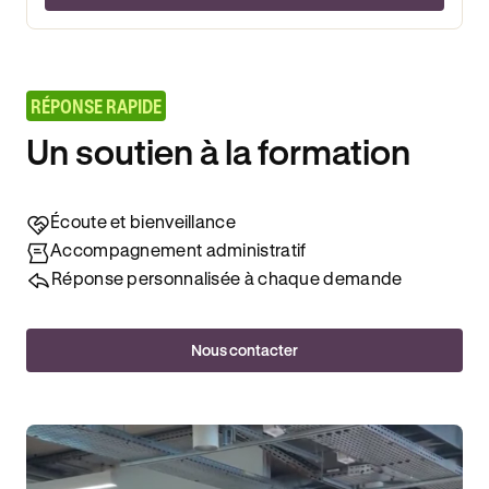
RÉPONSE RAPIDE
Un soutien à la formation
Écoute et bienveillance
Accompagnement administratif
Réponse personnalisée à chaque demande
Nous contacter