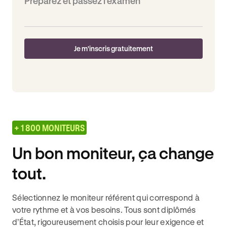
Préparez et passez l’examen
Je m'inscris gratuitement
+ 1 800 MONITEURS
Un bon moniteur, ça change
tout.
Sélectionnez le moniteur référent qui correspond à
votre rythme et à vos besoins. Tous sont diplômés
d’État, rigoureusement choisis pour leur exigence et