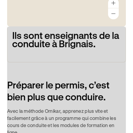
Ils sont enseignants de la
conduite à Brignais.
Préparer le permis, c’est
bien plus que conduire.
Avec la méthode Ornikar, apprenez plus vite et
facilement grâce à un programme qui combine les
cours de conduite et les modules de formation en
ligne.