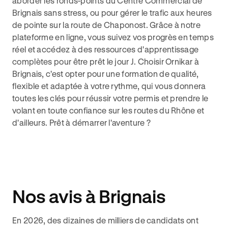
aborder les ronds-points du Centre Commercial de
Brignais sans stress, ou pour gérer le trafic aux heures
de pointe sur la route de Chaponost. Grâce à notre
plateforme en ligne, vous suivez vos progrès en temps
réel et accédez à des ressources d'apprentissage
complètes pour être prêt le jour J. Choisir Ornikar à
Brignais, c'est opter pour une formation de qualité,
flexible et adaptée à votre rythme, qui vous donnera
toutes les clés pour réussir votre permis et prendre le
volant en toute confiance sur les routes du Rhône et
d'ailleurs. Prêt à démarrer l'aventure ?
Nos avis à Brignais
En 2026, des dizaines de milliers de candidats ont