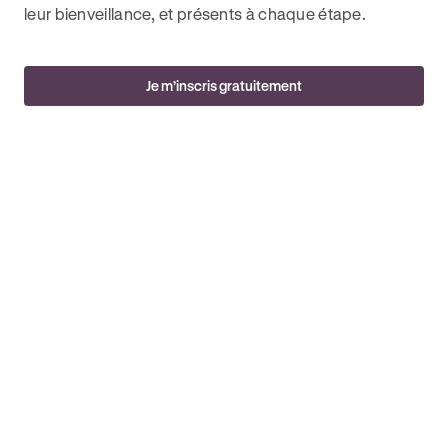
leur bienveillance, et présents à chaque étape.
Je m’inscris gratuitement