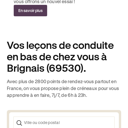
vous offrons un nouvel essai !
En savoir plus
Vos leçons de conduite
en bas de chez vous à
Brignais (69530).
Avec plus de 2800 points de rendez-vous partout en
France, on vous propose plein de créneaux pour vous
apprendre à en faire, 7j/7, de 6h à 23h.