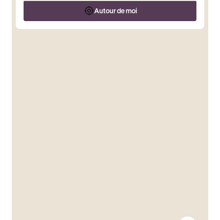
Autour de moi