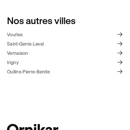
Nos autres villes
Vourles
Saint-Genis-Laval
Vernaison
Irigny
Oullins-Pierre-Benite