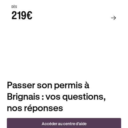
DÈS
219€
Passer son permis à
Brignais : vos questions,
nos réponses
Accéder au centre d’aide