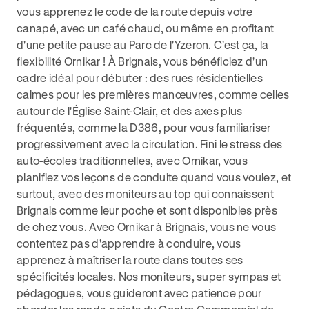
vous apprenez le code de la route depuis votre
canapé, avec un café chaud, ou même en profitant
d'une petite pause au Parc de l'Yzeron. C'est ça, la
flexibilité Ornikar ! À Brignais, vous bénéficiez d'un
cadre idéal pour débuter : des rues résidentielles
calmes pour les premières manœuvres, comme celles
autour de l'Église Saint-Clair, et des axes plus
fréquentés, comme la D386, pour vous familiariser
progressivement avec la circulation. Fini le stress des
auto-écoles traditionnelles, avec Ornikar, vous
planifiez vos leçons de conduite quand vous voulez, et
surtout, avec des moniteurs au top qui connaissent
Brignais comme leur poche et sont disponibles près
de chez vous. Avec Ornikar à Brignais, vous ne vous
contentez pas d'apprendre à conduire, vous
apprenez à maîtriser la route dans toutes ses
spécificités locales. Nos moniteurs, super sympas et
pédagogues, vous guideront avec patience pour