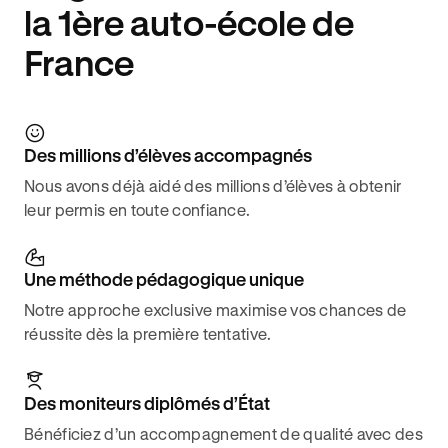
la 1ère auto-école de
France
Des millions d’élèves accompagnés
Nous avons déjà aidé des millions d’élèves à obtenir
leur permis en toute confiance.
Une méthode pédagogique unique
Notre approche exclusive maximise vos chances de
réussite dès la première tentative.
Des moniteurs diplômés d’État
Bénéficiez d’un accompagnement de qualité avec des