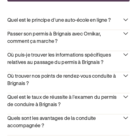
Quel est le principe d'une auto-école en ligne ?
Passer son permis à Brignais avec Ornikar,
comment ça marche ?
Où puis-je trouver les informations spécifiques
relatives au passage du permis à Brignais ?
Où trouver nos points de rendez-vous conduite à
Brignais ?
Quel est le taux de réussite à l'examen du permis
de conduire à Brignais ?
Quels sont les avantages de la conduite
accompagnée ?