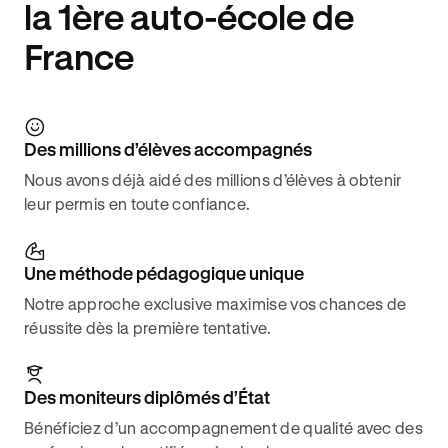
la 1ère auto-école de
France
Des millions d’élèves accompagnés
Nous avons déjà aidé des millions d’élèves à obtenir
leur permis en toute confiance.
Une méthode pédagogique unique
Notre approche exclusive maximise vos chances de
réussite dès la première tentative.
Des moniteurs diplômés d’État
Bénéficiez d’un accompagnement de qualité avec des