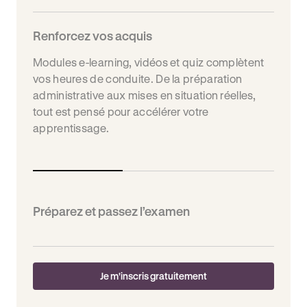
Renforcez vos acquis
Modules e-learning, vidéos et quiz complètent
vos heures de conduite. De la préparation
administrative aux mises en situation réelles,
tout est pensé pour accélérer votre
apprentissage.
Préparez et passez l’examen
Je m'inscris gratuitement