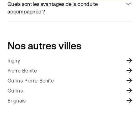
Quels sont les avantages de la conduite
accompagnée ?
Nos autres villes
Irigny
Pierre-Benite
Oullins-Pierre-Benite
Oullins
Brignais