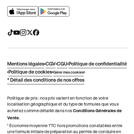
Mentions légales
CGV
CGU
Politique de confidentialité
Politique de cookies
Gérer mes cookies
* Détail des conditions de nos offres
Politique de prix : nos prix varient en fonction de votre
localisation géographique et du type de formules que vous
achetez comme détaillé dans nos
Conditions Générales de
Vente
.
¹ Économie moyenne TTC hors promotions constatées entre
une formule initiale de préparation au permis de conduire en