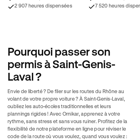
2 907 heures dispensées
7 520 heures dispe
Pourquoi passer son
permis à Saint-Genis-
Laval ?
Envie de liberté ? De filer sur les routes du Rhône au
volant de votre propre voiture ? À Saint-Genis-Laval,
oubliez les auto-écoles traditionnelles et leurs
plannings rigides ! Avec Ornikar, apprenez à votre
rythme, sans stress et sans vous ruiner. Profitez de la
flexibilité de notre plateforme en ligne pour réviser le
code de la route où vous voulez, quand vous voulez :