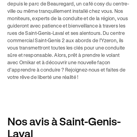
depuis le parc de Beauregard, un café cosy du centre-
ville ou même tranquillement installé chez vous. Nos
moniteurs, experts de la conduite et de la région, vous
guideront avec patience et bienveillance à travers les
rues de Saint-Genis-Laval et ses alentours. Du centre
commercial Saint-Genis 2 aux abords de l'Yzeron, ils
vous transmettront toutes les clés pour une conduite
sûre et responsable. Alors, prêt à prendre le volant
avec Ornikar et à découvrir une nouvelle façon
d'apprendre à conduire ? Rejoignez-nous et faites de
votre rêve de liberté une réalité !
Nos avis à Saint-Genis-
Laval