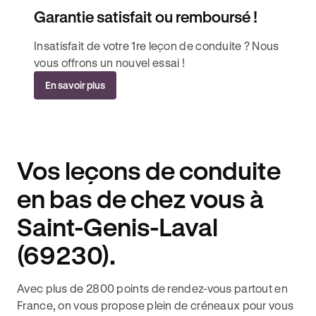
Garantie satisfait ou remboursé !
Insatisfait de votre 1re leçon de conduite ? Nous
vous offrons un nouvel essai !
En savoir plus
Vos leçons de conduite
en bas de chez vous à
Saint-Genis-Laval
(69230).
Avec plus de 2800 points de rendez-vous partout en
France, on vous propose plein de créneaux pour vous