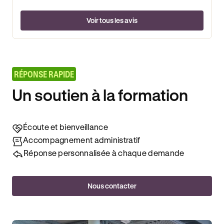
Voir tous les avis
RÉPONSE RAPIDE
Un soutien à la formation
Écoute et bienveillance
Accompagnement administratif
Réponse personnalisée à chaque demande
Nous contacter