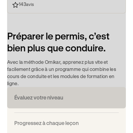
143
avis
Préparer le permis, c’est
bien plus que conduire.
Avec la méthode Ornikar, apprenez plus vite et
facilement grâce à un programme qui combine les
cours de conduite et les modules de formation en
ligne.
Évaluez votre niveau
Progressez à chaque leçon