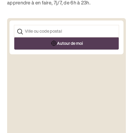
apprendre à en faire, 7j/7, de 6h à 23h.
Autour de moi