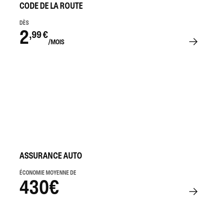
CODE DE LA ROUTE
DÈS
2
,99 €
/MOIS
ASSURANCE AUTO
ÉCONOMIE MOYENNE DE
430€