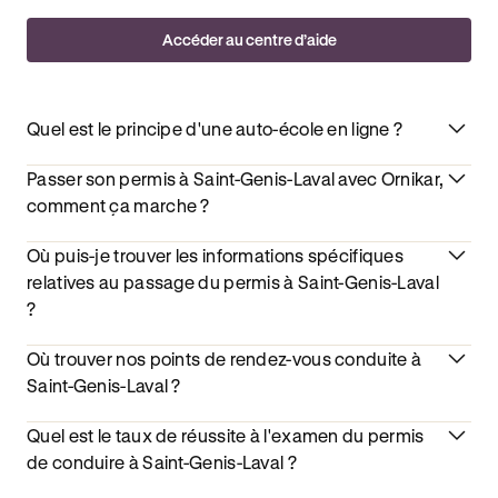
Accéder au centre d’aide
Quel est le principe d'une auto-école en ligne ?
Passer son permis à Saint-Genis-Laval avec Ornikar,
comment ça marche ?
Où puis-je trouver les informations spécifiques
relatives au passage du permis à Saint-Genis-Laval
?
Où trouver nos points de rendez-vous conduite à
Saint-Genis-Laval ?
Quel est le taux de réussite à l'examen du permis
de conduire à Saint-Genis-Laval ?