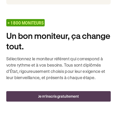
+ 1 800 MONITEURS
Un bon moniteur, ça change
tout.
Sélectionnez le moniteur référent qui correspond à
votre rythme et à vos besoins. Tous sont diplômés
d’État, rigoureusement choisis pour leur exigence et
leur bienveillance, et présents à chaque étape.
Je m’inscris gratuitement