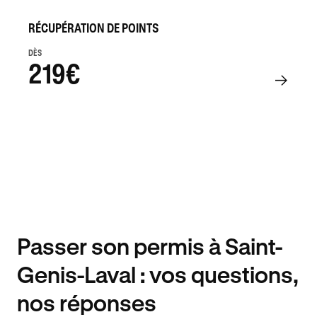
RÉCUPÉRATION DE POINTS
DÈS
219€
Passer son permis à Saint-
Genis-Laval : vos questions,
nos réponses