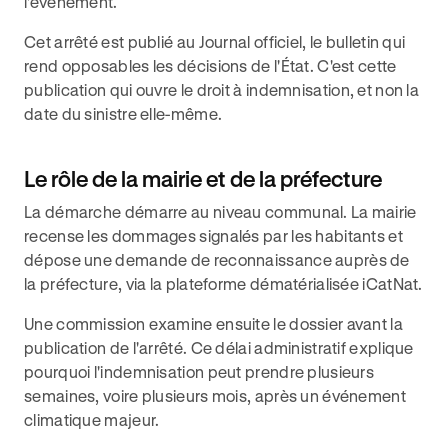
l'événement.
Cet arrêté est publié au Journal officiel, le bulletin qui
rend opposables les décisions de l'État. C'est cette
publication qui ouvre le droit à indemnisation, et non la
date du sinistre elle-même.
Le rôle de la mairie et de la préfecture
La démarche démarre au niveau communal. La mairie
recense les dommages signalés par les habitants et
dépose une demande de reconnaissance auprès de
la préfecture, via la plateforme dématérialisée iCatNat.
Une commission examine ensuite le dossier avant la
publication de l'arrêté. Ce délai administratif explique
pourquoi l'indemnisation peut prendre plusieurs
semaines, voire plusieurs mois, après un événement
climatique majeur.