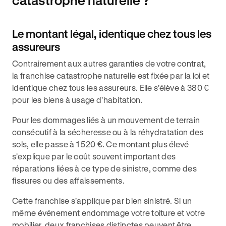
catastrophe naturelle ?
Le montant légal, identique chez tous les
assureurs
Contrairement aux autres garanties de votre contrat,
la franchise catastrophe naturelle est fixée par la loi et
identique chez tous les assureurs. Elle s'élève à 380 €
pour les biens à usage d'habitation.
Pour les dommages liés à un mouvement de terrain
consécutif à la sécheresse ou à la réhydratation des
sols, elle passe à 1 520 €. Ce montant plus élevé
s'explique par le coût souvent important des
réparations liées à ce type de sinistre, comme des
fissures ou des affaissements.
Cette franchise s'applique par bien sinistré. Si un
même événement endommage votre toiture et votre
mobilier, deux franchises distinctes peuvent être