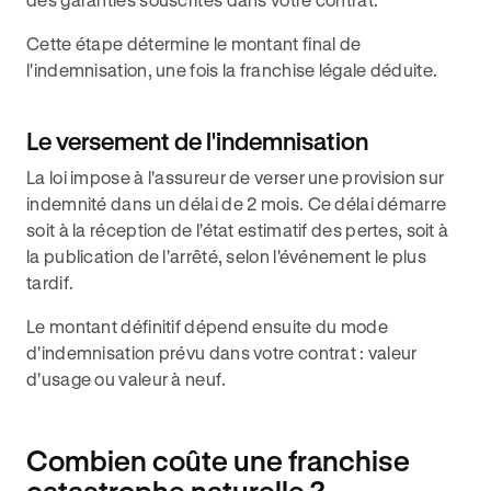
Cette étape détermine le montant final de
l'indemnisation, une fois la franchise légale déduite.
Le versement de l'indemnisation
La loi impose à l'assureur de verser une provision sur
indemnité dans un délai de 2 mois. Ce délai démarre
soit à la réception de l'état estimatif des pertes, soit à
la publication de l'arrêté, selon l'événement le plus
tardif.
Le montant définitif dépend ensuite du mode
d'indemnisation prévu dans votre contrat : valeur
d'usage ou valeur à neuf.
Combien coûte une franchise