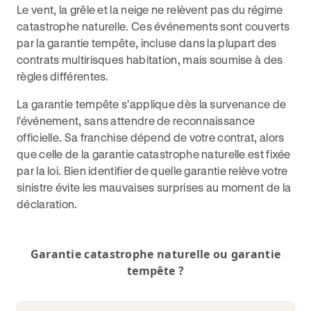
Le vent, la grêle et la neige ne relèvent pas du régime
catastrophe naturelle. Ces événements sont couverts
par la garantie tempête, incluse dans la plupart des
contrats multirisques habitation, mais soumise à des
règles différentes.
La garantie tempête s'applique dès la survenance de
l'événement, sans attendre de reconnaissance
officielle. Sa franchise dépend de votre contrat, alors
que celle de la garantie catastrophe naturelle est fixée
par la loi. Bien identifier de quelle garantie relève votre
sinistre évite les mauvaises surprises au moment de la
déclaration.
Garantie catastrophe naturelle ou garantie
tempête ?