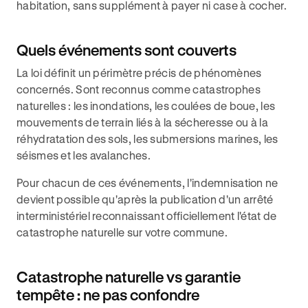
habitation, sans supplément à payer ni case à cocher.
Quels événements sont couverts
La loi définit un périmètre précis de phénomènes
concernés. Sont reconnus comme catastrophes
naturelles : les inondations, les coulées de boue, les
mouvements de terrain liés à la sécheresse ou à la
réhydratation des sols, les submersions marines, les
séismes et les avalanches.
Pour chacun de ces événements, l'indemnisation ne
devient possible qu'après la publication d'un arrêté
interministériel reconnaissant officiellement l'état de
catastrophe naturelle sur votre commune.
Catastrophe naturelle vs garantie
tempête : ne pas confondre