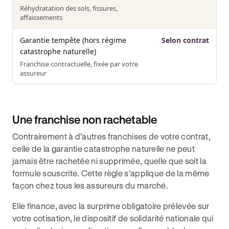
Réhydratation des sols, fissures,
affaissements
Garantie tempête (hors régime
Selon contrat
catastrophe naturelle)
Franchise contractuelle, fixée par votre
assureur
Une franchise non rachetable
Contrairement à d'autres franchises de votre contrat,
celle de la garantie catastrophe naturelle ne peut
jamais être rachetée ni supprimée, quelle que soit la
formule souscrite. Cette règle s'applique de la même
façon chez tous les assureurs du marché.
Elle finance, avec la surprime obligatoire prélevée sur
votre cotisation, le dispositif de solidarité nationale qui