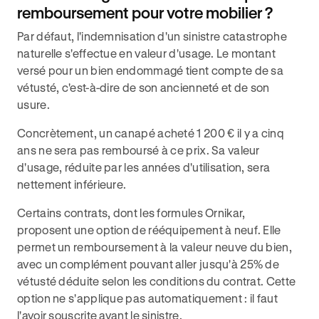
remboursement pour votre mobilier ?
Par défaut, l'indemnisation d'un sinistre catastrophe
naturelle s'effectue en valeur d'usage. Le montant
versé pour un bien endommagé tient compte de sa
vétusté, c'est-à-dire de son ancienneté et de son
usure.
Concrètement, un canapé acheté 1 200 € il y a cinq
ans ne sera pas remboursé à ce prix. Sa valeur
d'usage, réduite par les années d'utilisation, sera
nettement inférieure.
Certains contrats, dont les formules Ornikar,
proposent une option de rééquipement à neuf. Elle
permet un remboursement à la valeur neuve du bien,
avec un complément pouvant aller jusqu'à 25% de
vétusté déduite selon les conditions du contrat. Cette
option ne s'applique pas automatiquement : il faut
l'avoir souscrite avant le sinistre.