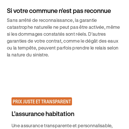
Si votre commune n'est pas reconnue
Sans arrêté de reconnaissance, la garantie
catastrophe naturelle ne peut pas être activée, même
si les dommages constatés sont réels. D'autres
garanties de votre contrat, comme le dégât des eaux
ou la tempête, peuvent parfois prendre le relais selon
la nature du sinistre.
PRIX JUSTE ET TRANSPARENT
L’assurance habitation
Une assurance transparente et personnalisable,