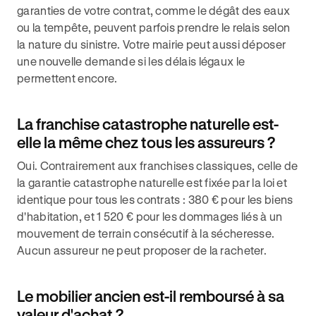
garanties de votre contrat, comme le dégât des eaux
ou la tempête, peuvent parfois prendre le relais selon
la nature du sinistre. Votre mairie peut aussi déposer
une nouvelle demande si les délais légaux le
permettent encore.
La franchise catastrophe naturelle est-
elle la même chez tous les assureurs ?
Oui. Contrairement aux franchises classiques, celle de
la garantie catastrophe naturelle est fixée par la loi et
identique pour tous les contrats : 380 € pour les biens
d'habitation, et 1 520 € pour les dommages liés à un
mouvement de terrain consécutif à la sécheresse.
Aucun assureur ne peut proposer de la racheter.
Le mobilier ancien est-il remboursé à sa
valeur d'achat ?