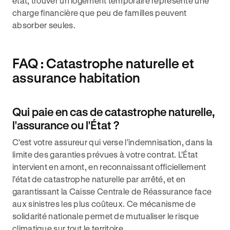
état, trouver un logement temporaire représente une
charge financière que peu de familles peuvent
absorber seules.
FAQ : Catastrophe naturelle et
assurance habitation
Qui paie en cas de catastrophe naturelle,
l'assurance ou l'État ?
C'est votre assureur qui verse l'indemnisation, dans la
limite des garanties prévues à votre contrat. L'État
intervient en amont, en reconnaissant officiellement
l'état de catastrophe naturelle par arrêté, et en
garantissant la Caisse Centrale de Réassurance face
aux sinistres les plus coûteux. Ce mécanisme de
solidarité nationale permet de mutualiser le risque
climatique sur tout le territoire.