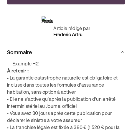
Article rédigé par
Frederic Artru
Sommaire
Example H2
À retenir :
• La garantie catastrophe naturelle est obligatoire et
incluse dans toutes les formules d'assurance
habitation, sans option à activer
• Elle ne s'active qu'après la publication d'un arrêté
interministériel au Journal officiel
• Vous avez 30 jours après cette publication pour
déclarer le sinistre à votre assureur
• La franchise légale est fixée à 380 € (1 520 € pour la