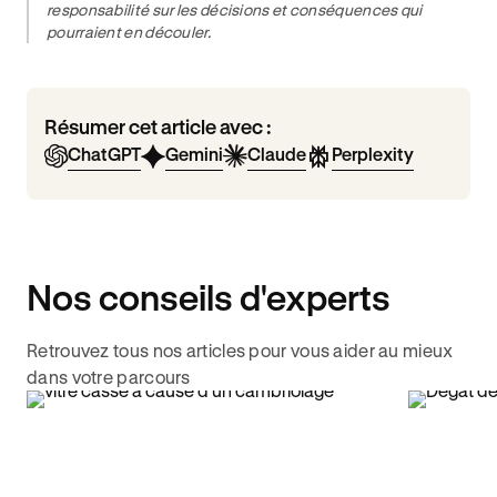
responsabilité sur les décisions et conséquences qui
pourraient en découler.
Résumer cet article avec :
ChatGPT
Gemini
Claude
Perplexity
Nos conseils d'experts
Retrouvez tous nos articles pour vous aider au mieux
dans votre parcours