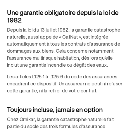
Une garantie obligatoire depuis la loi de
1982
Depuis la loi du 13 juillet 1982, la garantie catastrophe
naturelle, aussi appelée « CatNat », est intégrée
automatiquement à tous les contrats d'assurance de
dommages aux biens. Cela concerne notamment
l'assurance multirisque habitation, dès lors qu'elle
inclut une garantie incendie ou dégât des eaux.
Les articles L125-1 à L125-6 du code des assurances
encadrent ce dispositif. Un assureur ne peut ni refuser
cette garantie, ni la retirer de votre contrat.
Toujours incluse, jamais en option
Chez Ornikar, la garantie catastrophe naturelle fait
partie du socle des trois formules d'assurance