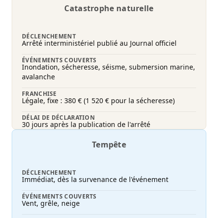
Catastrophe naturelle
DÉCLENCHEMENT
Arrêté interministériel publié au Journal officiel
ÉVÉNEMENTS COUVERTS
Inondation, sécheresse, séisme, submersion marine,
avalanche
FRANCHISE
Légale, fixe : 380 € (1 520 € pour la sécheresse)
DÉLAI DE DÉCLARATION
30 jours après la publication de l'arrêté
Tempête
DÉCLENCHEMENT
Immédiat, dès la survenance de l'événement
ÉVÉNEMENTS COUVERTS
Vent, grêle, neige