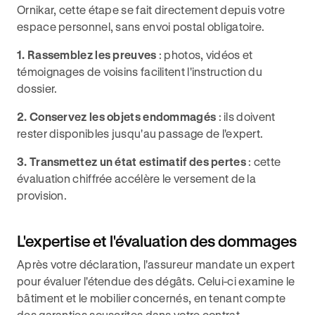
Ornikar, cette étape se fait directement depuis votre
espace personnel, sans envoi postal obligatoire.
1. Rassemblez les preuves
: photos, vidéos et
témoignages de voisins facilitent l'instruction du
dossier.
2. Conservez les objets endommagés
: ils doivent
rester disponibles jusqu'au passage de l'expert.
3. Transmettez un état estimatif des pertes
: cette
évaluation chiffrée accélère le versement de la
provision.
L'expertise et l'évaluation des dommages
Après votre déclaration, l'assureur mandate un expert
pour évaluer l'étendue des dégâts. Celui-ci examine le
bâtiment et le mobilier concernés, en tenant compte
des garanties souscrites dans votre contrat.