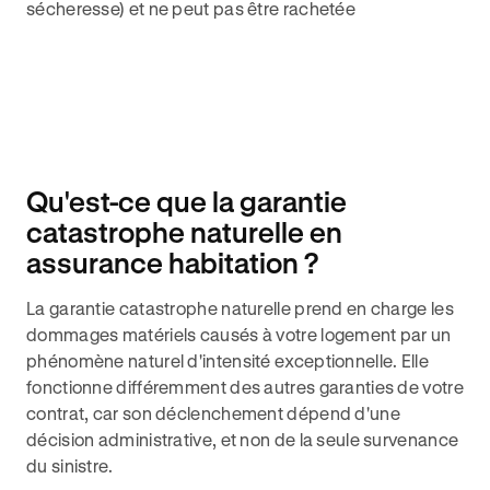
sécheresse) et ne peut pas être rachetée
Qu'est-ce que la garantie
catastrophe naturelle en
assurance habitation ?
La garantie catastrophe naturelle prend en charge les
dommages matériels causés à votre logement par un
phénomène naturel d'intensité exceptionnelle. Elle
fonctionne différemment des autres garanties de votre
contrat, car son déclenchement dépend d'une
décision administrative, et non de la seule survenance
du sinistre.