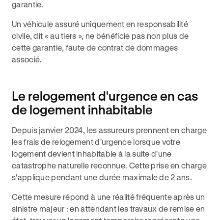
garantie.
Un véhicule assuré uniquement en responsabilité
civile, dit « au tiers », ne bénéficie pas non plus de
cette garantie, faute de contrat de dommages
associé.
Le relogement d'urgence en cas
de logement inhabitable
Depuis janvier 2024, les assureurs prennent en charge
les frais de relogement d'urgence lorsque votre
logement devient inhabitable à la suite d'une
catastrophe naturelle reconnue. Cette prise en charge
s'applique pendant une durée maximale de 2 ans.
Cette mesure répond à une réalité fréquente après un
sinistre majeur : en attendant les travaux de remise en