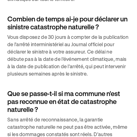
Combien de temps ai-je pour déclarer un
sinistre catastrophe naturelle ?
Vous disposez de 30 jours à compter de la publication
de l'arrêté interministériel au Journal officiel pour
déclarer le sinistre à votre assureur. Ce délai ne
débute pas à la date de l'événement climatique, mais
à la date de publication de l'arrêté, qui peut intervenir
plusieurs semaines après le sinistre.
Que se passe-t-il si ma commune n'est
pas reconnue en état de catastrophe
naturelle ?
Sans arrêté de reconnaissance, la garantie
catastrophe naturelle ne peut pas être activée, même
si les dommages constatés sont réels. D'autres