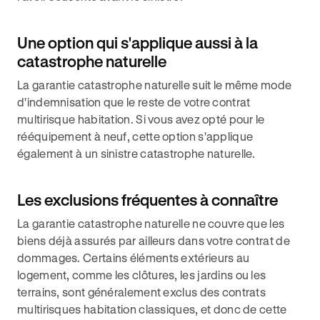
Une option qui s'applique aussi à la
catastrophe naturelle
La garantie catastrophe naturelle suit le même mode
d'indemnisation que le reste de votre contrat
multirisque habitation. Si vous avez opté pour le
rééquipement à neuf, cette option s'applique
également à un sinistre catastrophe naturelle.
Les exclusions fréquentes à connaître
La garantie catastrophe naturelle ne couvre que les
biens déjà assurés par ailleurs dans votre contrat de
dommages. Certains éléments extérieurs au
logement, comme les clôtures, les jardins ou les
terrains, sont généralement exclus des contrats
multirisques habitation classiques, et donc de cette