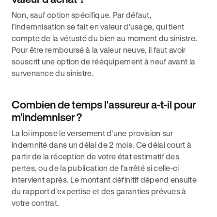
Non, sauf option spécifique. Par défaut,
l'indemnisation se fait en valeur d'usage, qui tient
compte de la vétusté du bien au moment du sinistre.
Pour être remboursé à la valeur neuve, il faut avoir
souscrit une option de rééquipement à neuf avant la
survenance du sinistre.
Combien de temps l'assureur a-t-il pour
m'indemniser ?
La loi impose le versement d'une provision sur
indemnité dans un délai de 2 mois. Ce délai court à
partir de la réception de votre état estimatif des
pertes, ou de la publication de l'arrêté si celle-ci
intervient après. Le montant définitif dépend ensuite
du rapport d'expertise et des garanties prévues à
votre contrat.