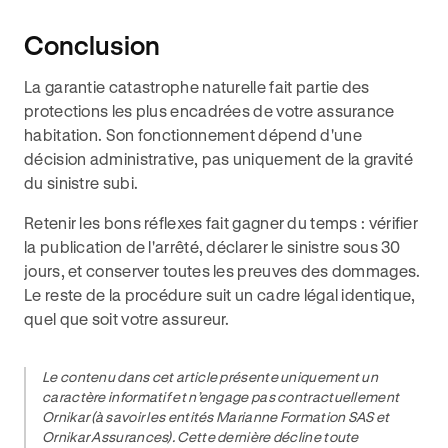
Conclusion
La garantie catastrophe naturelle fait partie des
protections les plus encadrées de votre assurance
habitation. Son fonctionnement dépend d'une
décision administrative, pas uniquement de la gravité
du sinistre subi.
Retenir les bons réflexes fait gagner du temps : vérifier
la publication de l'arrêté, déclarer le sinistre sous 30
jours, et conserver toutes les preuves des dommages.
Le reste de la procédure suit un cadre légal identique,
quel que soit votre assureur.
Le contenu dans cet article présente uniquement un
caractère informatif et n’engage pas contractuellement
Ornikar (à savoir les entités Marianne Formation SAS et
Ornikar Assurances). Cette dernière décline toute