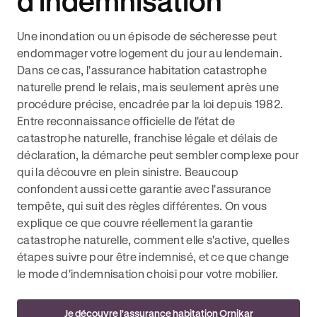
d'indemnisation
Une inondation ou un épisode de sécheresse peut
endommager votre logement du jour au lendemain.
Dans ce cas, l'assurance habitation catastrophe
naturelle prend le relais, mais seulement après une
procédure précise, encadrée par la loi depuis 1982.
Entre reconnaissance officielle de l'état de
catastrophe naturelle, franchise légale et délais de
déclaration, la démarche peut sembler complexe pour
qui la découvre en plein sinistre. Beaucoup
confondent aussi cette garantie avec l'assurance
tempête, qui suit des règles différentes. On vous
explique ce que couvre réellement la garantie
catastrophe naturelle, comment elle s'active, quelles
étapes suivre pour être indemnisé, et ce que change
le mode d'indemnisation choisi pour votre mobilier.
Je découvre l'assurance habitation Ornikar