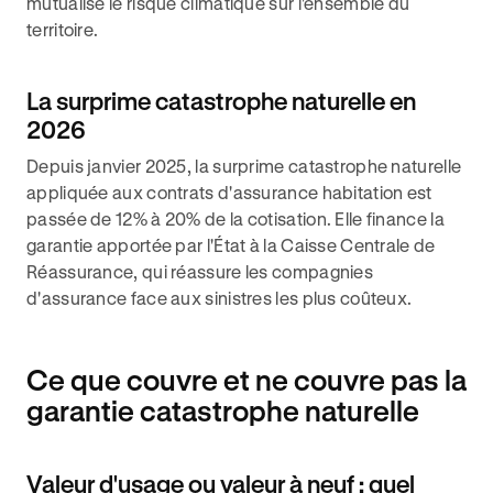
mutualise le risque climatique sur l'ensemble du
territoire.
La surprime catastrophe naturelle en
2026
Depuis janvier 2025, la surprime catastrophe naturelle
appliquée aux contrats d'assurance habitation est
passée de 12% à 20% de la cotisation. Elle finance la
garantie apportée par l'État à la Caisse Centrale de
Réassurance, qui réassure les compagnies
d'assurance face aux sinistres les plus coûteux.
Ce que couvre et ne couvre pas la
garantie catastrophe naturelle
Valeur d'usage ou valeur à neuf : quel