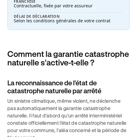
FRANCHISE
Contractuelle, fixée par votre assureur
DÉLAI DE DÉCLARATION
Selon les conditions générales de votre contrat
Comment la garantie catastrophe
naturelle s'active-t-elle ?
La reconnaissance de l'état de
catastrophe naturelle par arrêté
Un sinistre climatique, même violent, ne déclenche
pas automatiquement la garantie catastrophe
naturelle. Il faut d'abord qu'un arrêté interministériel
constate officiellement l'état de catastrophe naturelle
pour votre commune, l'aléa concerné et la période de