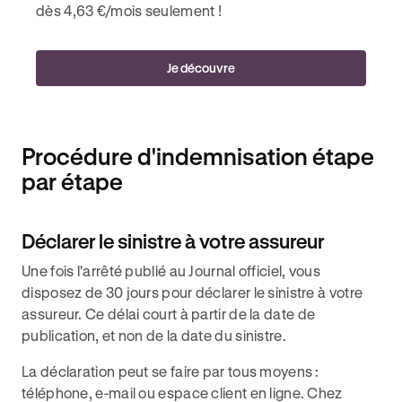
dès 4,63 €/mois seulement !
Je découvre
Procédure d'indemnisation étape
par étape
Déclarer le sinistre à votre assureur
Une fois l'arrêté publié au Journal officiel, vous
disposez de 30 jours pour déclarer le sinistre à votre
assureur. Ce délai court à partir de la date de
publication, et non de la date du sinistre.
La déclaration peut se faire par tous moyens :
téléphone, e-mail ou espace client en ligne. Chez