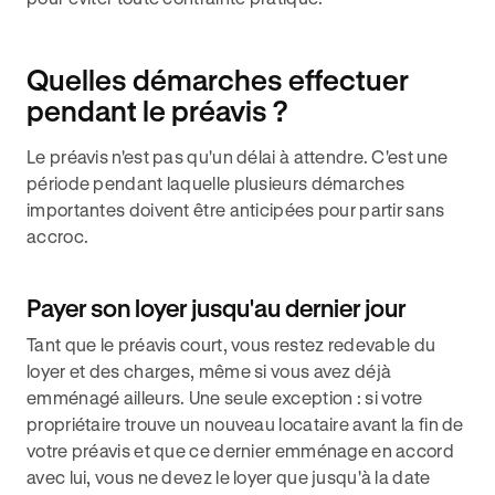
Quelles démarches effectuer
pendant le préavis ?
Le préavis n'est pas qu'un délai à attendre. C'est une
période pendant laquelle plusieurs démarches
importantes doivent être anticipées pour partir sans
accroc.
Payer son loyer jusqu'au dernier jour
Tant que le préavis court, vous restez redevable du
loyer et des charges, même si vous avez déjà
emménagé ailleurs. Une seule exception : si votre
propriétaire trouve un nouveau locataire avant la fin de
votre préavis et que ce dernier emménage en accord
avec lui, vous ne devez le loyer que jusqu'à la date