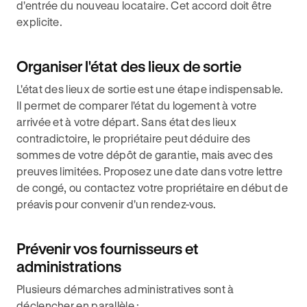
d'entrée du nouveau locataire. Cet accord doit être
explicite.
Organiser l'état des lieux de sortie
L'état des lieux de sortie est une étape indispensable.
Il permet de comparer l'état du logement à votre
arrivée et à votre départ. Sans état des lieux
contradictoire, le propriétaire peut déduire des
sommes de votre dépôt de garantie, mais avec des
preuves limitées. Proposez une date dans votre lettre
de congé, ou contactez votre propriétaire en début de
préavis pour convenir d'un rendez-vous.
Prévenir vos fournisseurs et
administrations
Plusieurs démarches administratives sont à
déclencher en parallèle :