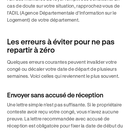
cas de doute sur votre situation, rapprochez-vous de
l'ADIL (Agence Départementale d'Information sur le
Logement) de votre département.
Les erreurs à éviter pour ne pas
repartir à zéro
Quelques erreurs courantes peuvent invalider votre
congé ou décaler votre date de départ de plusieurs
semaines. Voici celles qui reviennent le plus souvent.
Envoyer sans accusé de réception
Une lettre simple n'est pas suffisante. Si le propriétaire
conteste avoir reçu votre congé, vous n'avez aucune
preuve. La lettre recommandée avec accusé de
réception est obligatoire pour fixer la date de début du