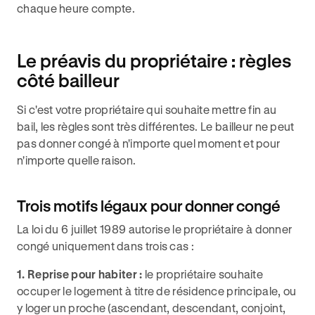
chaque heure compte.
Le préavis du propriétaire : règles
côté bailleur
Si c'est votre propriétaire qui souhaite mettre fin au
bail, les règles sont très différentes. Le bailleur ne peut
pas donner congé à n'importe quel moment et pour
n'importe quelle raison.
Trois motifs légaux pour donner congé
La loi du 6 juillet 1989 autorise le propriétaire à donner
congé uniquement dans trois cas :
1. Reprise pour habiter :
le propriétaire souhaite
occuper le logement à titre de résidence principale, ou
y loger un proche (ascendant, descendant, conjoint,