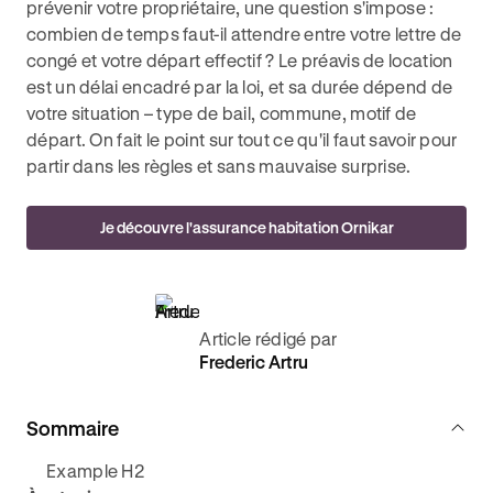
prévenir votre propriétaire, une question s'impose :
combien de temps faut-il attendre entre votre lettre de
congé et votre départ effectif ? Le préavis de location
est un délai encadré par la loi, et sa durée dépend de
votre situation – type de bail, commune, motif de
départ. On fait le point sur tout ce qu'il faut savoir pour
partir dans les règles et sans mauvaise surprise.
Je découvre l'assurance habitation Ornikar
Article rédigé par
Frederic Artru
Sommaire
Example H2