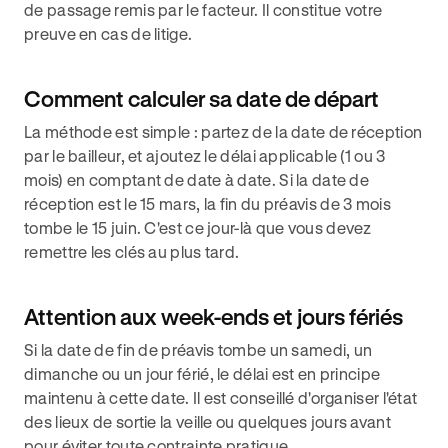
de passage remis par le facteur. Il constitue votre
preuve en cas de litige.
Comment calculer sa date de départ
La méthode est simple : partez de la date de réception
par le bailleur, et ajoutez le délai applicable (1 ou 3
mois) en comptant de date à date. Si la date de
réception est le 15 mars, la fin du préavis de 3 mois
tombe le 15 juin. C'est ce jour-là que vous devez
remettre les clés au plus tard.
Attention aux week-ends et jours fériés
Si la date de fin de préavis tombe un samedi, un
dimanche ou un jour férié, le délai est en principe
maintenu à cette date. Il est conseillé d'organiser l'état
des lieux de sortie la veille ou quelques jours avant
pour éviter toute contrainte pratique.