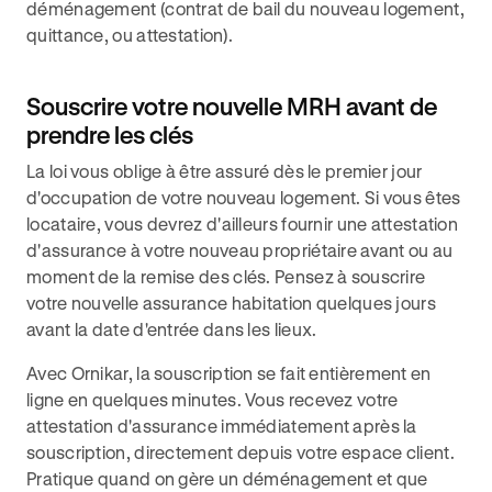
déménagement (contrat de bail du nouveau logement,
quittance, ou attestation).
Souscrire votre nouvelle MRH avant de
prendre les clés
La loi vous oblige à être assuré dès le premier jour
d'occupation de votre nouveau logement. Si vous êtes
locataire, vous devrez d'ailleurs fournir une attestation
d'assurance à votre nouveau propriétaire avant ou au
moment de la remise des clés. Pensez à souscrire
votre nouvelle assurance habitation quelques jours
avant la date d'entrée dans les lieux.
Avec Ornikar, la souscription se fait entièrement en
ligne en quelques minutes. Vous recevez votre
attestation d'assurance immédiatement après la
souscription, directement depuis votre espace client.
Pratique quand on gère un déménagement et que