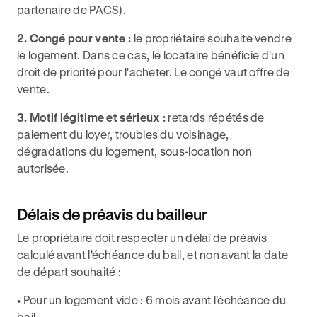
partenaire de PACS).
2. Congé pour vente :
le propriétaire souhaite vendre
le logement. Dans ce cas, le locataire bénéficie d'un
droit de priorité pour l'acheter. Le congé vaut offre de
vente.
3. Motif légitime et sérieux :
retards répétés de
paiement du loyer, troubles du voisinage,
dégradations du logement, sous-location non
autorisée.
Délais de préavis du bailleur
Le propriétaire doit respecter un délai de préavis
calculé avant l'échéance du bail, et non avant la date
de départ souhaité :
• Pour un logement vide : 6 mois avant l'échéance du
bail.