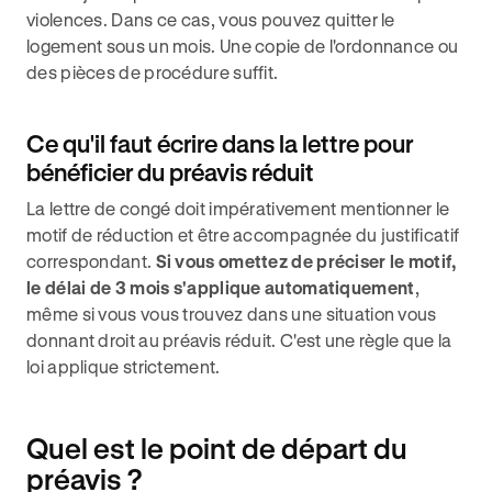
violences. Dans ce cas, vous pouvez quitter le
logement sous un mois. Une copie de l'ordonnance ou
des pièces de procédure suffit.
Ce qu'il faut écrire dans la lettre pour
bénéficier du préavis réduit
La lettre de congé doit impérativement mentionner le
motif de réduction et être accompagnée du justificatif
correspondant.
Si vous omettez de préciser le motif,
le délai de 3 mois s'applique automatiquement
,
même si vous vous trouvez dans une situation vous
donnant droit au préavis réduit. C'est une règle que la
loi applique strictement.
Quel est le point de départ du
préavis ?