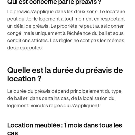
Qui est concerné par le préavis ?
Le préavis s'applique dans les deux sens. Le locataire
peut quitter le logement à tout moment en respectant
un délai de préavis. Le propriétaire peut aussi donner
congé, mais uniquement à l'échéance du bail et sous
conditions strictes. Les règles ne sont pas les mêmes
des deux côtés.
Quelle est la durée du préavis de
location ?
La durée du préavis dépend principalement du type
de bail et, dans certains cas, de la localisation du
logement. Voici les règles qui s'appliquent.
Location meublée : 1 mois dans tous les
cas