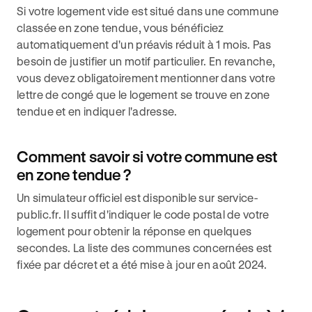
Si votre logement vide est situé dans une commune
classée en zone tendue, vous bénéficiez
automatiquement d'un préavis réduit à 1 mois. Pas
besoin de justifier un motif particulier. En revanche,
vous devez obligatoirement mentionner dans votre
lettre de congé que le logement se trouve en zone
tendue et en indiquer l'adresse.
Comment savoir si votre commune est
en zone tendue ?
Un simulateur officiel est disponible sur service-
public.fr. Il suffit d'indiquer le code postal de votre
logement pour obtenir la réponse en quelques
secondes. La liste des communes concernées est
fixée par décret et a été mise à jour en août 2024.