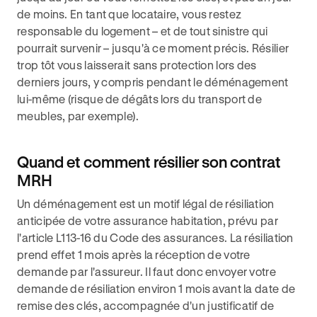
de moins. En tant que locataire, vous restez
responsable du logement – et de tout sinistre qui
pourrait survenir – jusqu'à ce moment précis. Résilier
trop tôt vous laisserait sans protection lors des
derniers jours, y compris pendant le déménagement
lui-même (risque de dégâts lors du transport de
meubles, par exemple).
Quand et comment résilier son contrat
MRH
Un déménagement est un motif légal de résiliation
anticipée de votre assurance habitation, prévu par
l'article L113-16 du Code des assurances. La résiliation
prend effet 1 mois après la réception de votre
demande par l'assureur. Il faut donc envoyer votre
demande de résiliation environ 1 mois avant la date de
remise des clés, accompagnée d'un justificatif de