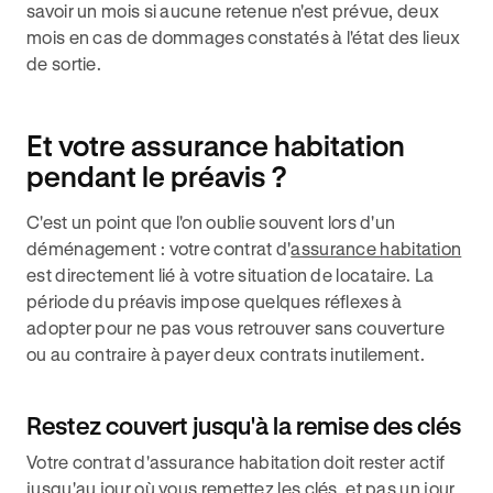
savoir un mois si aucune retenue n'est prévue, deux
mois en cas de dommages constatés à l'état des lieux
de sortie.
Et votre assurance habitation
pendant le préavis ?
C'est un point que l'on oublie souvent lors d'un
déménagement : votre contrat d'
assurance habitation
est directement lié à votre situation de locataire. La
période du préavis impose quelques réflexes à
adopter pour ne pas vous retrouver sans couverture
ou au contraire à payer deux contrats inutilement.
Restez couvert jusqu'à la remise des clés
Votre contrat d'assurance habitation doit rester actif
jusqu'au jour où vous remettez les clés, et pas un jour