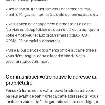
• Résiliation ou transfert de vos abonnements eau,
électricité, gaz et internet à la date de remise des clés.
• Notification de changement d'adresse à La Poste
(service de réexpédition du courrier), à votre banque, à
votre employeur et aux organismes sociaux (CAF,
CPAM, Pôle emploi si concerné).
• Mise à jour de vos documents officiels : carte grise si
vous déménagez, carte d'identité lors de votre
prochain renouvellement.
Communiquer votre nouvelle adresse au
propriétaire
Pensez à transmettre votre nouvelle adresse à votre
bailleur avant de partir. C'est à cette adresse qu'il vous
restituera votre dépôt de garantie dans le délai légal, à