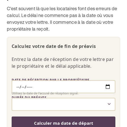
C'est souvent là que les locataires font des erreurs de
calcul. Le délai ne commence pas à la date où vous
envoyez votre lettre. Il commence à la date où votre
propriétaire la reçoit.
Calculez votre date de fin de préavis
Entrez la date de réception de votre lettre par
le propriétaire et le délai applicable.
DATE DE RÉCEPTION PAR LE PROPRIÉTAIRE
Utilisez la date de l'accusé de réception signé.
DURÉE DU PRÉAVIS
Calculer ma date de départ