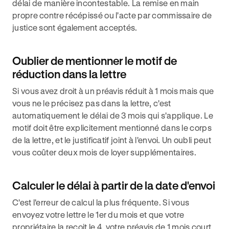
délai de manière incontestable. La remise en main
propre contre récépissé ou l'acte par commissaire de
justice sont également acceptés.
Oublier de mentionner le motif de
réduction dans la lettre
Si vous avez droit à un préavis réduit à 1 mois mais que
vous ne le précisez pas dans la lettre, c'est
automatiquement le délai de 3 mois qui s'applique. Le
motif doit être explicitement mentionné dans le corps
de la lettre, et le justificatif joint à l'envoi. Un oubli peut
vous coûter deux mois de loyer supplémentaires.
Calculer le délai à partir de la date d'envoi
C'est l'erreur de calcul la plus fréquente. Si vous
envoyez votre lettre le 1er du mois et que votre
propriétaire la reçoit le 4, votre préavis de 1 mois court