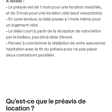
À retenir :
• Le préavis est de 1 mois pour une location meublée,
et de 3 mois pour une location vide (sauf exceptions).
• En zone tendue, le délai passe à 1 mois même pour
un logement vide.
• Le délai court à partir de la réception de votre lettre
par le bailleur, pas de la date d'envoi.
• Pensez à coordonner la résiliation de votre assurance
habitation avec la fin du préavis pour ne pas payer
deux contrats en parallèle.
Qu'est-ce que le préavis de
location ?