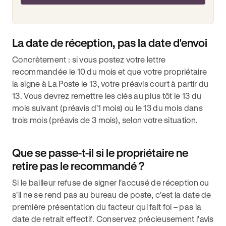
La date de réception, pas la date d'envoi
Concrètement : si vous postez votre lettre
recommandée le 10 du mois et que votre propriétaire
la signe à La Poste le 13, votre préavis court à partir du
13. Vous devrez remettre les clés au plus tôt le 13 du
mois suivant (préavis d'1 mois) ou le 13 du mois dans
trois mois (préavis de 3 mois), selon votre situation.
Que se passe-t-il si le propriétaire ne
retire pas le recommandé ?
Si le bailleur refuse de signer l'accusé de réception ou
s'il ne se rend pas au bureau de poste, c'est la date de
première présentation du facteur qui fait foi – pas la
date de retrait effectif. Conservez précieusement l'avis