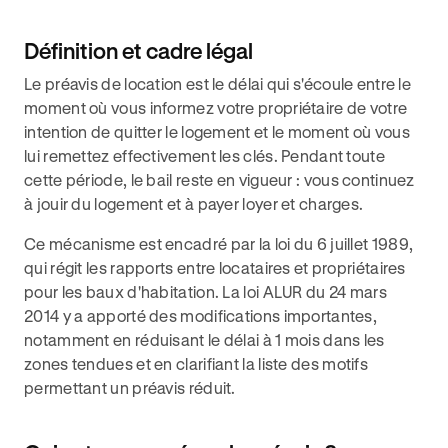
Définition et cadre légal
Le préavis de location est le délai qui s'écoule entre le
moment où vous informez votre propriétaire de votre
intention de quitter le logement et le moment où vous
lui remettez effectivement les clés. Pendant toute
cette période, le bail reste en vigueur : vous continuez
à jouir du logement et à payer loyer et charges.
Ce mécanisme est encadré par la loi du 6 juillet 1989,
qui régit les rapports entre locataires et propriétaires
pour les baux d'habitation. La loi ALUR du 24 mars
2014 y a apporté des modifications importantes,
notamment en réduisant le délai à 1 mois dans les
zones tendues et en clarifiant la liste des motifs
permettant un préavis réduit.