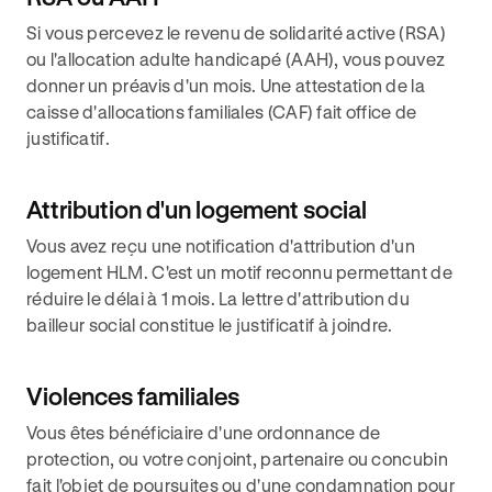
Si vous percevez le revenu de solidarité active (RSA)
ou l'allocation adulte handicapé (AAH), vous pouvez
donner un préavis d'un mois. Une attestation de la
caisse d'allocations familiales (CAF) fait office de
justificatif.
Attribution d'un logement social
Vous avez reçu une notification d'attribution d'un
logement HLM. C'est un motif reconnu permettant de
réduire le délai à 1 mois. La lettre d'attribution du
bailleur social constitue le justificatif à joindre.
Violences familiales
Vous êtes bénéficiaire d'une ordonnance de
protection, ou votre conjoint, partenaire ou concubin
fait l'objet de poursuites ou d'une condamnation pour