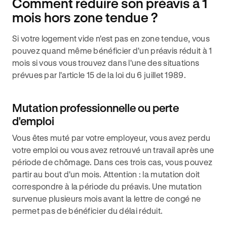
Comment réduire son préavis à 1
mois hors zone tendue ?
Si votre logement vide n'est pas en zone tendue, vous
pouvez quand même bénéficier d'un préavis réduit à 1
mois si vous vous trouvez dans l'une des situations
prévues par l'article 15 de la loi du 6 juillet 1989.
Mutation professionnelle ou perte
d'emploi
Vous êtes muté par votre employeur, vous avez perdu
votre emploi ou vous avez retrouvé un travail après une
période de chômage. Dans ces trois cas, vous pouvez
partir au bout d'un mois. Attention : la mutation doit
correspondre à la période du préavis. Une mutation
survenue plusieurs mois avant la lettre de congé ne
permet pas de bénéficier du délai réduit.