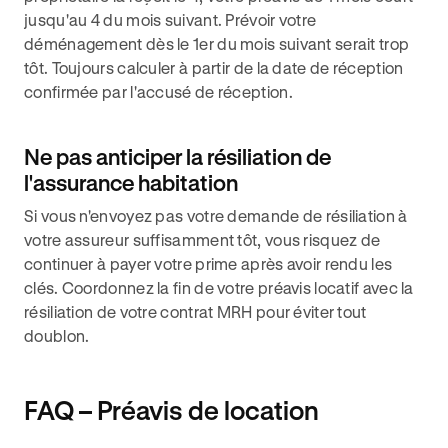
jusqu'au 4 du mois suivant. Prévoir votre
déménagement dès le 1er du mois suivant serait trop
tôt. Toujours calculer à partir de la date de réception
confirmée par l'accusé de réception.
Ne pas anticiper la résiliation de
l'assurance habitation
Si vous n'envoyez pas votre demande de résiliation à
votre assureur suffisamment tôt, vous risquez de
continuer à payer votre prime après avoir rendu les
clés. Coordonnez la fin de votre préavis locatif avec la
résiliation de votre contrat MRH pour éviter tout
doublon.
FAQ – Préavis de location