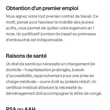
Obtention d'un premier emploi
Vous signez votre tout premier contrat de travail. Ce
motif, pensé pour favoriser la mobilité des jeunes
actifs, vous permet de quitter votre logement en 1
mois. Un justificatif (contrat de travail ou promesse
d'embauche) est indispensable.
Raisons de santé
Un état de santé qui nécessite un changement de
domicile – hospitalisation prolongée, besoin
d'accessibilité, rapprochement pour une prise en
charge médicale – ouvre droit au préavis réduit. Un
certificat médical attestant la nécessité du
déménagement doit accompagner la lettre de congé.
RSA ou AAH