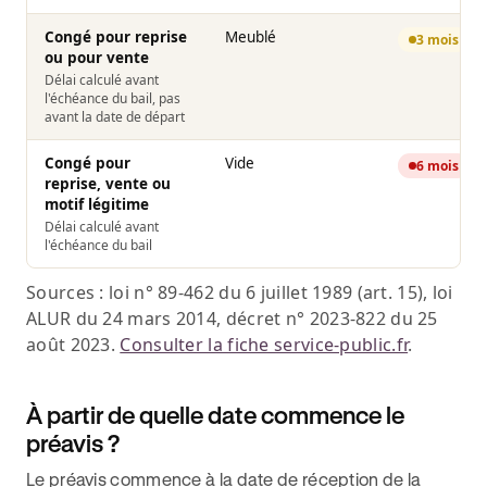
Congé pour reprise
Meublé
3 mois
ou pour vente
Délai calculé avant
l'échéance du bail, pas
avant la date de départ
Congé pour
Vide
6 mois
reprise, vente ou
motif légitime
Délai calculé avant
l'échéance du bail
Sources : loi n° 89-462 du 6 juillet 1989 (art. 15), loi
ALUR du 24 mars 2014, décret n° 2023-822 du 25
août 2023.
Consulter la fiche service-public.fr
.
À partir de quelle date commence le
préavis ?
Le préavis commence à la date de réception de la