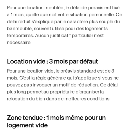
Pour une location meublée, le délai de préavis est fixé
à 1 mois, quelle que soit votre situation personnelle. Ce
délai réduit s'explique par le caractère plus souple du
bail meublé, souvent utilisé pour des logements
temporaires. Aucun justificatif particulier n'est
nécessaire.
Location vide : 3 mois par défaut
Pour une location vide, le préavis standard est de 3
mois. C'est la règle générale qui s'applique si vous ne
pouvez pas invoquer un motif de réduction. Ce délai
plus long permet au propriétaire d'organiser la
relocation du bien dans de meilleures conditions.
Zone tendue : 1 mois même pour un
logement vide