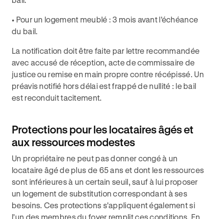
• Pour un logement meublé : 3 mois avant l'échéance
du bail.
La notification doit être faite par lettre recommandée
avec accusé de réception, acte de commissaire de
justice ou remise en main propre contre récépissé. Un
préavis notifié hors délai est frappé de nullité : le bail
est reconduit tacitement.
Protections pour les locataires âgés et
aux ressources modestes
Un propriétaire ne peut pas donner congé à un
locataire âgé de plus de 65 ans et dont les ressources
sont inférieures à un certain seuil, sauf à lui proposer
un logement de substitution correspondant à ses
besoins. Ces protections s'appliquent également si
l'un des membres du foyer remplit ces conditions. En