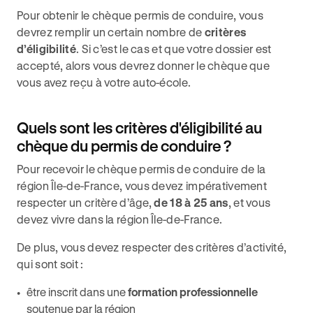
Pour obtenir le chèque permis de conduire, vous
devrez remplir un certain nombre de
critères
d’éligibilité
. Si c’est le cas et que votre dossier est
accepté, alors vous devrez donner le chèque que
vous avez reçu à votre auto-école.
Quels sont les critères d'éligibilité au
chèque du permis de conduire ?
Pour recevoir le chèque permis de conduire de la
région Île-de-France, vous devez impérativement
respecter un critère d’âge,
de 18 à 25 ans
, et vous
devez vivre dans la région Île-de-France.
De plus, vous devez respecter des critères d’activité,
qui sont soit :
être inscrit dans une
formation professionnelle
soutenue par la région