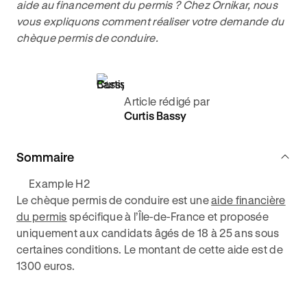
aide au financement du permis ? Chez Ornikar, nous
vous expliquons comment réaliser votre demande du
chèque permis de conduire.
Article rédigé par
Curtis Bassy
Sommaire
Example H2
Le chèque permis de conduire est une
aide financière
du permis
spécifique à l’Île-de-France et proposée
uniquement aux candidats âgés de 18 à 25 ans sous
certaines conditions. Le montant de cette aide est de
1300 euros.