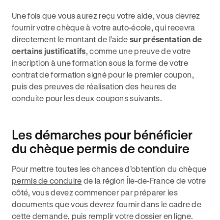
Une fois que vous aurez reçu votre aide, vous devrez
fournir votre chèque à votre auto-école, qui recevra
directement le montant de l’aide
sur présentation de
certains justificatifs
, comme une preuve de votre
inscription à une formation sous la forme de votre
contrat de formation signé pour le premier coupon,
puis des preuves de réalisation des heures de
conduite pour les deux coupons suivants.
Les démarches pour bénéficier
du chèque permis de conduire
Pour mettre toutes les chances d’obtention du chèque
permis de conduire
de la région Île-de-France de votre
côté, vous devez commencer par préparer les
documents que vous devrez fournir dans le cadre de
cette demande, puis remplir votre dossier en ligne.