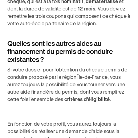
chèque, qui est à la fois
nominatif
,
dématérialisé
et
dont la durée de validité est de
12 mois
. Vous devrez
remettre les trois coupons qui composent ce chèque à
votre auto-école partenaire de la région.
Quelles sont les autres aides au
financement du permis de conduire
existantes ?
Si votre dossier pour l’obtention du chèque permis de
conduire proposé par la région Île-de-France, vous
aurez toujours la possibilité de vous tourner vers une
autre aide financière du permis, dont vous remplirez
cette fois l’ensemble des
critères d’éligibilité
.
En fonction de votre profil, vous aurez toujours la
possibilité de réaliser une demande d’aide sous la