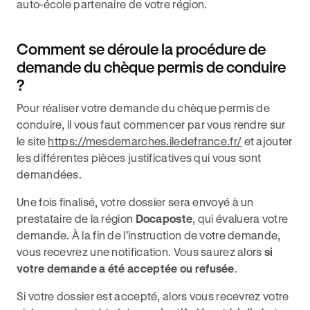
auto-école partenaire de votre région.
Comment se déroule la procédure de
demande du chèque permis de conduire
?
Pour réaliser votre demande du chèque permis de
conduire, il vous faut commencer par vous rendre sur
le site
https://mesdemarches.iledefrance.fr/
et ajouter
les différentes pièces justificatives qui vous sont
demandées.
Une fois finalisé, votre dossier sera envoyé à un
prestataire de la région
Docaposte
, qui évaluera votre
demande. À la fin de l’instruction de votre demande,
vous recevrez une notification. Vous saurez alors
si
votre demande a été acceptée ou refusée
.
Si votre dossier est accepté, alors vous recevrez votre