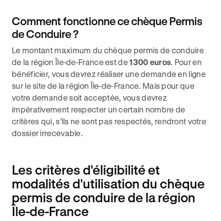
Comment fonctionne ce chèque Permis
de Conduire ?
Le montant maximum du chèque permis de conduire
de la région Île-de-France est de
1300 euros
. Pour en
bénéficier, vous devrez réaliser une demande en ligne
sur le site de la région Île-de-France. Mais pour que
votre demande soit acceptée, vous devrez
impérativement respecter un certain nombre de
critères qui, s’ils ne sont pas respectés, rendront votre
dossier irrecevable.
Les critères d'éligibilité et
modalités d'utilisation du chèque
permis de conduire de la région
Île-de-France