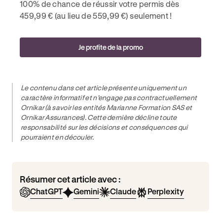
100% de chance de réussir votre permis dès
459,99 € (au lieu de 559,99 €) seulement !
Je profite de la promo
Le contenu dans cet article présente uniquement un
caractère informatif et n’engage pas contractuellement
Ornikar (à savoir les entités Marianne Formation SAS et
Ornikar Assurances). Cette dernière décline toute
responsabilité sur les décisions et conséquences qui
pourraient en découler.
Résumer cet article avec :
ChatGPT
Gemini
Claude
Perplexity