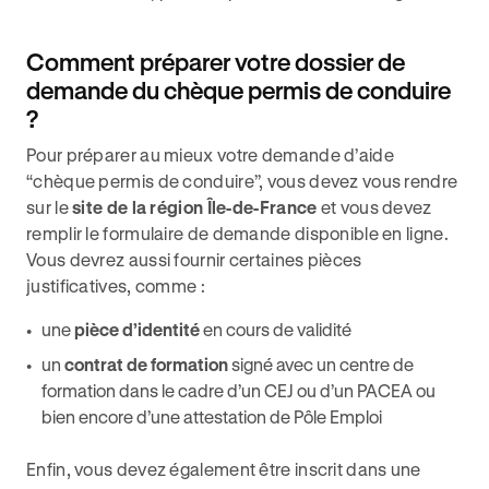
Comment préparer votre dossier de
demande du chèque permis de conduire
?
Pour préparer au mieux votre demande d’aide
“chèque permis de conduire”, vous devez vous rendre
sur le
site de la région Île-de-France
et vous devez
remplir le formulaire de demande disponible en ligne.
Vous devrez aussi fournir certaines pièces
justificatives, comme :
une
pièce d’identité
en cours de validité
un
contrat de formation
signé avec un centre de
formation dans le cadre d’un CEJ ou d’un PACEA ou
bien encore d’une attestation de Pôle Emploi
Enfin, vous devez également être inscrit dans une