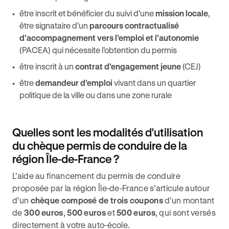
être inscrit et bénéficier du suivi d’une
mission locale
,
être signataire d’un
parcours contractualisé
d’accompagnement vers l’emploi et l’autonomie
(PACEA) qui nécessite l’obtention du permis
être inscrit à un
contrat d’engagement jeune
(CEJ)
être
demandeur d’emploi
vivant dans un quartier
politique de la ville ou dans une zone rurale
Quelles sont les modalités d'utilisation
du chèque permis de conduire de la
région Île-de-France ?
L’aide au financement du permis de conduire
proposée par la région Île-de-France s’articule autour
d’un
chèque composé de trois coupons
d’un montant
de
300 euros
,
500 euros
et
500 euros
, qui sont versés
directement à votre auto-école.