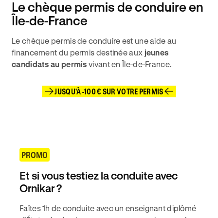
Le chèque permis de conduire en
Île-de-France
Le chèque permis de conduire est une aide au
financement du permis destinée aux
jeunes
candidats au permis
vivant en Île-de-France.
JUSQU'À -100 € SUR VOTRE PERMIS
PROMO
Et si vous testiez la conduite avec
Ornikar ?
Faîtes 1h de conduite avec un enseignant diplômé