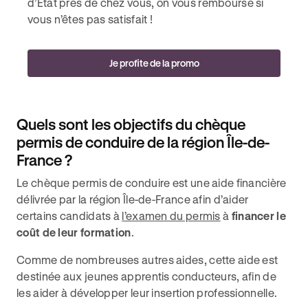
d’État près de chez vous, on vous rembourse si
vous n’êtes pas satisfait !
Je profite de la promo
Quels sont les objectifs du chèque
permis de conduire de la région Île-de-
France ?
Le chèque permis de conduire est une aide financière
délivrée par la région Île-de-France afin d’aider
certains candidats à
l’examen du permis
à
financer le
coût de leur formation
.
Comme de nombreuses autres aides, cette aide est
destinée aux jeunes apprentis conducteurs, afin de
les aider à développer leur insertion professionnelle.