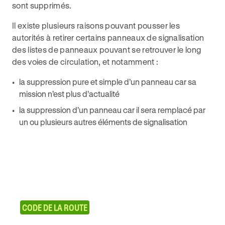
sont supprimés.
Il existe plusieurs raisons pouvant pousser les
autorités à retirer certains panneaux de signalisation
des listes de panneaux pouvant se retrouver le long
des voies de circulation, et notamment :
la suppression pure et simple d’un panneau car sa
mission n’est plus d’actualité
la suppression d’un panneau car il sera remplacé par
un ou plusieurs autres éléments de signalisation
CODE DE LA ROUTE