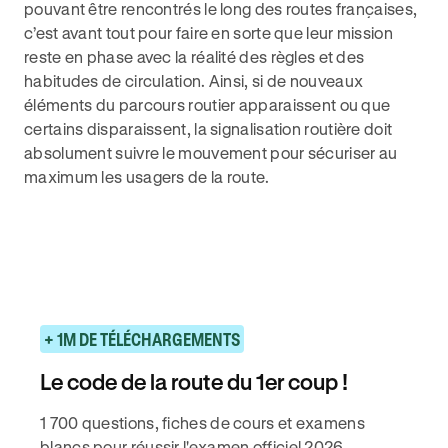
pouvant être rencontrés le long des routes françaises,
c’est avant tout pour faire en sorte que leur mission
reste en phase avec la réalité des règles et des
habitudes de circulation. Ainsi, si de nouveaux
éléments du parcours routier apparaissent ou que
certains disparaissent, la signalisation routière doit
absolument suivre le mouvement pour sécuriser au
maximum les usagers de la route.
+ 1M DE TÉLÉCHARGEMENTS
Le code de la route du 1er coup !
1 700 questions, fiches de cours et examens
blancs pour réussir l'examen officiel 2026.