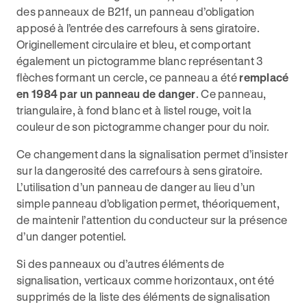
des panneaux de B21f, un panneau d’obligation
apposé à l’entrée des carrefours à sens giratoire.
Originellement circulaire et bleu, et comportant
également un pictogramme blanc représentant 3
flèches formant un cercle, ce panneau a été
remplacé
en 1984 par un panneau de danger
. Ce panneau,
triangulaire, à fond blanc et à listel rouge, voit la
couleur de son pictogramme changer pour du noir.
Ce changement dans la signalisation permet d’insister
sur la dangerosité des carrefours à sens giratoire.
L’utilisation d’un panneau de danger au lieu d’un
simple panneau d’obligation permet, théoriquement,
de maintenir l’attention du conducteur sur la présence
d’un danger potentiel.
Si des panneaux ou d’autres éléments de
signalisation, verticaux comme horizontaux, ont été
supprimés de la liste des éléments de signalisation