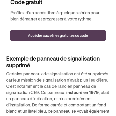
Code gratuit
Profitez d’un accès libre à quelques séries pour
bien démarrer et progresser à votre rythme !
Accéder aux séries gratuites du code
Exemple de panneau de signalisation
supprimé
Certains panneaux de signalisation ont été supprimés
car leur mission de signalisation n’avait plus lieu d’être.
C’est notamment le cas de l’ancien panneau de
signalisation CE9. Ce panneau,
instauré en 1979
, était
un panneau d’indication, et plus précisément
d’installation. De forme carrée et comportant un fond
blanc et un listel bleu, ce panneau se voyait également