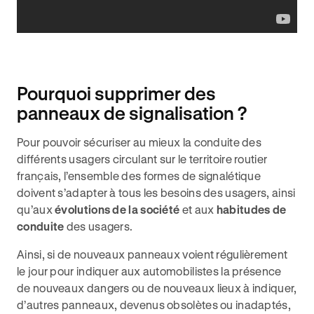
Pourquoi supprimer des
panneaux de signalisation ?
Pour pouvoir sécuriser au mieux la conduite des
différents usagers circulant sur le territoire routier
français, l’ensemble des formes de signalétique
doivent s’adapter à tous les besoins des usagers, ainsi
qu’aux
évolutions de la société
et aux
habitudes de
conduite
des usagers.
Ainsi, si de nouveaux panneaux voient régulièrement
le jour pour indiquer aux automobilistes la présence
de nouveaux dangers ou de nouveaux lieux à indiquer,
d’autres panneaux, devenus obsolètes ou inadaptés,