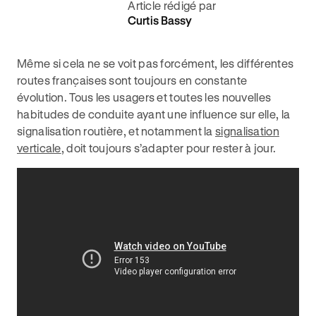
Article rédigé par
Curtis Bassy
Même si cela ne se voit pas forcément, les différentes
routes françaises sont toujours en constante
évolution. Tous les usagers et toutes les nouvelles
habitudes de conduite ayant une influence sur elle, la
signalisation routière, et notamment la
signalisation
verticale
, doit toujours s’adapter pour rester à jour.