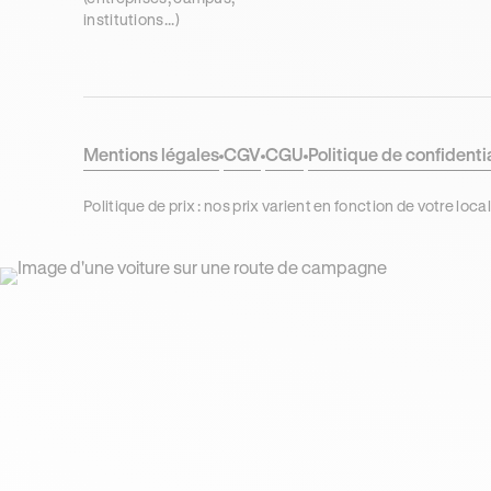
institutions...)
Mentions légales
CGV
CGU
Politique de confidenti
Politique de prix : nos prix varient en fonction de votre 