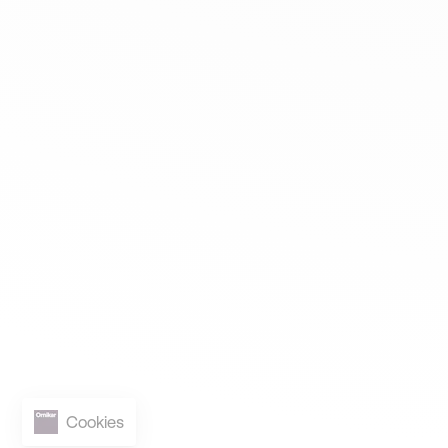
Cookies