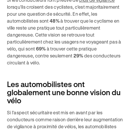
lorsqu’ils croisent des cyclistes, c’est majoritairement
pour une question de sécurité. En effet, les
automobilistes sont
48%
à trouver que le cyclisme en
ville reste une pratique tout particulièrement
dangereuse. Cette vision se retrouve tout
particulièrement chez les usagers ne voyageant pas à
vélo, qui sont
69%
à trouver cette pratique
dangereuse, contre seulement
29%
des conducteurs
circulant à vélo.
Les automobilistes ont
globalement une bonne vision du
vélo
Si l’aspect sécuritaire est mis en avant par les
conducteurs comme raison derrière leur augmentation
de vigilance à proximité de vélos, les automobilistes