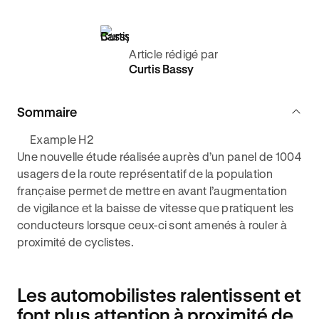
Article rédigé par
Curtis Bassy
Sommaire
Example H2
Une nouvelle étude réalisée auprès d’un panel de 1004
usagers de la route représentatif de la population
française permet de mettre en avant l’augmentation
de vigilance et la baisse de vitesse que pratiquent les
conducteurs lorsque ceux-ci sont amenés à rouler à
proximité de cyclistes.
Les automobilistes ralentissent et
font plus attention à proximité de