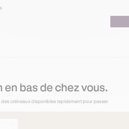
s
 en bas de chez vous.
 des créneaux disponibles rapidement pour passer