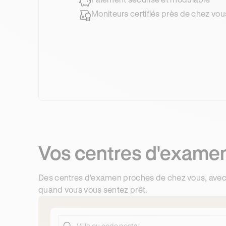
Moniteurs certifiés près de chez vou
Vos centres d'examen
Des centres d'examen proches de chez vous, avec
quand vous vous sentez prêt.