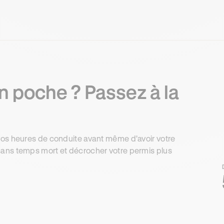
n poche ? Passez à la
vos heures de conduite avant même d'avoir votre
ans temps mort et décrocher votre permis plus