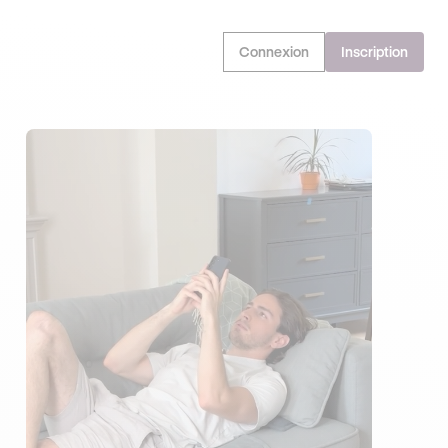
Connexion
Inscription
EN PROFITE !
OFFRE EXCLUSIVE