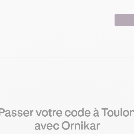
Passer votre code à Toulo
avec Ornikar