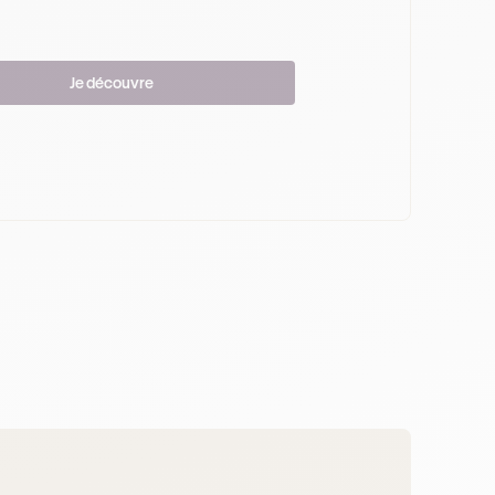
Je découvre