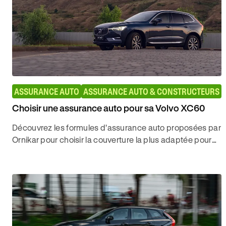
ASSURANCE AUTO
ASSURANCE AUTO & CONSTRUCTEURS
Choisir une assurance auto pour sa Volvo XC60
Découvrez les formules d'assurance auto proposées par
Ornikar pour choisir la couverture la plus adaptée pour
votre Volvo XC60 au meilleur tarif.