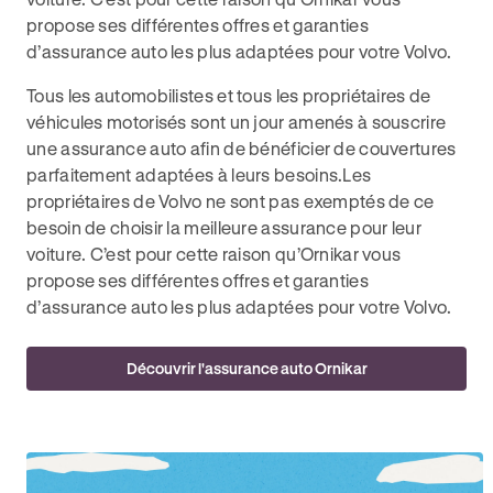
propose ses différentes offres et garanties
d’assurance auto les plus adaptées pour votre Volvo.
Tous les automobilistes et tous les propriétaires de
véhicules motorisés sont un jour amenés à souscrire
une assurance auto afin de bénéficier de couvertures
parfaitement adaptées à leurs besoins.Les
propriétaires de Volvo ne sont pas exemptés de ce
besoin de choisir la meilleure assurance pour leur
voiture. C’est pour cette raison qu’Ornikar vous
propose ses différentes offres et garanties
d’assurance auto les plus adaptées pour votre Volvo.
Découvrir l'assurance auto Ornikar