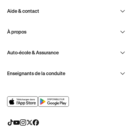
Aide & contact
À propos
Auto-école & Assurance
Enseignants de la conduite