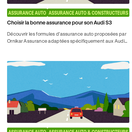
ASSURANCE AUTO
ASSURANCE AUTO & CONSTRUCTEURS
Choisir la bonne assurance pour son Audi S3
Découvrir les formules d'assurance auto proposées par
Ornikar Assurance adaptées spécifiquement aux Audi
S3, et à partir de quels tarifs.
ASSURANCE AUTO
ASSURANCE AUTO & CONSTRUCTEURS