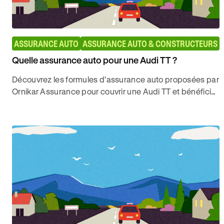
ASSURANCE AUTO
ASSURANCE AUTO & CONSTRUCTEURS
Quelle assurance auto pour une Audi TT ?
Découvrez les formules d'assurance auto proposées par
Ornikar Assurance pour couvrir une Audi TT et bénéficier
des meilleures couvertures.