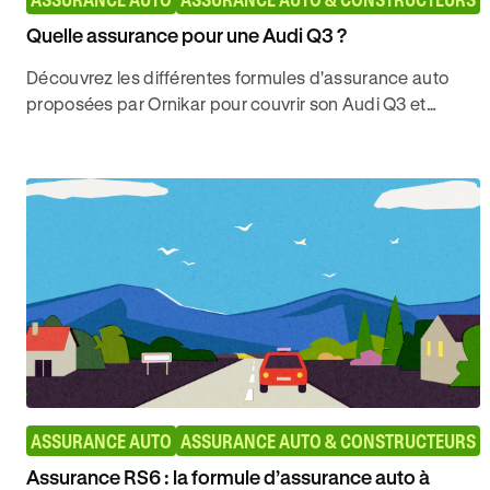
Quelle assurance pour une Audi Q3 ?
Découvrez les différentes formules d'assurance auto
proposées par Ornikar pour couvrir son Audi Q3 et
bénéficier des meilleures couvertures pour sa voiture.
ASSURANCE AUTO
ASSURANCE AUTO & CONSTRUCTEURS
Assurance RS6 : la formule d’assurance auto à