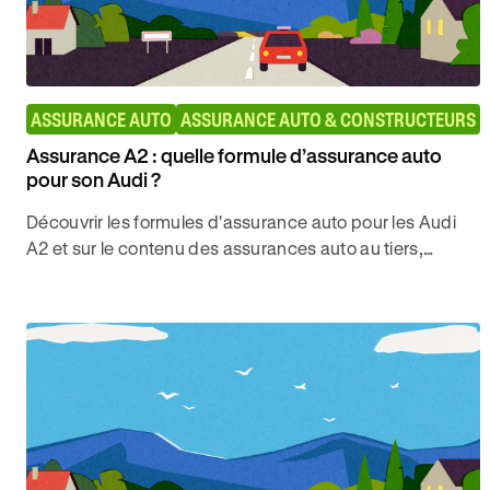
ASSURANCE AUTO
ASSURANCE AUTO & CONSTRUCTEURS
Assurance A2 : quelle formule d’assurance auto
pour son Audi ?
Découvrir les formules d'assurance auto pour les Audi
A2 et sur le contenu des assurances auto au tiers,
intermédiaires et tous risques proposés par Ornikar.