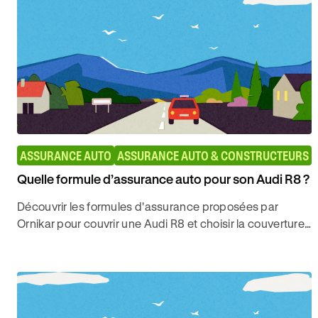
ASSURANCE AUTO
ASSURANCE AUTO & CONSTRUCTEURS
Quelle formule d’assurance auto pour son Audi R8 ?
Découvrir les formules d'assurance proposées par
Ornikar pour couvrir une Audi R8 et choisir la couverture
d'assurance auto la mieux adaptée à votre voiture.