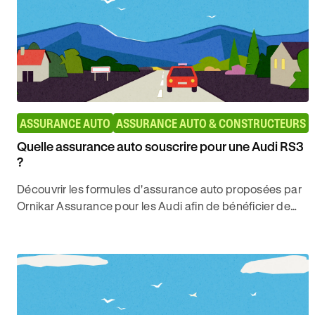
ASSURANCE AUTO
ASSURANCE AUTO & CONSTRUCTEURS
Quelle assurance auto souscrire pour une Audi RS3
?
Découvrir les formules d'assurance auto proposées par
Ornikar Assurance pour les Audi afin de bénéficier de
couvertures d'assurance auto adaptées.