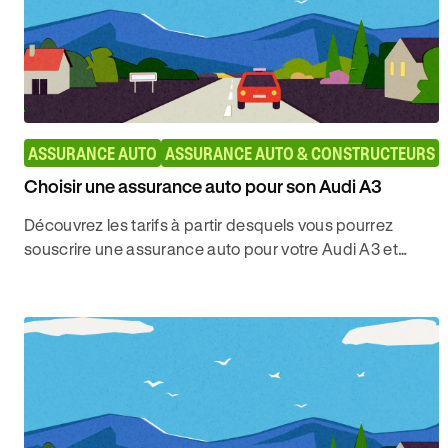
ASSURANCE AUTO
ASSURANCE AUTO & CONSTRUCTEURS
Choisir une assurance auto pour son Audi A3
Découvrez les tarifs à partir desquels vous pourrez
souscrire une assurance auto pour votre Audi A3 et
bénéficier des meilleures garanties avec Ornikar.