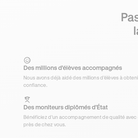
Pas
Des millions d’élèves accompagnés
Nous avons déjà aidé des millions d’élèves à obteni
confiance.
Des moniteurs diplômés d’État
Bénéficiez d’un accompagnement de qualité avec d
près de chez vous.