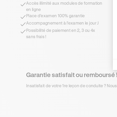
Accès illimité aux modules de formation
en ligne
Place d’examen 100% garantie
Accompagnement à l'examen le jour J
Possibilité de paiement en 2, 3 ou 4x
sans frais !
Garantie satisfait ou remboursé 
Insatisfait de votre 1re leçon de conduite ? Nous