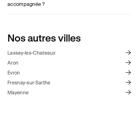
accompagnée ?
Nos autres villes
Lassay-les-Chateaux
Aron
Evron
Fresnay-sur-Sarthe
Mayenne