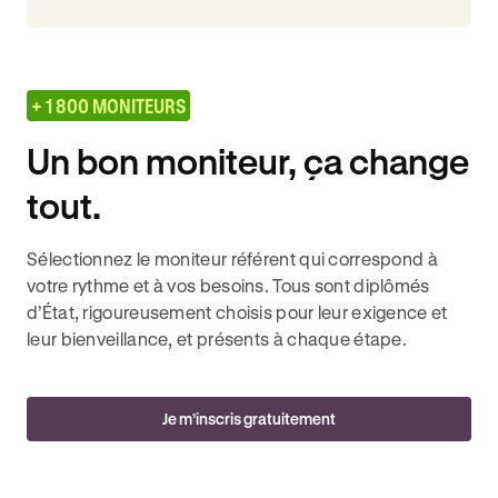
+ 1 800 MONITEURS
Un bon moniteur, ça change
tout.
Sélectionnez le moniteur référent qui correspond à
votre rythme et à vos besoins. Tous sont diplômés
d’État, rigoureusement choisis pour leur exigence et
leur bienveillance, et présents à chaque étape.
Je m’inscris gratuitement