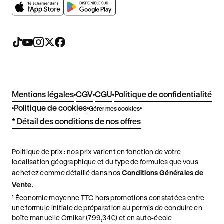
Mentions légales
CGV
CGU
Politique de confidentialité
Politique de cookies
Gérer mes cookies
* Détail des conditions de nos offres
Politique de prix : nos prix varient en fonction de votre
localisation géographique et du type de formules que vous
achetez comme détaillé dans nos
Conditions Générales de
Vente
.
¹ Économie moyenne TTC hors promotions constatées entre
une formule initiale de préparation au permis de conduire en
boîte manuelle Ornikar (799,34€) et en auto-école