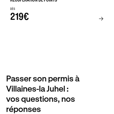
DÈS
219€
Passer son permis à
Villaines-la Juhel :
vos questions, nos
réponses