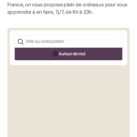
France, on vous propose plein de créneaux pour vous
apprendre à en faire, 7j/7, de 6h à 23h.
Autour de moi