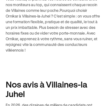
nos moniteurs au top, qui connaissent chaque recoin
de Villaines comme leur poche.Pourquoi choisir
Ornikar à Villaines-la-Juhel ? C'est simple : on vous offre
une formation flexible, pratique et de qualité, le tout à
un prix imbattable. Plus besoin de stresser avec des
horaires fixes ou de vider votre porte-monnaie. Avec
Ornikar, apprenez à votre rythme, sans vous ruiner, et
rejoignez vite la communauté des conducteurs
villéennois !
Nos avis à Villaines-la
Juhel
En 2026, des dizaines de milliers de candidats ont