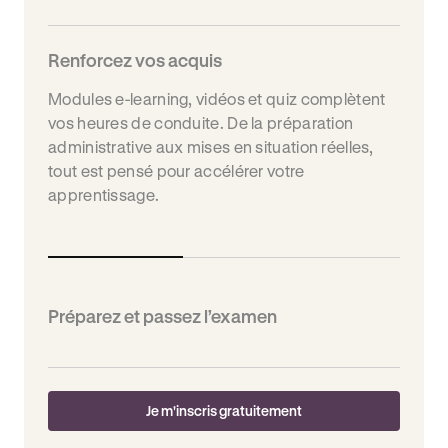
Renforcez vos acquis
Modules e-learning, vidéos et quiz complètent
vos heures de conduite. De la préparation
administrative aux mises en situation réelles,
tout est pensé pour accélérer votre
apprentissage.
Préparez et passez l’examen
Je m'inscris gratuitement