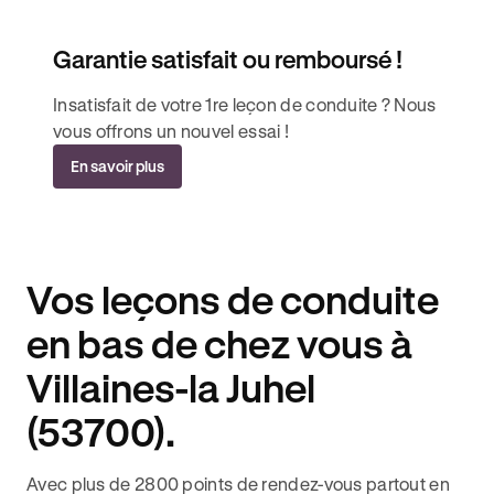
Garantie satisfait ou remboursé !
Insatisfait de votre 1re leçon de conduite ? Nous
vous offrons un nouvel essai !
En savoir plus
Vos leçons de conduite
en bas de chez vous à
Villaines-la Juhel
(53700).
Avec plus de 2800 points de rendez-vous partout en