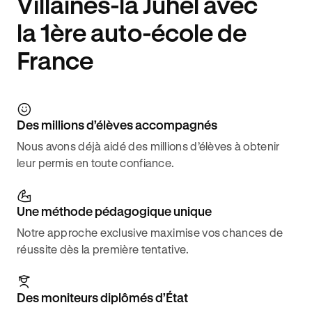
Villaines-la Juhel avec
la 1ère auto-école de
France
Des millions d’élèves accompagnés
Nous avons déjà aidé des millions d’élèves à obtenir
leur permis en toute confiance.
Une méthode pédagogique unique
Notre approche exclusive maximise vos chances de
réussite dès la première tentative.
Des moniteurs diplômés d’État