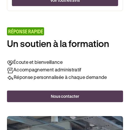
Voir tous les avis
RÉPONSE RAPIDE
Un soutien à la formation
Écoute et bienveillance
Accompagnement administratif
Réponse personnalisée à chaque demande
Nous contacter