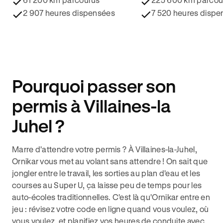
2 907 heures dispensées
7 520 heures dispe
Pourquoi passer son
permis à Villaines-la
Juhel ?
Marre d'attendre votre permis ? À Villaines-la-Juhel,
Ornikar vous met au volant sans attendre ! On sait que
jongler entre le travail, les sorties au plan d'eau et les
courses au Super U, ça laisse peu de temps pour les
auto-écoles traditionnelles. C'est là qu'Ornikar entre en
jeu : révisez votre code en ligne quand vous voulez, où
vous voulez, et planifiez vos heures de conduite avec