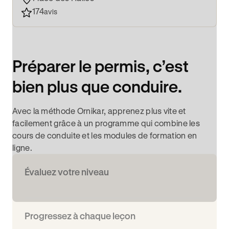
174
avis
Préparer le permis, c’est
bien plus que conduire.
Avec la méthode Ornikar, apprenez plus vite et
facilement grâce à un programme qui combine les
cours de conduite et les modules de formation en
ligne.
Évaluez votre niveau
Progressez à chaque leçon