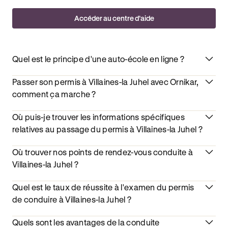
Accéder au centre d’aide
Quel est le principe d'une auto-école en ligne ?
Passer son permis à Villaines-la Juhel avec Ornikar,
comment ça marche ?
Où puis-je trouver les informations spécifiques
relatives au passage du permis à Villaines-la Juhel ?
Où trouver nos points de rendez-vous conduite à
Villaines-la Juhel ?
Quel est le taux de réussite à l'examen du permis
de conduire à Villaines-la Juhel ?
Quels sont les avantages de la conduite