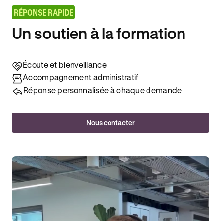
RÉPONSE RAPIDE
Un soutien à la formation
Écoute et bienveillance
Accompagnement administratif
Réponse personnalisée à chaque demande
Nous contacter