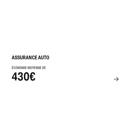
ASSURANCE AUTO
ÉCONOMIE MOYENNE DE
430€