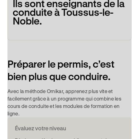
Ils sont enseignants de la
conduite à Toussus-le-
Noble.
Préparer le permis, c’est
bien plus que conduire.
Avec la méthode Ornikar, apprenez plus vite et
facilement grâce à un programme qui combine les
cours de conduite et les modules de formation en
ligne.
Évaluez votre niveau