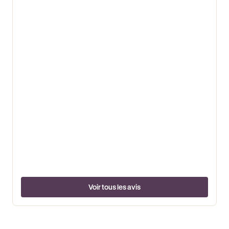
Voir tous les avis