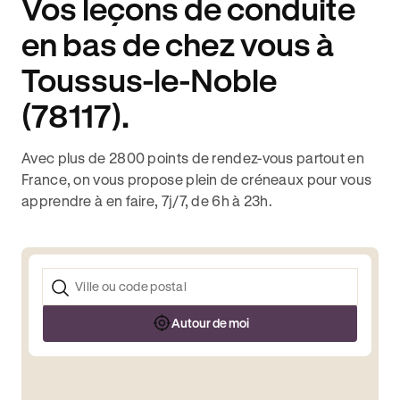
Vos leçons de conduite
en bas de chez vous à
Toussus-le-Noble
(78117).
Avec plus de 2800 points de rendez-vous partout en
France, on vous propose plein de créneaux pour vous
apprendre à en faire, 7j/7, de 6h à 23h.
Autour de moi