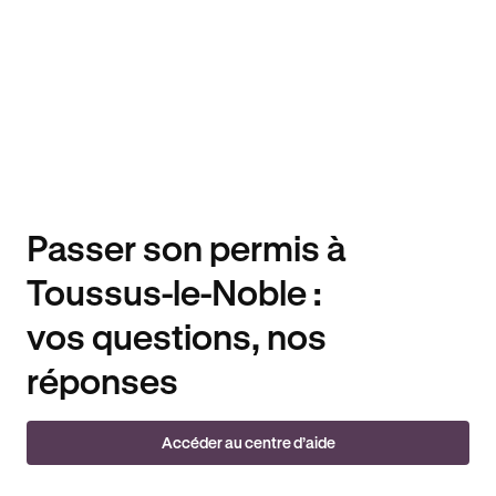
Passer son permis à
Toussus-le-Noble :
vos questions, nos
réponses
Accéder au centre d’aide