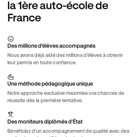
la 1ère auto-école de
France
Des millions d’élèves accompagnés
Nous avons déjà aidé des millions d’élèves à obtenir
leur permis en toute confiance.
Une méthode pédagogique unique
Notre approche exclusive maximise vos chances de
réussite dès la première tentative.
Des moniteurs diplômés d’État
Bénéficiez d’un accompagnement de qualité avec des