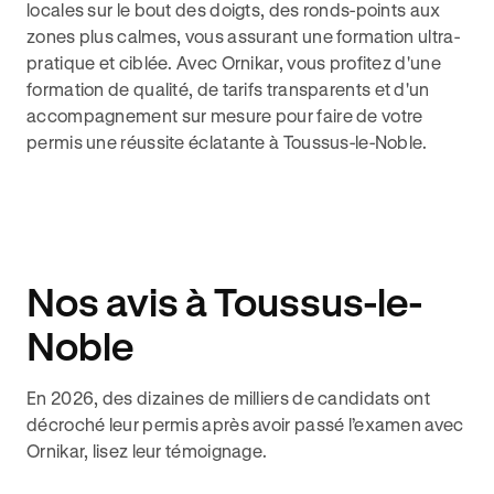
locales sur le bout des doigts, des ronds-points aux
zones plus calmes, vous assurant une formation ultra-
pratique et ciblée. Avec Ornikar, vous profitez d'une
formation de qualité, de tarifs transparents et d'un
accompagnement sur mesure pour faire de votre
permis une réussite éclatante à Toussus-le-Noble.
Nos avis à Toussus-le-
Noble
En 2026, des dizaines de milliers de candidats ont
décroché leur permis après avoir passé l’examen avec
Ornikar, lisez leur témoignage.