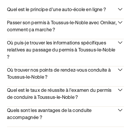
Quel est le principe d'une auto-école en ligne ?
Passer son permis à Toussus-le-Noble avec Ornikar,
comment ça marche ?
Où puis-je trouver les informations spécifiques
relatives au passage du permis à Toussus-le-Noble
?
Où trouver nos points de rendez-vous conduite à
Toussus-le-Noble ?
Quel est le taux de réussite à l'examen du permis
de conduire à Toussus-le-Noble ?
Quels sont les avantages de la conduite
accompagnée ?