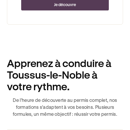
Je découvre
Apprenez à conduire à
Toussus-le-Noble à
votre rythme.
De l’heure de découverte au permis complet, nos
formations s'adaptent à vos besoins. Plusieurs
formules, un même objectif : réussir votre permis.