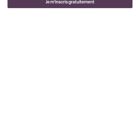
Je m’inscris gratuitement