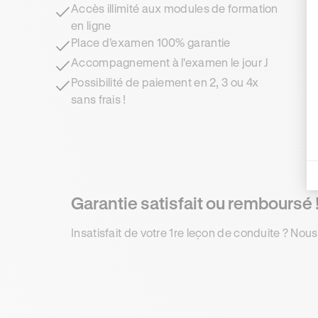
Accès illimité aux modules de formation
en ligne
Place d’examen 100% garantie
Accompagnement à l'examen le jour J
Possibilité de paiement en 2, 3 ou 4x
sans frais !
Garantie satisfait ou remboursé 
Insatisfait de votre 1re leçon de conduite ? Nous