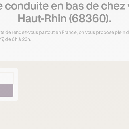
 conduite en bas de chez 
Haut-Rhin (68360).
ts de rendez-vous partout en France, on vous propose plein 
/7, de 6h à 23h.