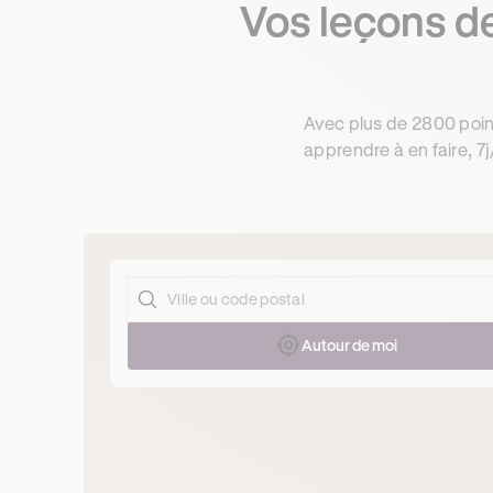
Vos leçons de
Avec plus de 2800 poin
apprendre à en faire, 7j
Autour de moi