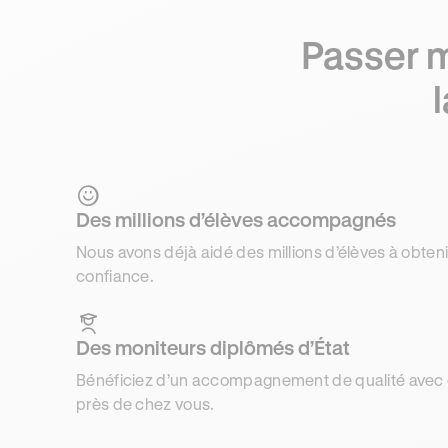
Passer m
Des millions d’élèves accompagnés
Nous avons déjà aidé des millions d’élèves à obteni
confiance.
Des moniteurs diplômés d’État
Bénéficiez d’un accompagnement de qualité avec d
près de chez vous.