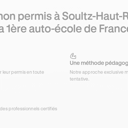
on permis à Soultz-Haut-
la 1ère auto-école de Franc
Une méthode pédagog
r leur permis en toute
Notre approche exclusive m
tentative.
es professionnels certifiés