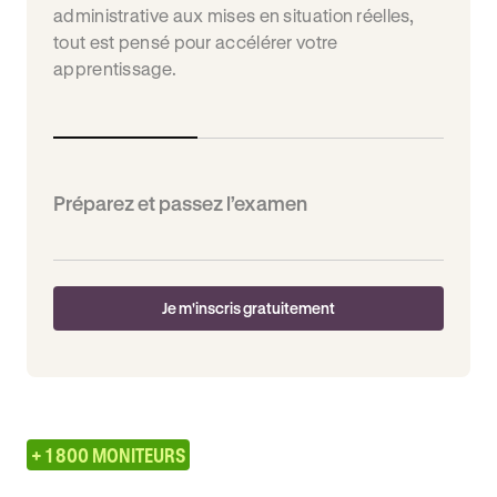
administrative aux mises en situation réelles,
tout est pensé pour accélérer votre
apprentissage.
Préparez et passez l’examen
Je m'inscris gratuitement
+ 1 800 MONITEURS