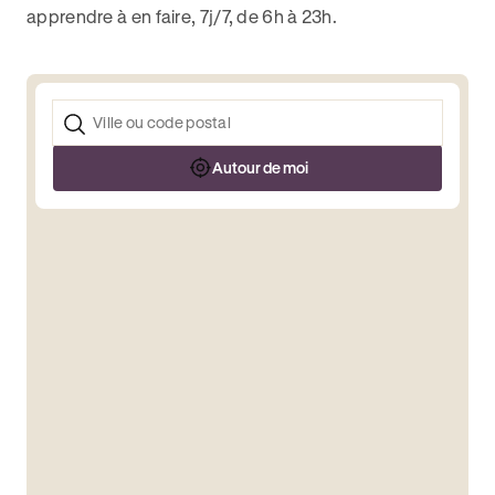
apprendre à en faire, 7j/7, de 6h à 23h.
Autour de moi