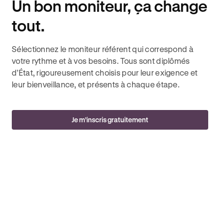
Un bon moniteur, ça change
tout.
Sélectionnez le moniteur référent qui correspond à
votre rythme et à vos besoins. Tous sont diplômés
d’État, rigoureusement choisis pour leur exigence et
leur bienveillance, et présents à chaque étape.
Je m’inscris gratuitement