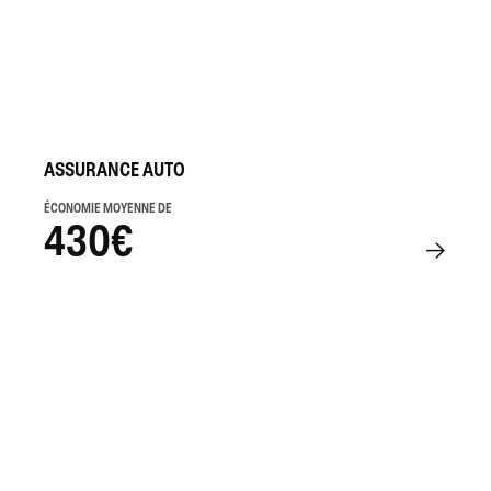
ASSURANCE AUTO
ÉCONOMIE MOYENNE DE
430€