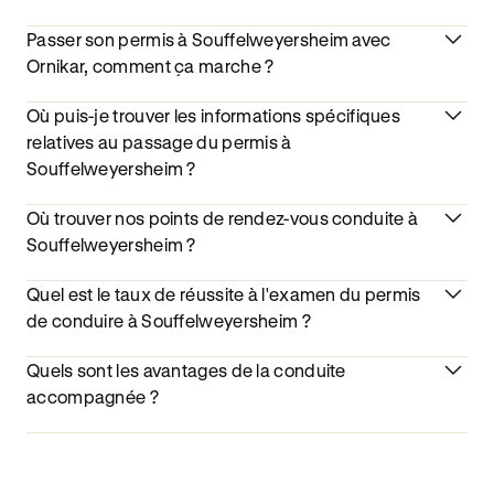
Passer son permis à Souffelweyersheim avec
Ornikar, comment ça marche ?
Où puis-je trouver les informations spécifiques
relatives au passage du permis à
Souffelweyersheim ?
Où trouver nos points de rendez-vous conduite à
Souffelweyersheim ?
Quel est le taux de réussite à l'examen du permis
de conduire à Souffelweyersheim ?
Quels sont les avantages de la conduite
accompagnée ?