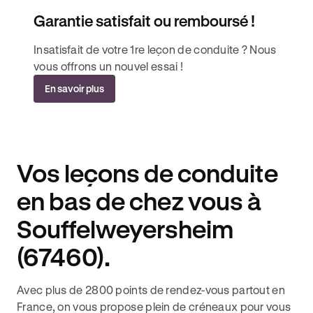
Garantie satisfait ou remboursé !
Insatisfait de votre 1re leçon de conduite ? Nous
vous offrons un nouvel essai !
En savoir plus
Vos leçons de conduite
en bas de chez vous à
Souffelweyersheim
(67460).
Avec plus de 2800 points de rendez-vous partout en
France, on vous propose plein de créneaux pour vous