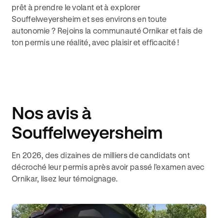
prêt à prendre le volant et à explorer
Souffelweyersheim et ses environs en toute
autonomie ? Rejoins la communauté Ornikar et fais de
ton permis une réalité, avec plaisir et efficacité !
Nos avis à
Souffelweyersheim
En 2026, des dizaines de milliers de candidats ont
décroché leur permis après avoir passé l’examen avec
Ornikar, lisez leur témoignage.