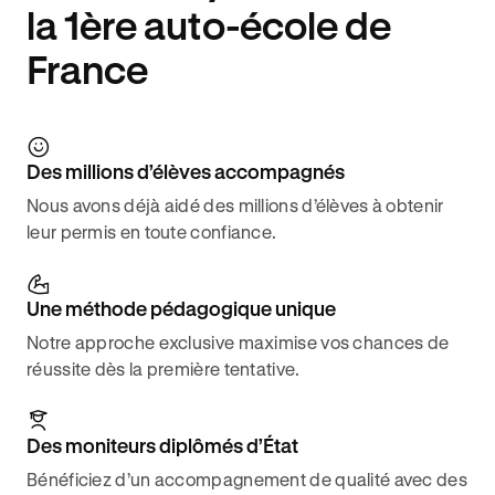
la 1ère auto-école de
France
Des millions d’élèves accompagnés
Nous avons déjà aidé des millions d’élèves à obtenir
leur permis en toute confiance.
Une méthode pédagogique unique
Notre approche exclusive maximise vos chances de
réussite dès la première tentative.
Des moniteurs diplômés d’État
Bénéficiez d’un accompagnement de qualité avec des