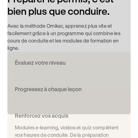
bien plus que conduire.
Avec la méthode Ornikar, apprenez plus vite et
facilement grâce à un programme qui combine les
cours de conduite et les modules de formation en
ligne.
Évaluez votre niveau
Progressez à chaque leçon
Renforcez vos acquis
Modules e-learning, vidéos et quiz complètent
vos heures de conduite. De la préparation