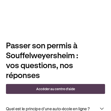
Passer son permis à
Souffelweyersheim :
vos questions, nos
réponses
Accéder au centre d’aide
Quel est le principe d'une auto-école en ligne ?