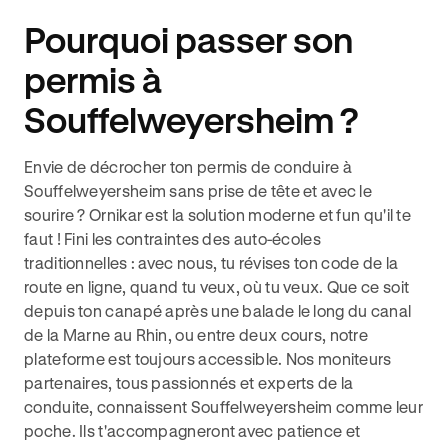
Pourquoi passer son
permis à
Souffelweyersheim ?
Envie de décrocher ton permis de conduire à
Souffelweyersheim sans prise de tête et avec le
sourire ? Ornikar est la solution moderne et fun qu'il te
faut ! Fini les contraintes des auto-écoles
traditionnelles : avec nous, tu révises ton code de la
route en ligne, quand tu veux, où tu veux. Que ce soit
depuis ton canapé après une balade le long du canal
de la Marne au Rhin, ou entre deux cours, notre
plateforme est toujours accessible. Nos moniteurs
partenaires, tous passionnés et experts de la
conduite, connaissent Souffelweyersheim comme leur
poche. Ils t'accompagneront avec patience et