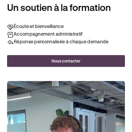
Un soutien à la formation
Écoute et bienveillance
Accompagnement administratif
Réponse personnalisée à chaque demande
Nous contacter