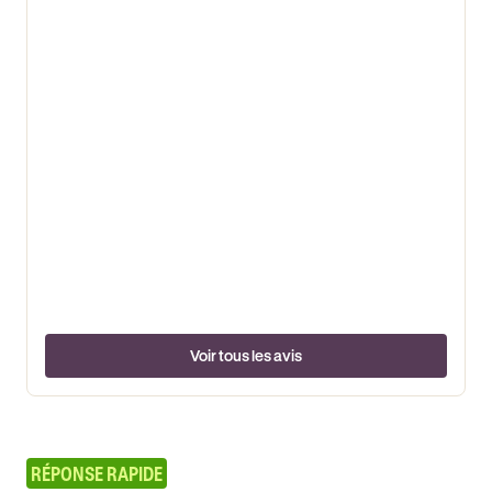
Voir tous les avis
RÉPONSE RAPIDE