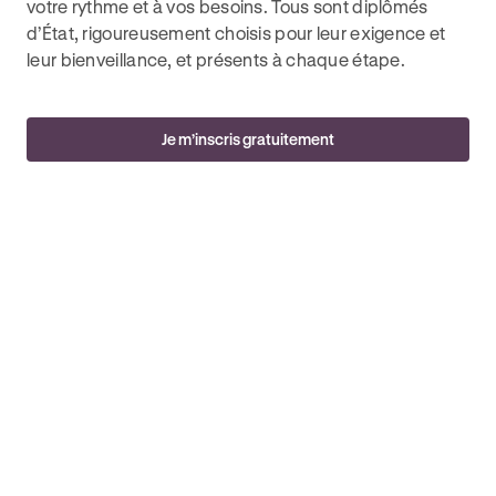
votre rythme et à vos besoins. Tous sont diplômés
d’État, rigoureusement choisis pour leur exigence et
leur bienveillance, et présents à chaque étape.
Je m’inscris gratuitement