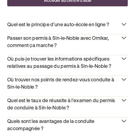
Accéder au centre d’aide
Quel est le principe d'une auto-école en ligne ?
Passer son permis à Sin-le-Noble avec Ornikar,
comment ça marche ?
Où puis-je trouver les informations spécifiques
relatives au passage du permis à Sin-le-Noble ?
Où trouver nos points de rendez-vous conduite à
Sin-le-Noble ?
Quel est le taux de réussite à l'examen du permis
de conduire à Sin-le-Noble ?
Quels sont les avantages de la conduite
accompagnée ?