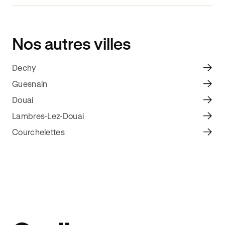
Nos autres villes
Dechy
Guesnain
Douai
Lambres-Lez-Douai
Courchelettes