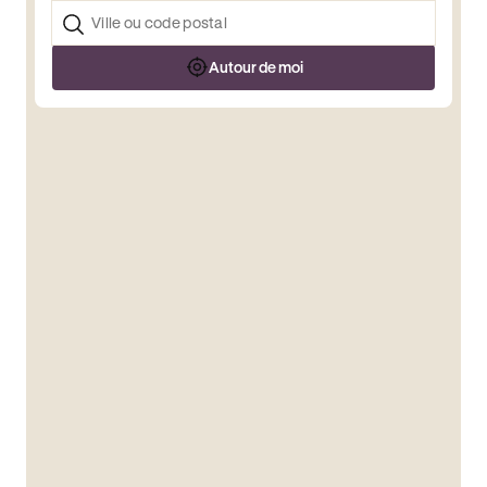
Autour de moi