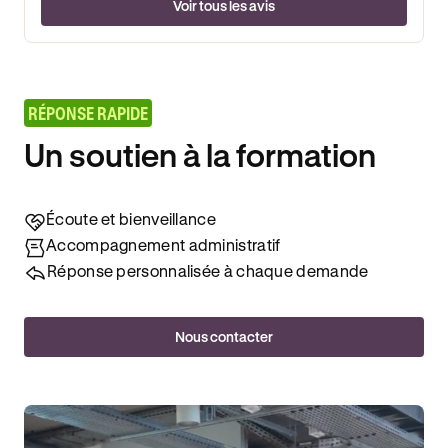
Voir tous les avis
RÉPONSE RAPIDE
Un soutien à la formation
Écoute et bienveillance
Accompagnement administratif
Réponse personnalisée à chaque demande
Nous contacter