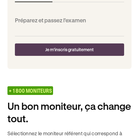
Préparez et passez l’examen
Je m'inscris gratuitement
+ 1 800 MONITEURS
Un bon moniteur, ça change
tout.
Sélectionnez le moniteur référent qui correspond à