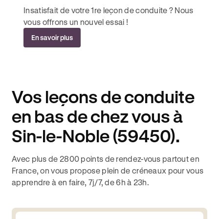
Insatisfait de votre 1re leçon de conduite ? Nous
vous offrons un nouvel essai !
En savoir plus
Vos leçons de conduite
en bas de chez vous à
Sin-le-Noble (59450).
Avec plus de 2800 points de rendez-vous partout en
France, on vous propose plein de créneaux pour vous
apprendre à en faire, 7j/7, de 6h à 23h.