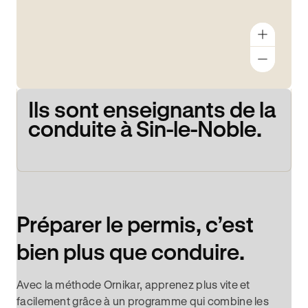
Ils sont enseignants de la
conduite à Sin-le-Noble.
Préparer le permis, c’est
bien plus que conduire.
Avec la méthode Ornikar, apprenez plus vite et
facilement grâce à un programme qui combine les