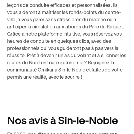
leçons de conduite efficaces et personnalisées. Ils
vous aideront à maîtriser les ronds-points du centre-
ville, à vous garer sans stress près du marché ou à
anticiper la circulation aux abords du Parc du Raquet.
Grâce à notre plateforme intuitive, vous réservez vos
heures de conduite en quelques clics, avec des
professionnels qui vous guideront pas à pas vers la
réussite. Prêt à devenir un as du volant et à sillonner les
routes du Nord en toute autonomie ? Rejoignez la
communauté Ornikar à Sin-le-Noble et faites de votre
permis une réalité, avec le sourire !
Nos avis à Sin-le-Noble