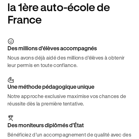
la 1ère auto-école de
France
Des millions d’élèves accompagnés
Nous avons déjà aidé des millions d’élèves à obtenir
leur permis en toute confiance.
Une méthode pédagogique unique
Notre approche exclusive maximise vos chances de
réussite dès la première tentative.
Des moniteurs diplômés d’État
Bénéficiez d’un accompagnement de qualité avec des