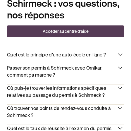
Schirmeck : vos questions,
nos réponses
Accéder au centre d’aide
Quel est le principe d'une auto-école en ligne ?
Passer son permis à Schirmeck avec Ornikar,
comment ça marche ?
Où puis-je trouver les informations spécifiques
relatives au passage du permis à Schirmeck ?
Où trouver nos points de rendez-vous conduite à
Schirmeck ?
Quel est le taux de réussite à l'examen du permis