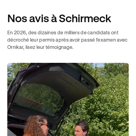
Nos avis à Schirmeck
En 2026, des dizaines de milliers de candidats ont
décroché leur permis après avoir passé l’examen avec
Ornikar, lisez leur témoignage.