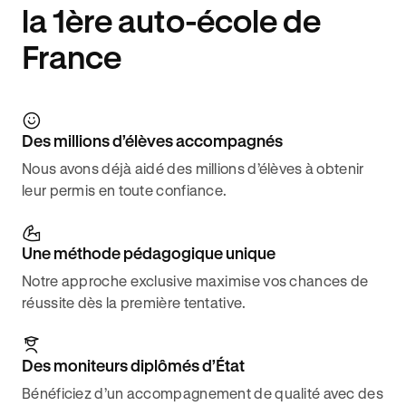
la 1ère auto-école de
France
Des millions d’élèves accompagnés
Nous avons déjà aidé des millions d’élèves à obtenir
leur permis en toute confiance.
Une méthode pédagogique unique
Notre approche exclusive maximise vos chances de
réussite dès la première tentative.
Des moniteurs diplômés d’État
Bénéficiez d’un accompagnement de qualité avec des