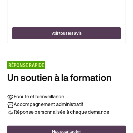
Voir tous les avis
RÉPONSE RAPIDE
Un soutien à la formation
Écoute et bienveillance
Accompagnement administratif
Réponse personnalisée à chaque demande
Nous contacter