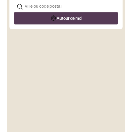
Autour de moi