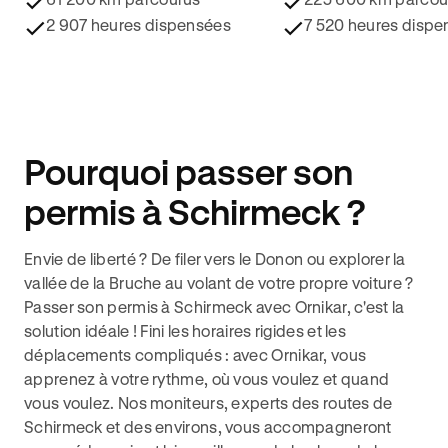
2 907 heures dispensées
7 520 heures dispe
Pourquoi passer son
permis à Schirmeck ?
Envie de liberté ? De filer vers le Donon ou explorer la
vallée de la Bruche au volant de votre propre voiture ?
Passer son permis à Schirmeck avec Ornikar, c'est la
solution idéale ! Fini les horaires rigides et les
déplacements compliqués : avec Ornikar, vous
apprenez à votre rythme, où vous voulez et quand
vous voulez. Nos moniteurs, experts des routes de
Schirmeck et des environs, vous accompagneront