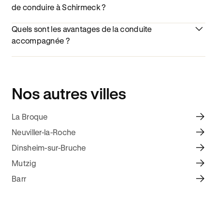
de conduire à Schirmeck ?
Quels sont les avantages de la conduite
accompagnée ?
Nos autres villes
La Broque
Neuviller-la-Roche
Dinsheim-sur-Bruche
Mutzig
Barr