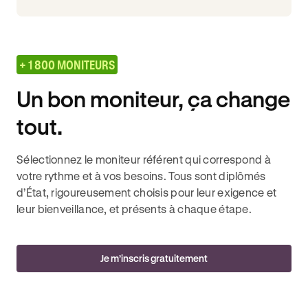
+ 1 800 MONITEURS
Un bon moniteur, ça change
tout.
Sélectionnez le moniteur référent qui correspond à
votre rythme et à vos besoins. Tous sont diplômés
d’État, rigoureusement choisis pour leur exigence et
leur bienveillance, et présents à chaque étape.
Je m’inscris gratuitement