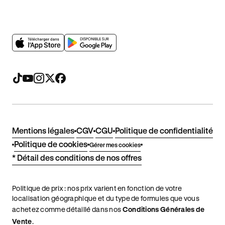
Mentions légales
CGV
CGU
Politique de confidentialité
Politique de cookies
Gérer mes cookies
* Détail des conditions de nos offres
Politique de prix : nos prix varient en fonction de votre
localisation géographique et du type de formules que vous
achetez comme détaillé dans nos
Conditions Générales de
Vente
.