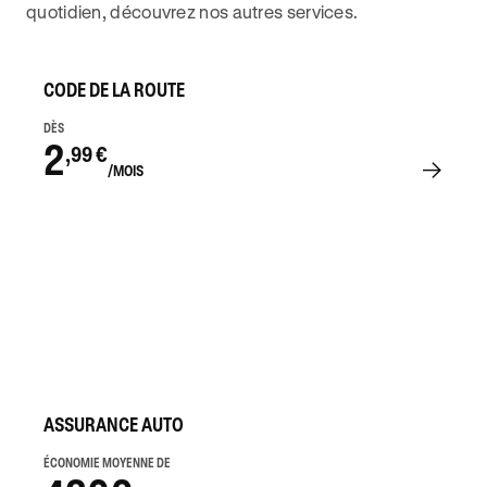
quotidien, découvrez nos autres services.
CODE DE LA ROUTE
DÈS
2
,99 €
/MOIS
ASSURANCE AUTO
ÉCONOMIE MOYENNE DE