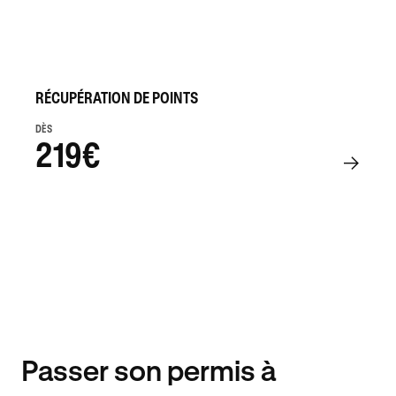
RÉCUPÉRATION DE POINTS
DÈS
219€
Passer son permis à