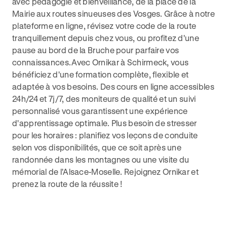
avec pédagogie et bienveillance, de la place de la
Mairie aux routes sinueuses des Vosges. Grâce à notre
plateforme en ligne, révisez votre code de la route
tranquillement depuis chez vous, ou profitez d'une
pause au bord de la Bruche pour parfaire vos
connaissances.Avec Ornikar à Schirmeck, vous
bénéficiez d'une formation complète, flexible et
adaptée à vos besoins. Des cours en ligne accessibles
24h/24 et 7j/7, des moniteurs de qualité et un suivi
personnalisé vous garantissent une expérience
d'apprentissage optimale. Plus besoin de stresser
pour les horaires : planifiez vos leçons de conduite
selon vos disponibilités, que ce soit après une
randonnée dans les montagnes ou une visite du
mémorial de l'Alsace-Moselle. Rejoignez Ornikar et
prenez la route de la réussite !