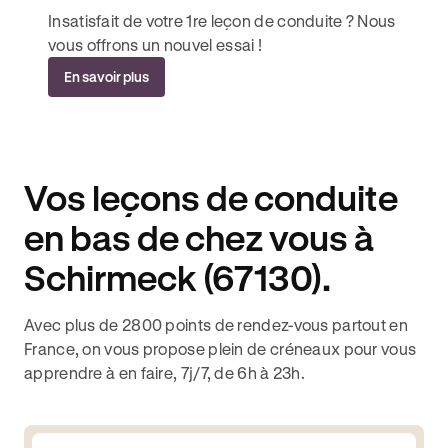
Insatisfait de votre 1re leçon de conduite ? Nous
vous offrons un nouvel essai !
En savoir plus
Vos leçons de conduite
en bas de chez vous à
Schirmeck (67130).
Avec plus de 2800 points de rendez-vous partout en
France, on vous propose plein de créneaux pour vous
apprendre à en faire, 7j/7, de 6h à 23h.