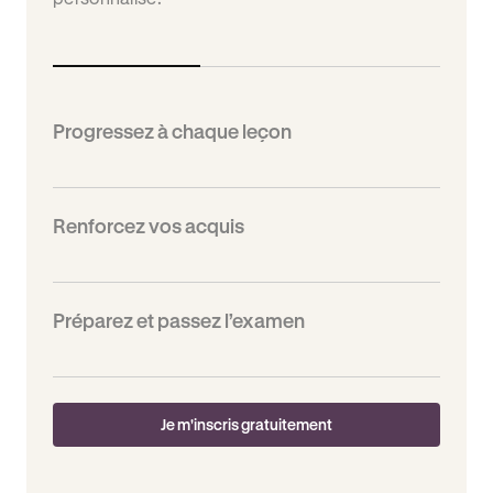
Progressez à chaque leçon
Renforcez vos acquis
Préparez et passez l’examen
Je m'inscris gratuitement