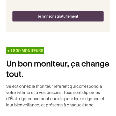
Je m'inscris gratuitement
+ 1 800 MONITEURS
Un bon moniteur, ça change
tout.
Sélectionnez le moniteur référent qui correspond à
votre rythme et à vos besoins. Tous sont diplômés
d’État, rigoureusement choisis pour leur exigence et
leur bienveillance, et présents à chaque étape.