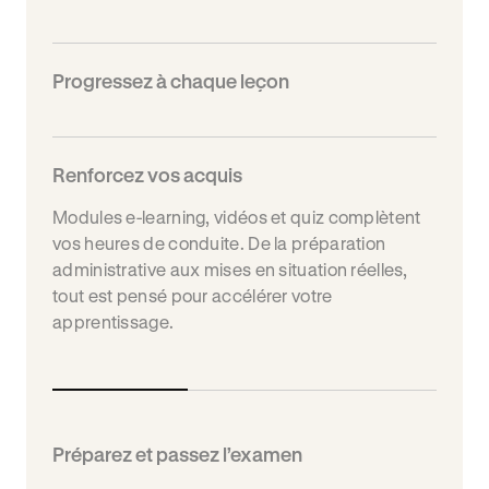
Progressez à chaque leçon
Renforcez vos acquis
Modules e-learning, vidéos et quiz complètent
vos heures de conduite. De la préparation
administrative aux mises en situation réelles,
tout est pensé pour accélérer votre
apprentissage.
Préparez et passez l’examen