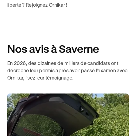
liberté ? Rejoignez Ornikar !
Nos avis à Saverne
En 2026, des dizaines de milliers de candidats ont
décroché leur permis après avoir passé l’examen avec
Ornikar, lisez leur témoignage.