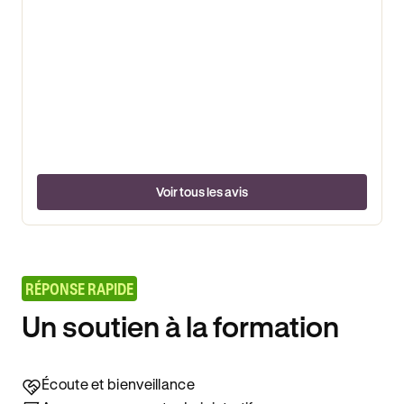
Voir tous les avis
RÉPONSE RAPIDE
Un soutien à la formation
Écoute et bienveillance