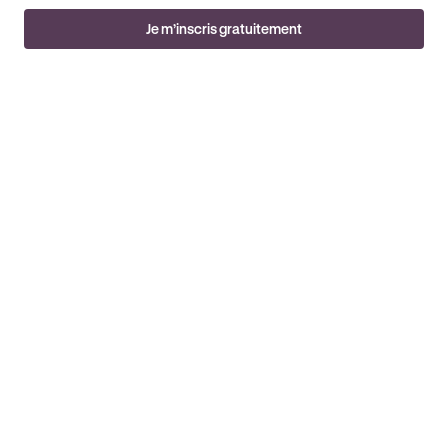
Je m’inscris gratuitement