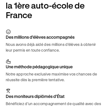
la 1ère auto-école de
France
Des millions d’élèves accompagnés
Nous avons déjà aidé des millions d’élèves à obtenir
leur permis en toute confiance.
Une méthode pédagogique unique
Notre approche exclusive maximise vos chances de
réussite dès la première tentative.
Des moniteurs diplômés d’État
Bénéficiez d’un accompagnement de qualité avec des