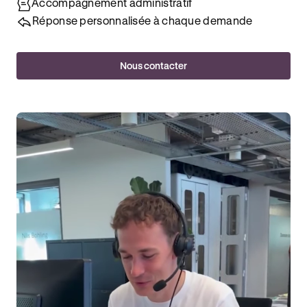
Accompagnement administratif
Réponse personnalisée à chaque demande
Nous contacter