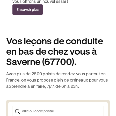
vous offrons un nouvel essai !
En savoir plus
Vos leçons de conduite
en bas de chez vous à
Saverne (67700).
Avec plus de 2800 points de rendez-vous partout en
France, on vous propose plein de créneaux pour vous
apprendre à en faire, 7j/7, de 6h à 23h.