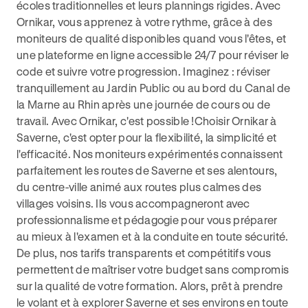
écoles traditionnelles et leurs plannings rigides. Avec
Ornikar, vous apprenez à votre rythme, grâce à des
moniteurs de qualité disponibles quand vous l'êtes, et
une plateforme en ligne accessible 24/7 pour réviser le
code et suivre votre progression. Imaginez : réviser
tranquillement au Jardin Public ou au bord du Canal de
la Marne au Rhin après une journée de cours ou de
travail. Avec Ornikar, c'est possible !Choisir Ornikar à
Saverne, c'est opter pour la flexibilité, la simplicité et
l'efficacité. Nos moniteurs expérimentés connaissent
parfaitement les routes de Saverne et ses alentours,
du centre-ville animé aux routes plus calmes des
villages voisins. Ils vous accompagneront avec
professionnalisme et pédagogie pour vous préparer
au mieux à l'examen et à la conduite en toute sécurité.
De plus, nos tarifs transparents et compétitifs vous
permettent de maîtriser votre budget sans compromis
sur la qualité de votre formation. Alors, prêt à prendre
le volant et à explorer Saverne et ses environs en toute