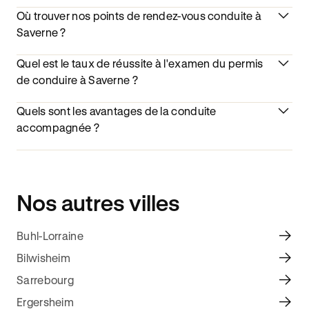
Où trouver nos points de rendez-vous conduite à
Saverne ?
Quel est le taux de réussite à l'examen du permis
de conduire à Saverne ?
Quels sont les avantages de la conduite
accompagnée ?
Nos autres villes
Buhl-Lorraine
Bilwisheim
Sarrebourg
Ergersheim