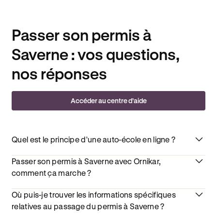
Passer son permis à
Saverne : vos questions,
nos réponses
Accéder au centre d’aide
Quel est le principe d'une auto-école en ligne ?
Passer son permis à Saverne avec Ornikar,
comment ça marche ?
Où puis-je trouver les informations spécifiques
relatives au passage du permis à Saverne ?