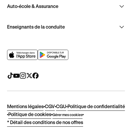
Auto-école & Assurance
Enseignants de la conduite
Mentions légales
CGV
CGU
Politique de confidentialité
Politique de cookies
Gérer mes cookies
* Détail des conditions de nos offres