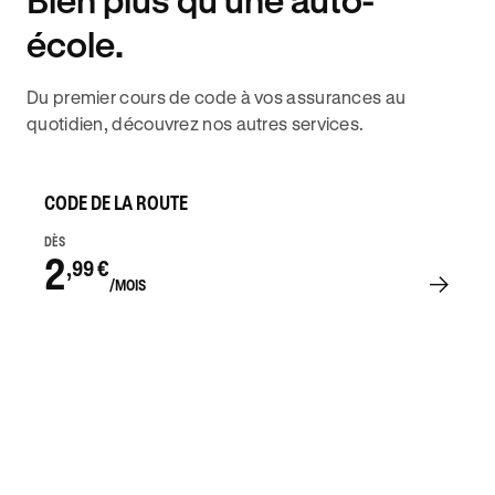
école.
Du premier cours de code à vos assurances au
quotidien, découvrez nos autres services.
CODE DE LA ROUTE
DÈS
2
,99 €
/MOIS