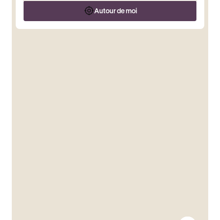
Autour de moi