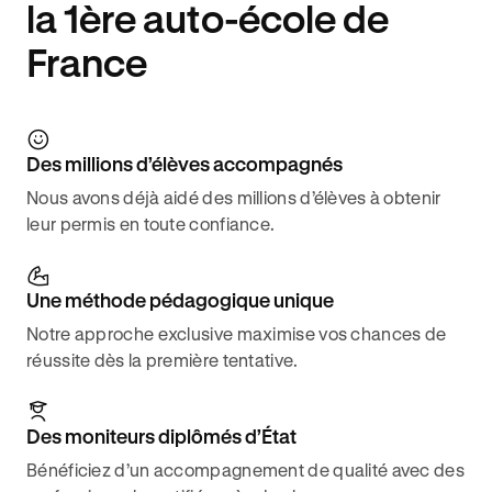
la 1ère auto-école de
France
Des millions d’élèves accompagnés
Nous avons déjà aidé des millions d’élèves à obtenir
leur permis en toute confiance.
Une méthode pédagogique unique
Notre approche exclusive maximise vos chances de
réussite dès la première tentative.
Des moniteurs diplômés d’État
Bénéficiez d’un accompagnement de qualité avec des