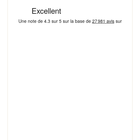
4,3/5