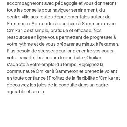
accompagneront avec pédagogie et vous donneront
tous les conseils pour naviguer sereinement, du
centre-ville aux routes départementales autour de
Sammeron.Apprendre à conduire à Sammeron avec
Ornikar, c'est simple, pratique et efficace. Nos
ressources en ligne vous permettent de progresser à
votre rythme et de vous préparer au mieux à l'examen.
Plus besoin de stresser pour jongler entre vos cours,
votre travail et les leçons de conduite : Ornikar
s'adapte à votre emploi du temps. Rejoignez la
communauté Ornikar à Sammeron et prenez le volant
en toute confiance ! Profitez de la flexibilité d'Ornikar et
découvrez les joies de la conduite dans un cadre
agréable et serein.