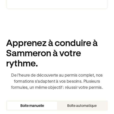
Apprenez à conduire à
Sammeron à votre
rythme.
De l’heure de découverte au permis complet, nos
formations s'adaptent à vos besoins. Plusieurs
formules, un même objectif : réussir votre permis.
Boite manuelle
Boîte automatique