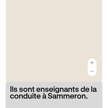
Ils sont enseignants de la
conduite à Sammeron.