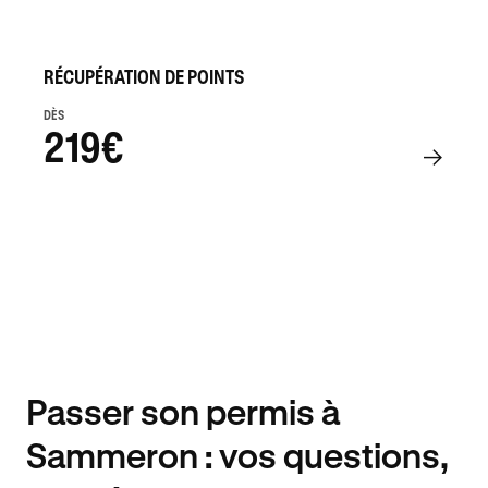
RÉCUPÉRATION DE POINTS
DÈS
219€
Passer son permis à
Sammeron : vos questions,