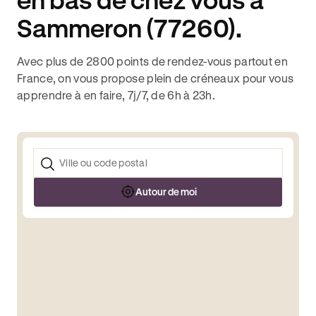
Sammeron (77260).
Avec plus de 2800 points de rendez-vous partout en
France, on vous propose plein de créneaux pour vous
apprendre à en faire, 7j/7, de 6h à 23h.
Autour de moi