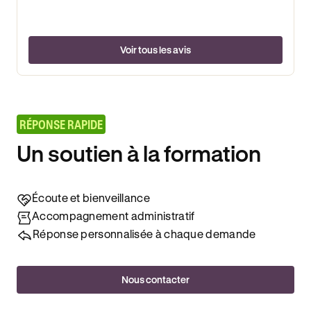
Voir tous les avis
RÉPONSE RAPIDE
Un soutien à la formation
Écoute et bienveillance
Accompagnement administratif
Réponse personnalisée à chaque demande
Nous contacter