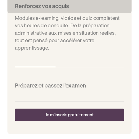
Renforcez vos acquis
Modules e-learning, vidéos et quiz complètent
vos heures de conduite. De la préparation
administrative aux mises en situation réelles,
tout est pensé pour accélérer votre
apprentissage.
Préparez et passez l’examen
Je m'inscris gratuitement