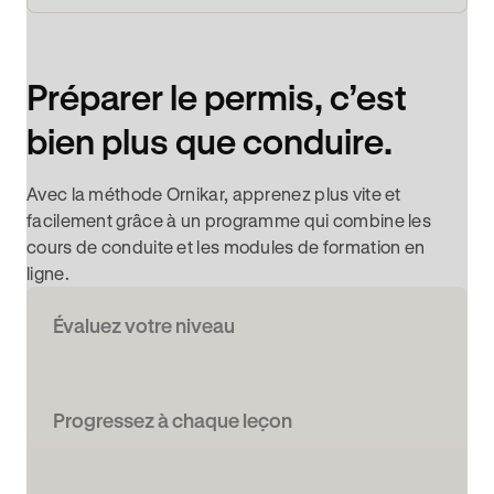
Préparer le permis, c’est
bien plus que conduire.
Avec la méthode Ornikar, apprenez plus vite et
facilement grâce à un programme qui combine les
cours de conduite et les modules de formation en
ligne.
Évaluez votre niveau
Progressez à chaque leçon