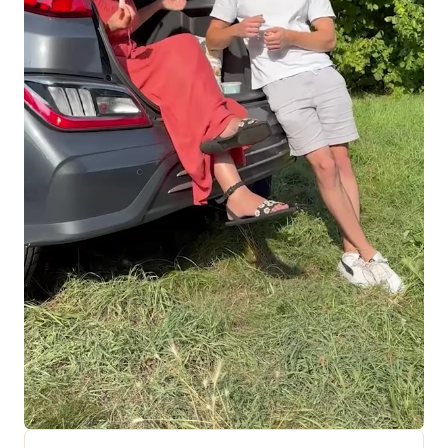
+ 18 000 AVIS