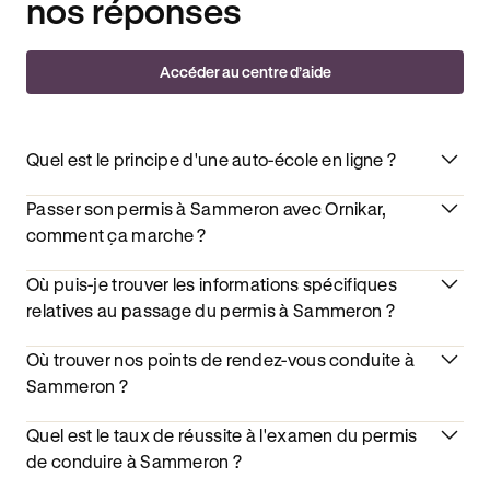
nos réponses
Accéder au centre d’aide
Quel est le principe d'une auto-école en ligne ?
Passer son permis à Sammeron avec Ornikar,
comment ça marche ?
Où puis-je trouver les informations spécifiques
relatives au passage du permis à Sammeron ?
Où trouver nos points de rendez-vous conduite à
Sammeron ?
Quel est le taux de réussite à l'examen du permis
de conduire à Sammeron ?