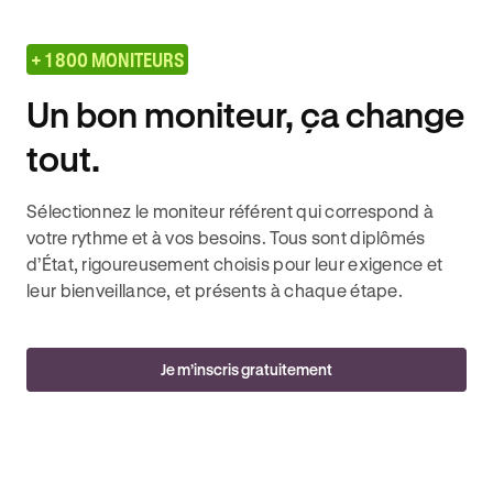
+ 1 800 MONITEURS
Un bon moniteur, ça change
tout.
Sélectionnez le moniteur référent qui correspond à
votre rythme et à vos besoins. Tous sont diplômés
d’État, rigoureusement choisis pour leur exigence et
leur bienveillance, et présents à chaque étape.
Je m’inscris gratuitement