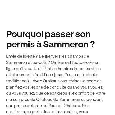
Pourquoi passer son
permis à Sammeron ?
Envie de liberté ? De filer vers les champs de
Sammeron et au-delà ? Ornikar est l'auto-école en
ligne qu'il vous faut ! Fini les horaires imposés et les
déplacements fastidieux jusqu'à une auto-école
traditionnelle. Avec Ornikar, vous révisez le code et
planifiez vos leçons de conduite quand vous voulez,
où vous voulez, que ce soit depuis le confort de votre
maison près du Château de Sammeron ou pendant
une pause détente au Parc du Château. Nos
moniteurs, experts des routes locales, vous