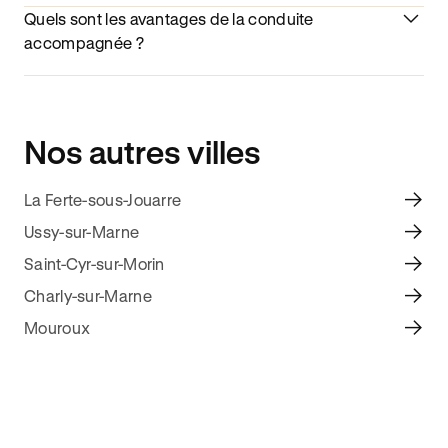
Quels sont les avantages de la conduite
accompagnée ?
Nos autres villes
La Ferte-sous-Jouarre
Ussy-sur-Marne
Saint-Cyr-sur-Morin
Charly-sur-Marne
Mouroux