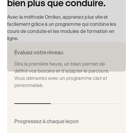
bien plus que conduire.
Avec la méthode Ornikar, apprenez plus vite et
facilement grâce à un programme qui combine les
cours de conduite et les modules de formation en
ligne.
Évaluez votre niveau
Dès la première heure, un bilan permet de
définir vos besoins et d’adapter le parcours.
Vous démarrez avec un programme clair et
personnalisé.
Progressez à chaque leçon