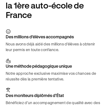
la 1ère auto-école de
France
Des millions d’élèves accompagnés
Nous avons déjà aidé des millions d’élèves à obtenir
leur permis en toute confiance.
Une méthode pédagogique unique
Notre approche exclusive maximise vos chances de
réussite dès la première tentative.
Des moniteurs diplômés d’État
Bénéficiez d’un accompagnement de qualité avec des