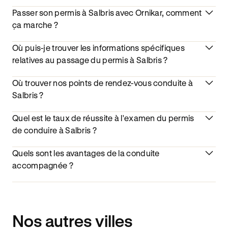
Passer son permis à Salbris avec Ornikar, comment
ça marche ?
Où puis-je trouver les informations spécifiques
relatives au passage du permis à Salbris ?
Où trouver nos points de rendez-vous conduite à
Salbris ?
Quel est le taux de réussite à l'examen du permis
de conduire à Salbris ?
Quels sont les avantages de la conduite
accompagnée ?
Nos autres villes