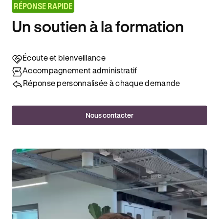
RÉPONSE RAPIDE
Un soutien à la formation
Écoute et bienveillance
Accompagnement administratif
Réponse personnalisée à chaque demande
Nous contacter