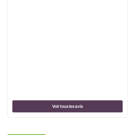
Voir tous les avis