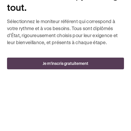
tout.
Sélectionnez le moniteur référent qui correspond à
votre rythme et à vos besoins. Tous sont diplômés
d’État, rigoureusement choisis pour leur exigence et
leur bienveillance, et présents à chaque étape.
Je m’inscris gratuitement