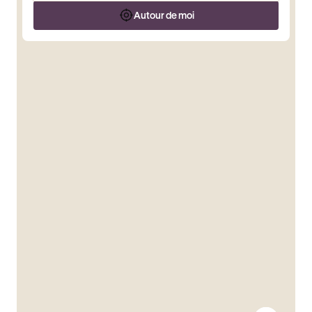
Autour de moi