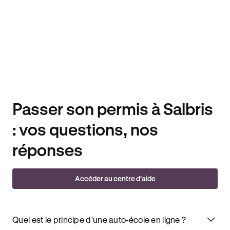
Passer son permis à Salbris
: vos questions, nos
réponses
Accéder au centre d’aide
Quel est le principe d'une auto-école en ligne ?