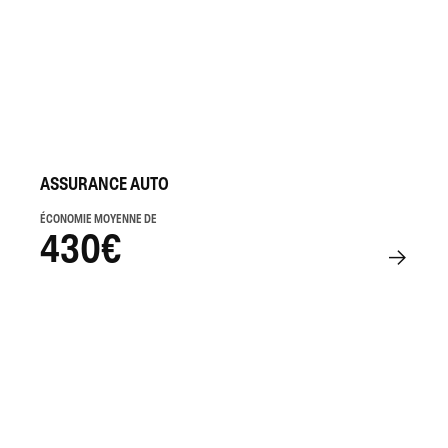
ASSURANCE AUTO
ÉCONOMIE MOYENNE DE
430€