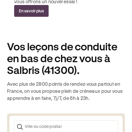
vous offrons un nouvel essai !
En savoir plus
Vos leçons de conduite
en bas de chez vous à
Salbris (41300).
Avec plus de 2800 points de rendez-vous partout en
France, on vous propose plein de créneaux pour vous
apprendre à en faire, 7j/7, de 6h à 23h.