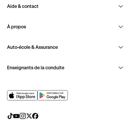
Aide & contact
À propos
Auto-école & Assurance
Enseignants de la conduite