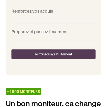
Renforcez vos acquis
Préparez et passez l’examen
Je m'inscris gratuitement
+ 1 800 MONITEURS
Un bon moniteur, ça change