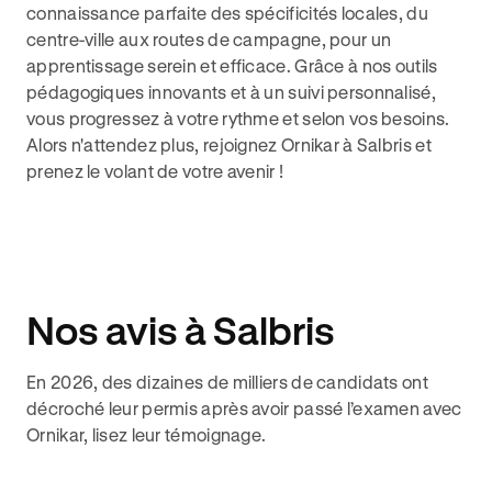
connaissance parfaite des spécificités locales, du
centre-ville aux routes de campagne, pour un
apprentissage serein et efficace. Grâce à nos outils
pédagogiques innovants et à un suivi personnalisé,
vous progressez à votre rythme et selon vos besoins.
Alors n'attendez plus, rejoignez Ornikar à Salbris et
prenez le volant de votre avenir !
Nos avis à Salbris
En 2026, des dizaines de milliers de candidats ont
décroché leur permis après avoir passé l’examen avec
Ornikar, lisez leur témoignage.