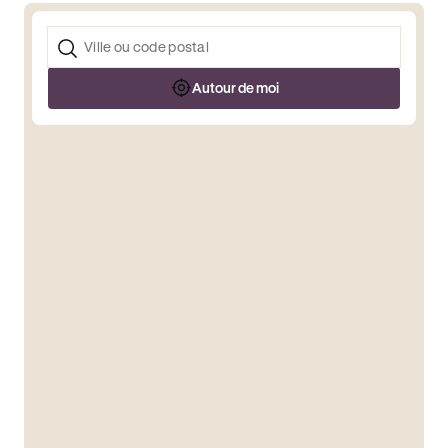
Autour de moi