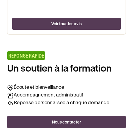
Voir tous les avis
RÉPONSE RAPIDE
Un soutien à la formation
Écoute et bienveillance
Accompagnement administratif
Réponse personnalisée à chaque demande
Nous contacter