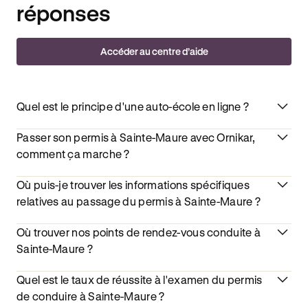
réponses
Accéder au centre d’aide
Quel est le principe d'une auto-école en ligne ?
Passer son permis à Sainte-Maure avec Ornikar,
comment ça marche ?
Où puis-je trouver les informations spécifiques
relatives au passage du permis à Sainte-Maure ?
Où trouver nos points de rendez-vous conduite à
Sainte-Maure ?
Quel est le taux de réussite à l'examen du permis
de conduire à Sainte-Maure ?