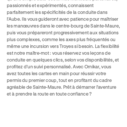
passionnés et expérimentés, connaissent
parfaitement les spécificités de la conduite dans
l'Aube. Ils vous guideront avec patience pour maîtriser
les manœuvres dans le centre-bourg de Sainte-Maure,
puis vous prépareront progressivement aux situations
plus complexes, comme les axes plus fréquentés ou
même une incursion vers Troyes si besoin. La flexibilité
est notre maître-mot : vous réservez vos leçons de
conduite en quelques clics, selon vos disponibilités, et
profitez d'un suivi personnalisé. Avec Ornikar, vous
avez toutes les cartes en main pour réussir votre
permis du premier coup, tout en profitant du cadre
agréable de Sainte-Maure. Prêt à démarrer l'aventure
et à prendre la route en toute confiance ?