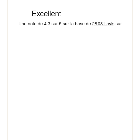
+ 18 000 AVIS
4,3/5