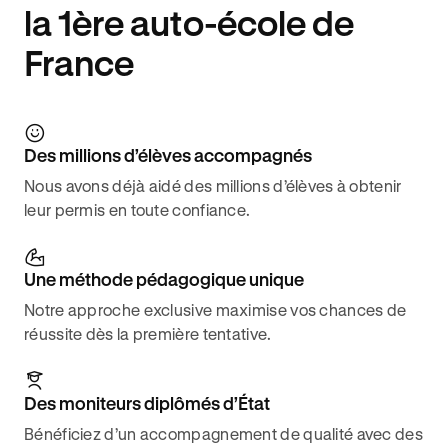
la 1ère auto-école de
France
Des millions d’élèves accompagnés
Nous avons déjà aidé des millions d’élèves à obtenir
leur permis en toute confiance.
Une méthode pédagogique unique
Notre approche exclusive maximise vos chances de
réussite dès la première tentative.
Des moniteurs diplômés d’État
Bénéficiez d’un accompagnement de qualité avec des