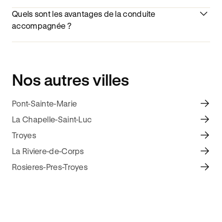
Quels sont les avantages de la conduite
accompagnée ?
Nos autres villes
Pont-Sainte-Marie
La Chapelle-Saint-Luc
Troyes
La Riviere-de-Corps
Rosieres-Pres-Troyes