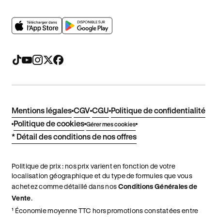
Mentions légales
CGV
CGU
Politique de confidentialité
Politique de cookies
Gérer mes cookies
* Détail des conditions de nos offres
Politique de prix : nos prix varient en fonction de votre
localisation géographique et du type de formules que vous
achetez comme détaillé dans nos
Conditions Générales de
Vente
.
¹ Économie moyenne TTC hors promotions constatées entre