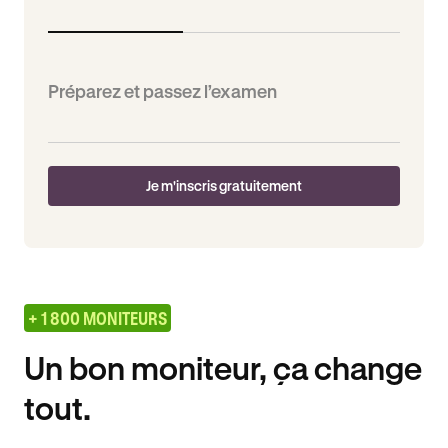
Préparez et passez l’examen
Je m'inscris gratuitement
+ 1 800 MONITEURS
Un bon moniteur, ça change
tout.