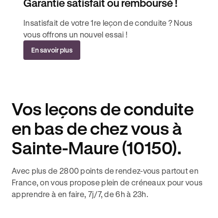
Garantie satisfait ou remboursé !
Insatisfait de votre 1re leçon de conduite ? Nous
vous offrons un nouvel essai !
En savoir plus
Vos leçons de conduite
en bas de chez vous à
Sainte-Maure (10150).
Avec plus de 2800 points de rendez-vous partout en
France, on vous propose plein de créneaux pour vous
apprendre à en faire, 7j/7, de 6h à 23h.