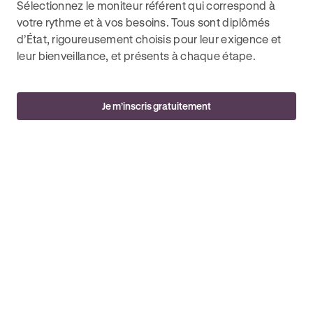
Sélectionnez le moniteur référent qui correspond à
votre rythme et à vos besoins. Tous sont diplômés
d’État, rigoureusement choisis pour leur exigence et
leur bienveillance, et présents à chaque étape.
Je m’inscris gratuitement