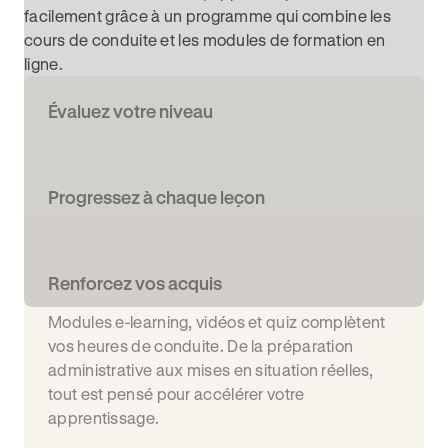
facilement grâce à un programme qui combine les
cours de conduite et les modules de formation en
ligne.
Évaluez votre niveau
Progressez à chaque leçon
Renforcez vos acquis
Modules e-learning, vidéos et quiz complètent
vos heures de conduite. De la préparation
administrative aux mises en situation réelles,
tout est pensé pour accélérer votre
apprentissage.