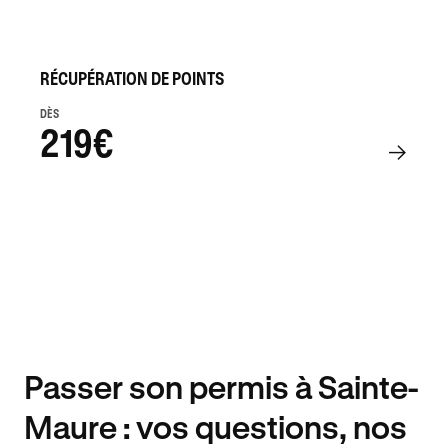
RÉCUPÉRATION DE POINTS
DÈS
219€
Passer son permis à Sainte-
Maure : vos questions, nos