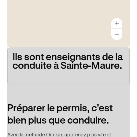
Ils sont enseignants de la
conduite à Sainte-Maure.
Préparer le permis, c’est
bien plus que conduire.
Avec la méthode Ornikar, apprenez plus vite et