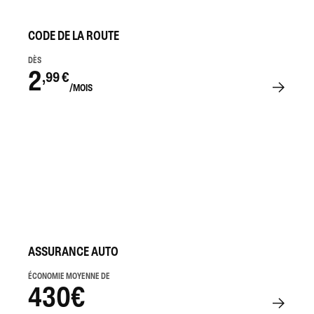
CODE DE LA ROUTE
DÈS
2
,99 €
/MOIS
ASSURANCE AUTO
ÉCONOMIE MOYENNE DE
430€