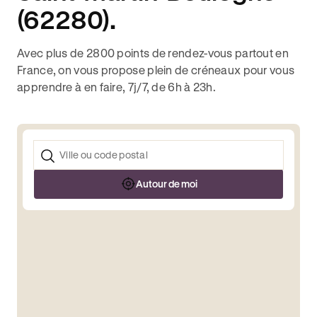
(62280).
Avec plus de 2800 points de rendez-vous partout en
France, on vous propose plein de créneaux pour vous
apprendre à en faire, 7j/7, de 6h à 23h.
Autour de moi