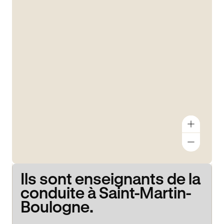
Ils sont enseignants de la
conduite à Saint-Martin-
Boulogne.