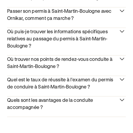
Passer son permis à Saint-Martin-Boulogne avec
Ornikar, comment ça marche ?
Où puis-je trouver les informations spécifiques
relatives au passage du permis à Saint-Martin-
Boulogne ?
Où trouver nos points de rendez-vous conduite à
Saint-Martin-Boulogne ?
Quel est le taux de réussite à l'examen du permis
de conduire à Saint-Martin-Boulogne ?
Quels sont les avantages de la conduite
accompagnée ?