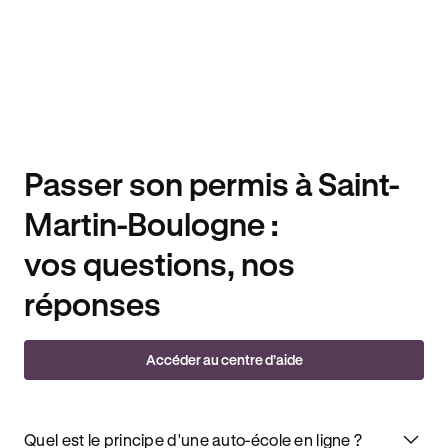
Passer son permis à Saint-
Martin-Boulogne :
vos questions, nos
réponses
Accéder au centre d’aide
Quel est le principe d'une auto-école en ligne ?