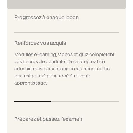
Progressez à chaque leçon
Renforcez vos acquis
Modules e-learning, vidéos et quiz complètent
vos heures de conduite. De la préparation
administrative aux mises en situation réelles,
tout est pensé pour accélérer votre
apprentissage.
Préparez et passez l’examen