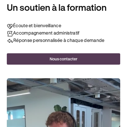
Un soutien à la formation
Écoute et bienveillance
Accompagnement administratif
Réponse personnalisée à chaque demande
Nous contacter