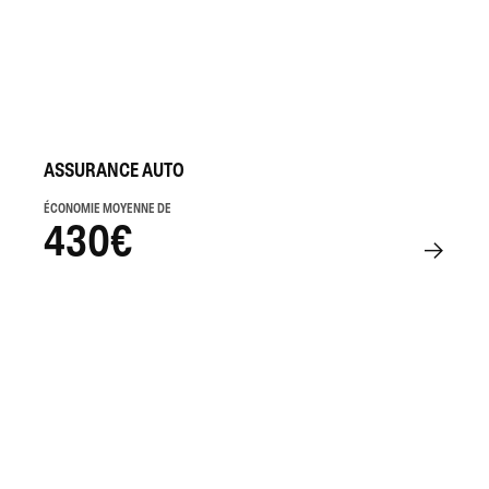
ASSURANCE AUTO
ÉCONOMIE MOYENNE DE
430€