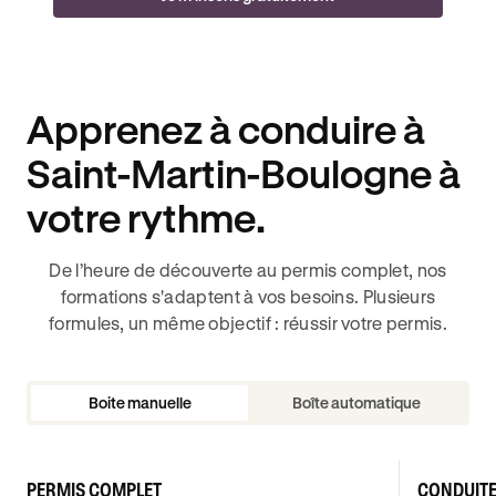
Apprenez à conduire à
Saint-Martin-Boulogne à
votre rythme.
De l’heure de découverte au permis complet, nos
formations s'adaptent à vos besoins. Plusieurs
formules, un même objectif : réussir votre permis.
Boite manuelle
Boîte automatique
PERMIS COMPLET
CONDUIT