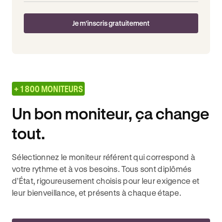
Je m'inscris gratuitement
+ 1 800 MONITEURS
Un bon moniteur, ça change
tout.
Sélectionnez le moniteur référent qui correspond à
votre rythme et à vos besoins. Tous sont diplômés
d’État, rigoureusement choisis pour leur exigence et
leur bienveillance, et présents à chaque étape.