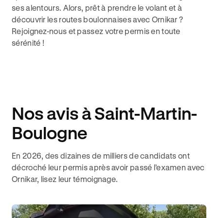
ses alentours. Alors, prêt à prendre le volant et à
découvrir les routes boulonnaises avec Ornikar ?
Rejoignez-nous et passez votre permis en toute
sérénité !
Nos avis à Saint-Martin-
Boulogne
En 2026, des dizaines de milliers de candidats ont
décroché leur permis après avoir passé l’examen avec
Ornikar, lisez leur témoignage.