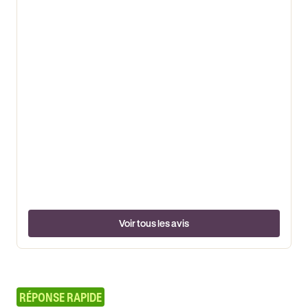
Voir tous les avis
RÉPONSE RAPIDE