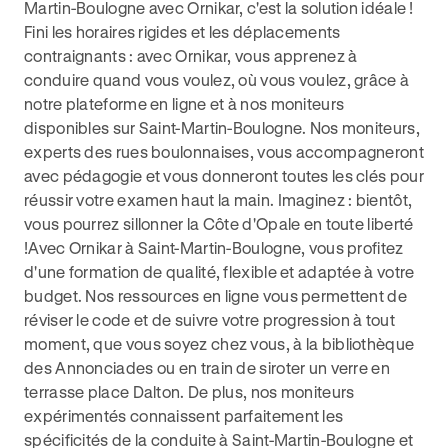
Martin-Boulogne avec Ornikar, c'est la solution idéale !
Fini les horaires rigides et les déplacements
contraignants : avec Ornikar, vous apprenez à
conduire quand vous voulez, où vous voulez, grâce à
notre plateforme en ligne et à nos moniteurs
disponibles sur Saint-Martin-Boulogne. Nos moniteurs,
experts des rues boulonnaises, vous accompagneront
avec pédagogie et vous donneront toutes les clés pour
réussir votre examen haut la main. Imaginez : bientôt,
vous pourrez sillonner la Côte d'Opale en toute liberté
!Avec Ornikar à Saint-Martin-Boulogne, vous profitez
d'une formation de qualité, flexible et adaptée à votre
budget. Nos ressources en ligne vous permettent de
réviser le code et de suivre votre progression à tout
moment, que vous soyez chez vous, à la bibliothèque
des Annonciades ou en train de siroter un verre en
terrasse place Dalton. De plus, nos moniteurs
expérimentés connaissent parfaitement les
spécificités de la conduite à Saint-Martin-Boulogne et