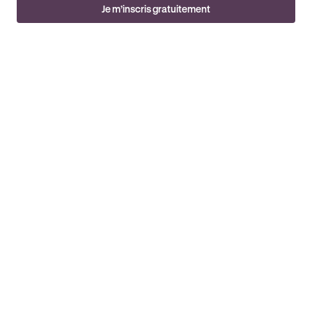
Je m’inscris gratuitement