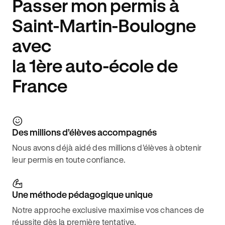
Passer mon permis à
Saint-Martin-Boulogne
avec
la 1ère auto-école de
France
Des millions d’élèves accompagnés
Nous avons déjà aidé des millions d’élèves à obtenir
leur permis en toute confiance.
Une méthode pédagogique unique
Notre approche exclusive maximise vos chances de
réussite dès la première tentative.